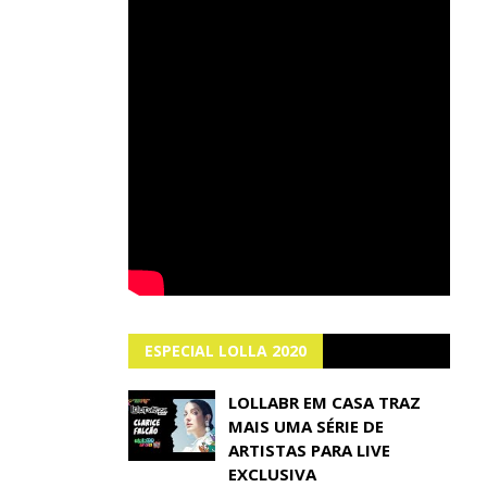
ESPECIAL LOLLA 2020
LOLLABR EM CASA TRAZ
MAIS UMA SÉRIE DE
ARTISTAS PARA LIVE
EXCLUSIVA