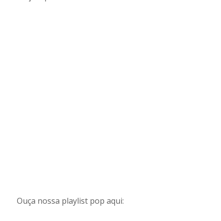
Ouça nossa playlist pop aqui: