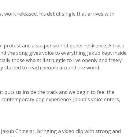
t work released, his debut single that arrives with
al protest and a suspension of queer resilience. A track
 and the song gives voice to everything Jakub kept inside
ally those who still struggle to live openly and freely.
y started to reach people around the world.
 puts us inside the track and we begin to feel the
 contemporary pop experience. Jakub's voice enters,
f Jakub Chmelar, bringing a video clip with strong and