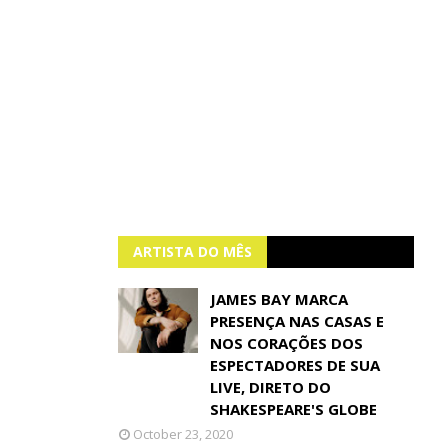
ARTISTA DO MÊS
JAMES BAY MARCA
PRESENÇA NAS CASAS E
NOS CORAÇÕES DOS
ESPECTADORES DE SUA
LIVE, DIRETO DO
SHAKESPEARE'S GLOBE
October 23, 2020