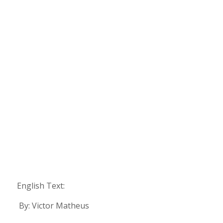
English Text:
By: Victor Matheus