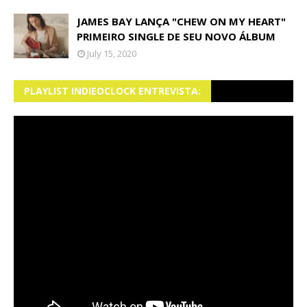
JAMES BAY LANÇA "CHEW ON MY HEART"
PRIMEIRO SINGLE DE SEU NOVO ÁLBUM
July 15, 2020
PLAYLIST INDIEOCLOCK ENTREVISTA: