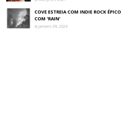
COVE ESTREIA COM INDIE ROCK ÉPICO
COM 'RAIN'
Janeiro 09, 2024