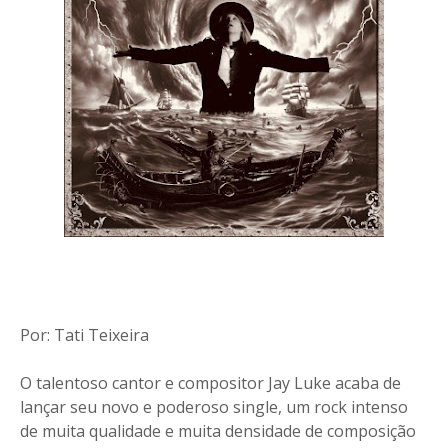
Por: Tati Teixeira
O talentoso cantor e compositor Jay Luke acaba de
lançar seu novo e poderoso single, um rock intenso
de muita qualidade e muita densidade de composição