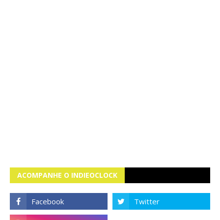
ACOMPANHE O INDIEOCLOCK