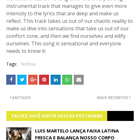
instrumental track that manages to give even more
intensity to the lyrics that are deep and make us
reflect. This track takes us out of our chaotic reality to
make us dive into sensations that take us out of our
comfort zone, and then we find ourselves and edify
ourselves. This song is sensational and everyone
needs to know it:
Tags:
Notícia
ANTIGOS
MAIS RECENTES
TALVEZ VOCÊ GOSTE DESTAS POSTAGENS
LUIS MARTELO LANÇA FAIXA LATINA
FRESCA E BALANÇA NOSSO CORPO