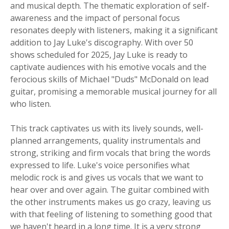
and musical depth. The thematic exploration of self-
awareness and the impact of personal focus
resonates deeply with listeners, making it a significant
addition to Jay Luke's discography. With over 50
shows scheduled for 2025, Jay Luke is ready to
captivate audiences with his emotive vocals and the
ferocious skills of Michael "Duds" McDonald on lead
guitar, promising a memorable musical journey for all
who listen.
This track captivates us with its lively sounds, well-
planned arrangements, quality instrumentals and
strong, striking and firm vocals that bring the words
expressed to life. Luke's voice personifies what
melodic rock is and gives us vocals that we want to
hear over and over again. The guitar combined with
the other instruments makes us go crazy, leaving us
with that feeling of listening to something good that
we haven't heard in a long time. It is a very strong