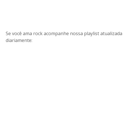
Se você ama rock acompanhe nossa playlist atualizada
diariamente: