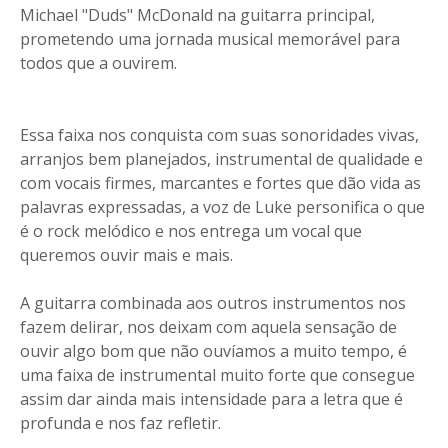
Michael "Duds" McDonald na guitarra principal,
prometendo uma jornada musical memorável para
todos que a ouvirem.
Essa faixa nos conquista com suas sonoridades vivas,
arranjos bem planejados, instrumental de qualidade e
com vocais firmes, marcantes e fortes que dão vida as
palavras expressadas, a voz de Luke personifica o que
é o rock melódico e nos entrega um vocal que
queremos ouvir mais e mais.
A guitarra combinada aos outros instrumentos nos
fazem delirar, nos deixam com aquela sensação de
ouvir algo bom que não ouvíamos a muito tempo, é
uma faixa de instrumental muito forte que consegue
assim dar ainda mais intensidade para a letra que é
profunda e nos faz refletir.