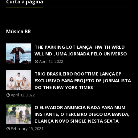
Curta a página
Música BR
THE PARKING LOT LANÇA 'HW TH WRLD
WLL ND', UMA JORNADA PELO UNIVERSO
April 12, 2022
TRIO BRASILEIRO ROOFTIME LANÇA EP
EXCLUSIVO PARA PROJETO DE JORNALISTA
DO THE NEW YORK TIMES
April 12, 2022
O ELEVADOR ANUNCIA NADA PARA NUM
INSTANTE, O TERCEIRO DISCO DA BANDA,
E LANÇA NOVO SINGLE NESTA SEXTA
February 15, 2021