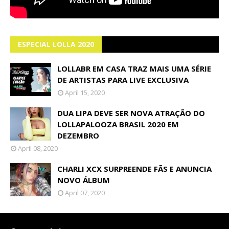
ESPECIAL LOLLA 2020
LOLLABR EM CASA TRAZ MAIS UMA SÉRIE
DE ARTISTAS PARA LIVE EXCLUSIVA
April 15, 2020
DUA LIPA DEVE SER NOVA ATRAÇÃO DO
LOLLAPALOOZA BRASIL 2020 EM
DEZEMBRO
April 08, 2020
CHARLI XCX SURPREENDE FÃS E ANUNCIA
NOVO ÁLBUM
April 07, 2020