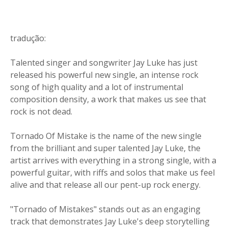
tradução:
Talented singer and songwriter Jay Luke has just
released his powerful new single, an intense rock
song of high quality and a lot of instrumental
composition density, a work that makes us see that
rock is not dead.
Tornado Of Mistake is the name of the new single
from the brilliant and super talented Jay Luke, the
artist arrives with everything in a strong single, with a
powerful guitar, with riffs and solos that make us feel
alive and that release all our pent-up rock energy.
"Tornado of Mistakes" stands out as an engaging
track that demonstrates Jay Luke's deep storytelling