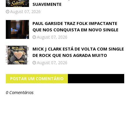
SUAVEMENTE
August 07, 2026
PAUL GARSIDE TRAZ FOLK IMPACTANTE
QUE NOS CONQUISTA EM NOVO SINGLE
August 07, 2026
MICK J CLARK ESTÁ DE VOLTA COM SINGLE
DE ROCK QUE NOS AGRADA MUITO
August 07, 2026
POSTAR UM COMENTÁRIO
0 Comentários