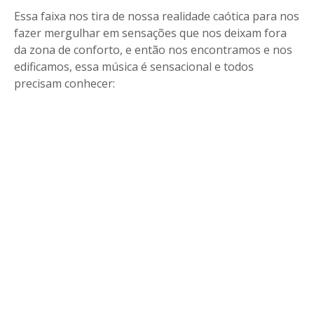
Essa faixa nos tira de nossa realidade caótica para nos
fazer mergulhar em sensações que nos deixam fora
da zona de conforto, e então nos encontramos e nos
edificamos, essa música é sensacional e todos
precisam conhecer: