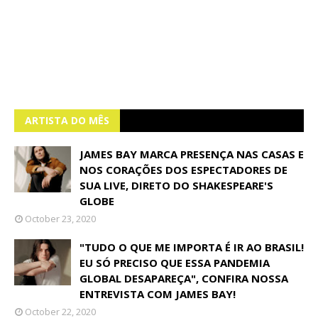
ARTISTA DO MÊS
JAMES BAY MARCA PRESENÇA NAS CASAS E
NOS CORAÇÕES DOS ESPECTADORES DE
SUA LIVE, DIRETO DO SHAKESPEARE'S
GLOBE
October 23, 2020
"TUDO O QUE ME IMPORTA É IR AO BRASIL!
EU SÓ PRECISO QUE ESSA PANDEMIA
GLOBAL DESAPAREÇA", CONFIRA NOSSA
ENTREVISTA COM JAMES BAY!
October 22, 2020