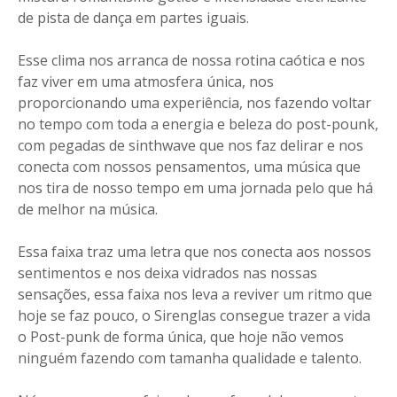
de pista de dança em partes iguais.
Esse clima nos arranca de nossa rotina caótica e nos
faz viver em uma atmosfera única, nos
proporcionando uma experiência, nos fazendo voltar
no tempo com toda a energia e beleza do post-pounk,
com pegadas de sinthwave que nos faz delirar e nos
conecta com nossos pensamentos, uma música que
nos tira de nosso tempo em uma jornada pelo que há
de melhor na música.
Essa faixa traz uma letra que nos conecta aos nossos
sentimentos e nos deixa vidrados nas nossas
sensações, essa faixa nos leva a reviver um ritmo que
hoje se faz pouco, o Sirenglas consegue trazer a vida
o Post-punk de forma única, que hoje não vemos
ninguém fazendo com tamanha qualidade e talento.