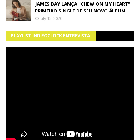
JAMES BAY LANÇA "CHEW ON MY HEART"
PRIMEIRO SINGLE DE SEU NOVO ÁLBUM
July 15, 2020
PLAYLIST INDIEOCLOCK ENTREVISTA: