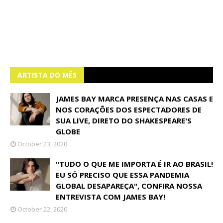
ARTISTA DO MÊS
JAMES BAY MARCA PRESENÇA NAS CASAS E
NOS CORAÇÕES DOS ESPECTADORES DE
SUA LIVE, DIRETO DO SHAKESPEARE'S
GLOBE
October 23, 2020
"TUDO O QUE ME IMPORTA É IR AO BRASIL!
EU SÓ PRECISO QUE ESSA PANDEMIA
GLOBAL DESAPAREÇA", CONFIRA NOSSA
ENTREVISTA COM JAMES BAY!
October 22, 2020