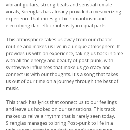
vibrant guitars, strong beats and sensual female
vocals, Sirenglas has already provided a mesmerizing
experience that mixes gothic romanticism and
electrifying dancefloor intensity in equal parts.
This atmosphere takes us away from our chaotic
routine and makes us live in a unique atmosphere. It
provides us with an experience, taking us back in time
with all the energy and beauty of post-punk, with
synthwave influences that make us go crazy and
connect us with our thoughts. It's a song that takes
us out of our time on a journey through the best of
music.
This track has lyrics that connect us to our feelings
and leave us hooked on our sensations. This track
makes us relive a rhythm that is rarely seen today.
Sirenglas manages to bring Post-punk to life in a