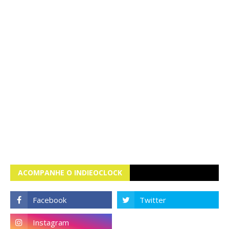
ACOMPANHE O INDIEOCLOCK