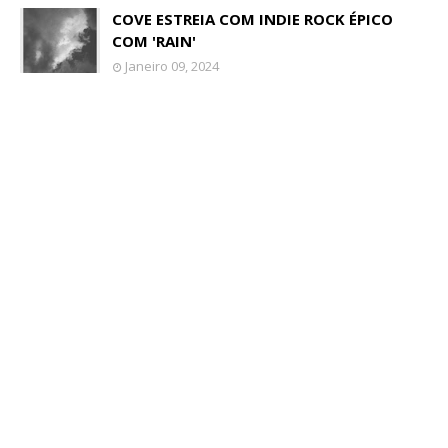
COVE ESTREIA COM INDIE ROCK ÉPICO
COM 'RAIN'
Janeiro 09, 2024