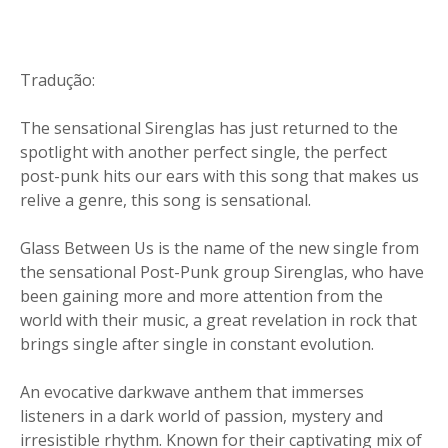
Tradução:
The sensational Sirenglas has just returned to the
spotlight with another perfect single, the perfect
post-punk hits our ears with this song that makes us
relive a genre, this song is sensational.
Glass Between Us is the name of the new single from
the sensational Post-Punk group Sirenglas, who have
been gaining more and more attention from the
world with their music, a great revelation in rock that
brings single after single in constant evolution.
An evocative darkwave anthem that immerses
listeners in a dark world of passion, mystery and
irresistible rhythm. Known for their captivating mix of