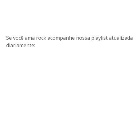
Se você ama rock acompanhe nossa playlist atualizada
diariamente: