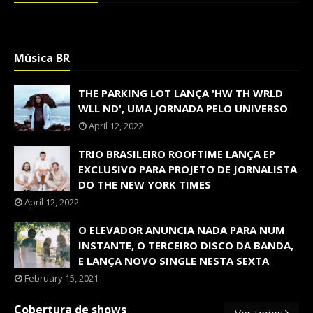
Música BR
THE PARKING LOT LANÇA 'HW TH WRLD
WLL ND', UMA JORNADA PELO UNIVERSO
April 12, 2022
TRIO BRASILEIRO ROOFTIME LANÇA EP
EXCLUSIVO PARA PROJETO DE JORNALISTA
DO THE NEW YORK TIMES
April 12, 2022
O ELEVADOR ANUNCIA NADA PARA NUM
INSTANTE, O TERCEIRO DISCO DA BANDA,
E LANÇA NOVO SINGLE NESTA SEXTA
February 15, 2021
Cobertura de shows