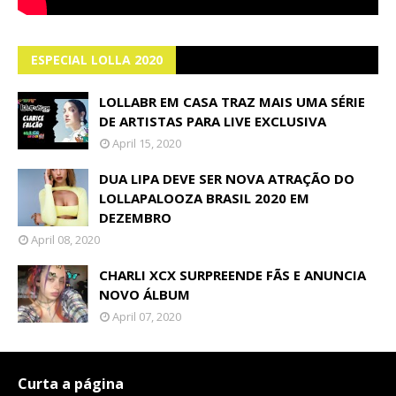
ESPECIAL LOLLA 2020
LOLLABR EM CASA TRAZ MAIS UMA SÉRIE
DE ARTISTAS PARA LIVE EXCLUSIVA
April 15, 2020
DUA LIPA DEVE SER NOVA ATRAÇÃO DO
LOLLAPALOOZA BRASIL 2020 EM
DEZEMBRO
April 08, 2020
CHARLI XCX SURPREENDE FÃS E ANUNCIA
NOVO ÁLBUM
April 07, 2020
Curta a página