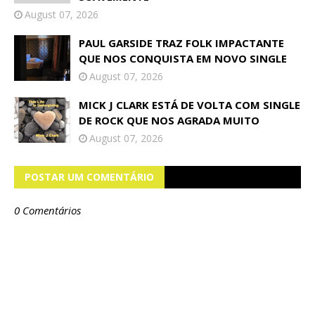
August 07, 2026
PAUL GARSIDE TRAZ FOLK IMPACTANTE
QUE NOS CONQUISTA EM NOVO SINGLE
August 07, 2026
MICK J CLARK ESTÁ DE VOLTA COM SINGLE
DE ROCK QUE NOS AGRADA MUITO
August 07, 2026
POSTAR UM COMENTÁRIO
0 Comentários