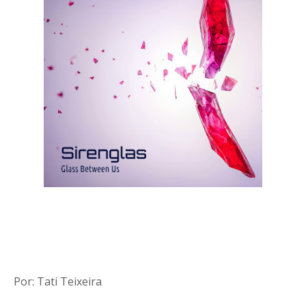
Por: Tati Teixeira