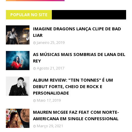
POPULAR NO SITE
IMAGINE DRAGONS LANÇA CLIPE DE BAD
LIAR
Janeiro 25, 2019
AS MÚSICAS MAIS SOMBRIAS DE LANA DEL
REY
Agosto 21, 2017
ALBUM REVIEW: "TEN TONNES" É UM
DEBUT FORTE, CHEIO DE ROCK E
PERSONALIDADE
Maio 17, 2019
MAUREN MCGEE FAZ FEAT COM NORTE-
AMERICANA EM SINGLE CONFESSIONAL
Março 29, 2021