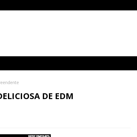
preendente
DELICIOSA DE EDM