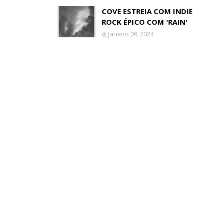
COVE ESTREIA COM INDIE
ROCK ÉPICO COM 'RAIN'
Janeiro 09, 2024