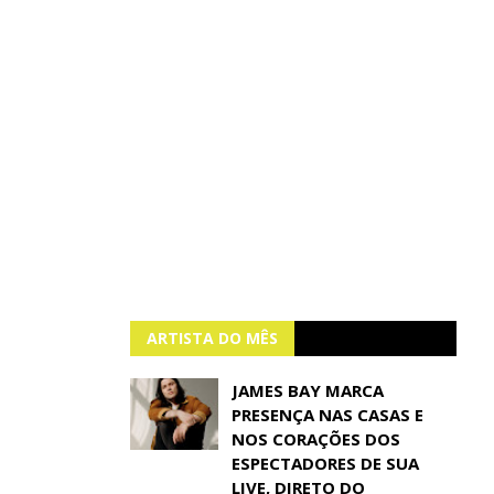
ARTISTA DO MÊS
JAMES BAY MARCA
PRESENÇA NAS CASAS E
NOS CORAÇÕES DOS
ESPECTADORES DE SUA
LIVE, DIRETO DO