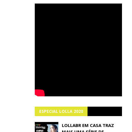
ESPECIAL LOLLA 2020
LOLLABR EM CASA TRAZ
MAIS UMA SÉRIE DE