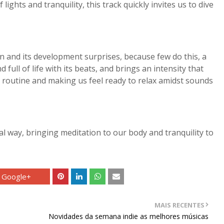
ghts and tranquility, this track quickly invites us to dive
 and its development surprises, because few do this, a
ull of life with its beats, and brings an intensity that
c routine and making us feel ready to relax amidst sounds
al way, bringing meditation to our body and tranquility to
Google+
MAIS RECENTES
Novidades da semana indie as melhores músicas