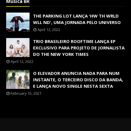
Música BR
THE PARKING LOT LANÇA 'HW TH WRLD
WLL ND', UMA JORNADA PELO UNIVERSO
April 12, 2022
TRIO BRASILEIRO ROOFTIME LANÇA EP
EXCLUSIVO PARA PROJETO DE JORNALISTA
DO THE NEW YORK TIMES
April 12, 2022
O ELEVADOR ANUNCIA NADA PARA NUM
INSTANTE, O TERCEIRO DISCO DA BANDA,
E LANÇA NOVO SINGLE NESTA SEXTA
February 15, 2021