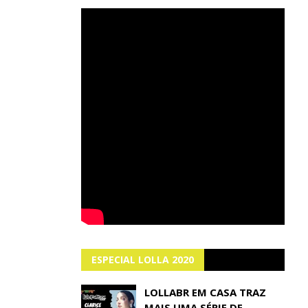
ESPECIAL LOLLA 2020
LOLLABR EM CASA TRAZ
MAIS UMA SÉRIE DE