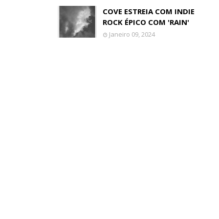
COVE ESTREIA COM INDIE
ROCK ÉPICO COM 'RAIN'
Janeiro 09, 2024