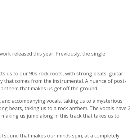
ork released this year. Previously, the single
s us to our 90s rock roots, with strong beats, guitar
rgy that comes from the instrumental. A nuance of post-
 anthem that makes us get off the ground.
t and accompanying vocals, taking us to a mysterious
trong beats, taking us to a rock anthem. The vocals have 2
 making us jump along in this track that takes us to
ful sound that makes our minds spin, at a completely