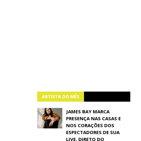
ARTISTA DO MÊS
JAMES BAY MARCA
PRESENÇA NAS CASAS E
NOS CORAÇÕES DOS
ESPECTADORES DE SUA
LIVE, DIRETO DO