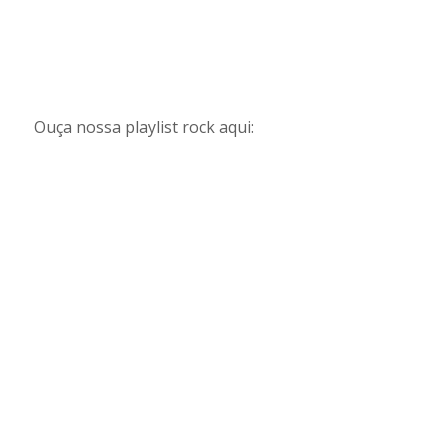
Ouça nossa playlist rock aqui: