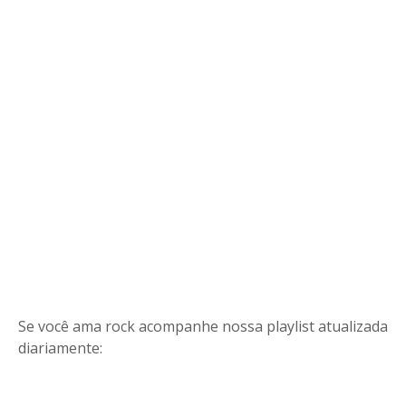
Se você ama rock acompanhe nossa playlist atualizada
diariamente: