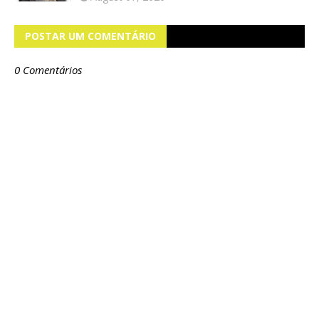
POSTAR UM COMENTÁRIO
0 Comentários