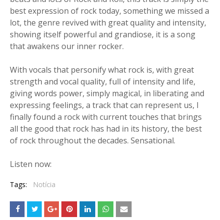
best expression of rock today, something we missed a
lot, the genre revived with great quality and intensity,
showing itself powerful and grandiose, it is a song
that awakens our inner rocker.
With vocals that personify what rock is, with great
strength and vocal quality, full of intensity and life,
giving words power, simply magical, in liberating and
expressing feelings, a track that can represent us, I
finally found a rock with current touches that brings
all the good that rock has had in its history, the best
of rock throughout the decades. Sensational.
Listen now:
Tags:
Notícia