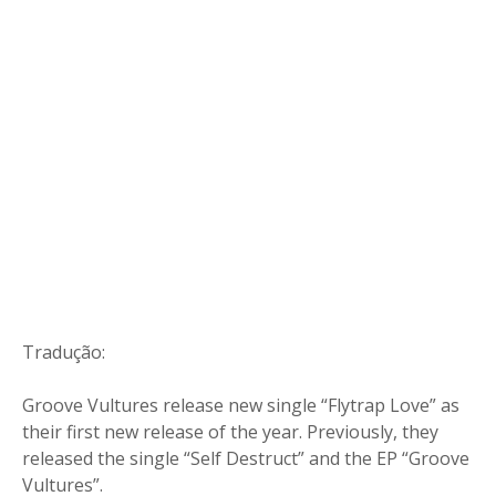
Tradução:
Groove Vultures release new single “Flytrap Love” as
their first new release of the year. Previously, they
released the single “Self Destruct” and the EP “Groove
Vultures”.