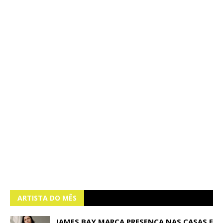
ARTISTA DO MÊS
JAMES BAY MARCA PRESENÇA NAS CASAS E