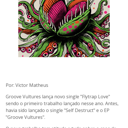
Por: Victor Matheus
Groove Vultures lança novo single "Flytrap Love"
sendo o primeiro trabalho lançado nesse ano. Antes,
havia sido lançado o single "Self Destruct" e o EP
"Groove Vultures".