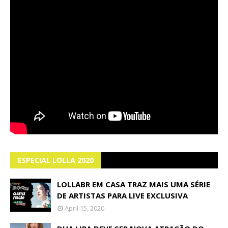
ESPECIAL LOLLA 2020
LOLLABR EM CASA TRAZ MAIS UMA SÉRIE
DE ARTISTAS PARA LIVE EXCLUSIVA
April 15, 2020