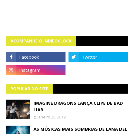
ACOMPANHE O INDIEOCLOCK
POPULAR NO SITE
IMAGINE DRAGONS LANÇA CLIPE DE BAD
LIAR
Janeiro 25, 2019
AS MÚSICAS MAIS SOMBRIAS DE LANA DEL