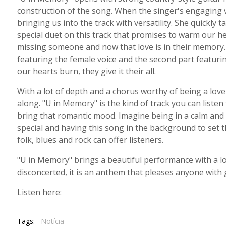
construction of the song. When the singer's engaging 
bringing us into the track with versatility. She quickly
special duet on this track that promises to warm our h
missing someone and now that love is in their memory. T
featuring the female voice and the second part featurin
our hearts burn, they give it their all.
With a lot of depth and a chorus worthy of being a lov
along. "U in Memory" is the kind of track you can list
bring that romantic mood. Imagine being in a calm and 
special and having this song in the background to set 
folk, blues and rock can offer listeners.
"U in Memory" brings a beautiful performance with a lot
disconcerted, it is an anthem that pleases anyone with 
Listen here:
Tags:
Notícia