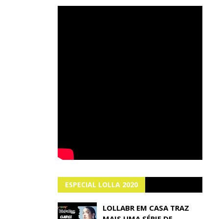
ESPECIAL LOLLA 2020
LOLLABR EM CASA TRAZ
MAIS UMA SÉRIE DE