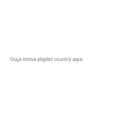
Ouça nossa playlist country aqui: