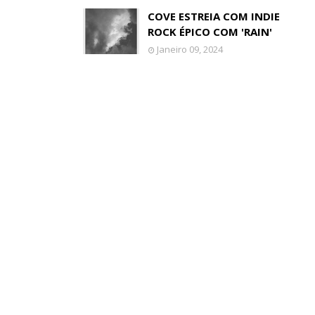
COVE ESTREIA COM INDIE
ROCK ÉPICO COM 'RAIN'
Janeiro 09, 2024