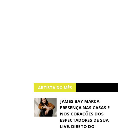
ARTISTA DO MÊS
JAMES BAY MARCA
PRESENÇA NAS CASAS E
NOS CORAÇÕES DOS
ESPECTADORES DE SUA
LIVE, DIRETO DO