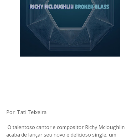
Por: Tati Teixeira
O talentoso cantor e compositor Richy Mcloughlin
acaba de lançar seu novo e delicioso single, um