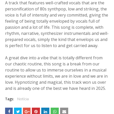
A track that features well-crafted vocals that are the
personification of 80s synthpop, low and striking, the
voice is full of intensity and very committed, giving the
feeling of being totally enveloped by vocals full of
passion and a lot of life. This song is complete, with
rhythm, narrative, synthesizer instrumentals and well-
prepared vocals, simply the kind that envelops us and
is perfect for us to listen to and get carried away.
A great dive into a vibe that is totally different from
our chaotic routine, this song is a break from our
routine to allow us to immerse ourselves in a musical
experience without limits, we are in love and we are in
love. Hypnotizing and magical, this track won us over
and is already one of the best we have heard in 2025.
Tags:
Notícia