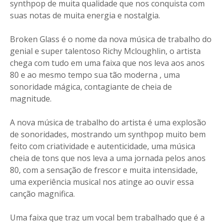
synthpop de muita qualidade que nos conquista com
suas notas de muita energia e nostalgia.
Broken Glass é o nome da nova música de trabalho do
genial e super talentoso Richy Mcloughlin, o artista
chega com tudo em uma faixa que nos leva aos anos
80 e ao mesmo tempo sua tão moderna , uma
sonoridade mágica, contagiante de cheia de
magnitude.
A nova música de trabalho do artista é uma explosão
de sonoridades, mostrando um synthpop muito bem
feito com criatividade e autenticidade, uma música
cheia de tons que nos leva a uma jornada pelos anos
80, com a sensação de frescor e muita intensidade,
uma experiência musical nos atinge ao ouvir essa
canção magnifica.
Uma faixa que traz um vocal bem trabalhado que é a