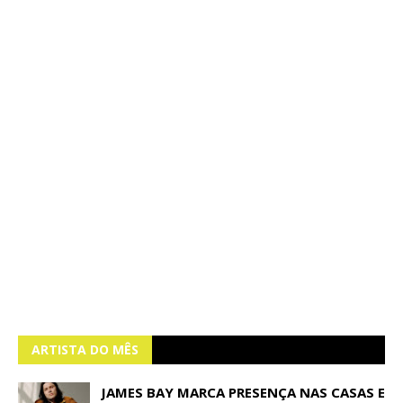
ARTISTA DO MÊS
JAMES BAY MARCA PRESENÇA NAS CASAS E