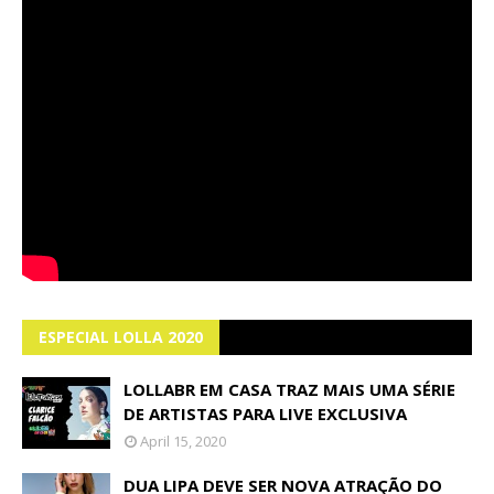
ESPECIAL LOLLA 2020
LOLLABR EM CASA TRAZ MAIS UMA SÉRIE
DE ARTISTAS PARA LIVE EXCLUSIVA
April 15, 2020
DUA LIPA DEVE SER NOVA ATRAÇÃO DO