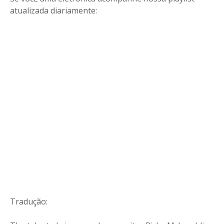
atualizada diariamente:
Tradução: