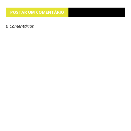
POSTAR UM COMENTÁRIO
0 Comentários