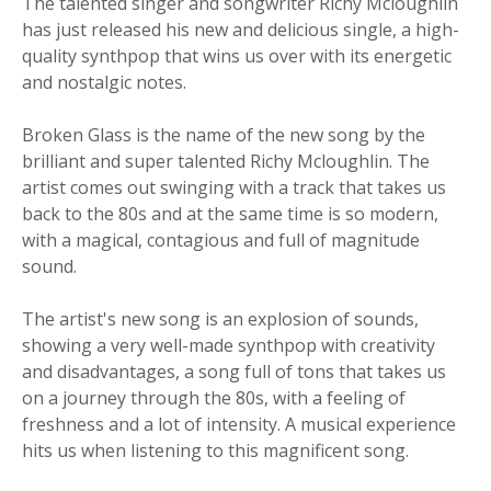
The talented singer and songwriter Richy Mcloughlin
has just released his new and delicious single, a high-
quality synthpop that wins us over with its energetic
and nostalgic notes.
Broken Glass is the name of the new song by the
brilliant and super talented Richy Mcloughlin. The
artist comes out swinging with a track that takes us
back to the 80s and at the same time is so modern,
with a magical, contagious and full of magnitude
sound.
The artist's new song is an explosion of sounds,
showing a very well-made synthpop with creativity
and disadvantages, a song full of tons that takes us
on a journey through the 80s, with a feeling of
freshness and a lot of intensity. A musical experience
hits us when listening to this magnificent song.