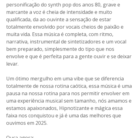
personificação do synth pop dos anos 80, grave e
marcante a voz é cheia de intensidade e muito
qualificada, da ao ouvinte a sensação de estar
totalmente envolvido por vocais cheios de paixão e
muita vida. Essa música é completa, com ritmo,
narrativa, instrumental de sintetizadores e um vocal
bem preparado, simplesmente do tipo que nos
envolve e que é perfeita para a gente ouvir e se deixar
levar.
Um ótimo mergulho em uma vibe que se diferencia
totalmente de nossa rotina caótica, essa música é uma
pausa na nossa rotina para nos permitir envolver em
uma experiência musical sem tamanho, nós amamos e
estamos apaixonados, Hipnotizante e mágica essa
faixa nos conquistou e já é uma das melhores que
ouvimos em 2025.
Ouça agora: