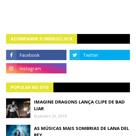
ACOMPANHE O INDIEOCLOCK
POPULAR NO SITE
IMAGINE DRAGONS LANÇA CLIPE DE BAD
LIAR
Janeiro 25, 2019
AS MÚSICAS MAIS SOMBRIAS DE LANA DEL
REY