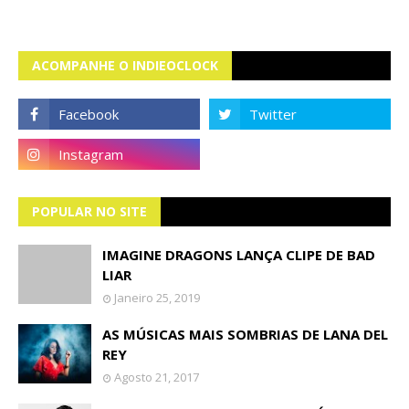
ACOMPANHE O INDIEOCLOCK
POPULAR NO SITE
IMAGINE DRAGONS LANÇA CLIPE DE BAD
LIAR
Janeiro 25, 2019
AS MÚSICAS MAIS SOMBRIAS DE LANA DEL
REY
Agosto 21, 2017