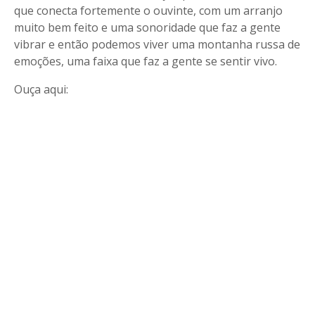
que conecta fortemente o ouvinte, com um arranjo
muito bem feito e uma sonoridade que faz a gente
vibrar e então podemos viver uma montanha russa de
emoções, uma faixa que faz a gente se sentir vivo.
Ouça aqui: