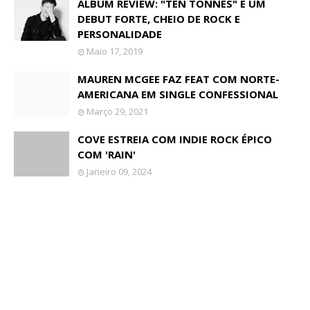
ALBUM REVIEW: "TEN TONNES" É UM
DEBUT FORTE, CHEIO DE ROCK E
PERSONALIDADE
Maio 17, 2019
MAUREN MCGEE FAZ FEAT COM NORTE-
AMERICANA EM SINGLE CONFESSIONAL
Março 29, 2021
COVE ESTREIA COM INDIE ROCK ÉPICO
COM 'RAIN'
Janeiro 09, 2024