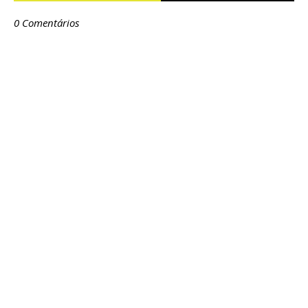
0 Comentários