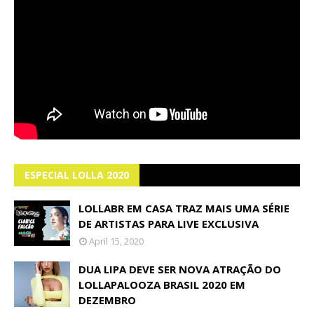
ESPECIAL LOLLA 2020
LOLLABR EM CASA TRAZ MAIS UMA SÉRIE
DE ARTISTAS PARA LIVE EXCLUSIVA
April 15, 2020
DUA LIPA DEVE SER NOVA ATRAÇÃO DO
LOLLAPALOOZA BRASIL 2020 EM
DEZEMBRO