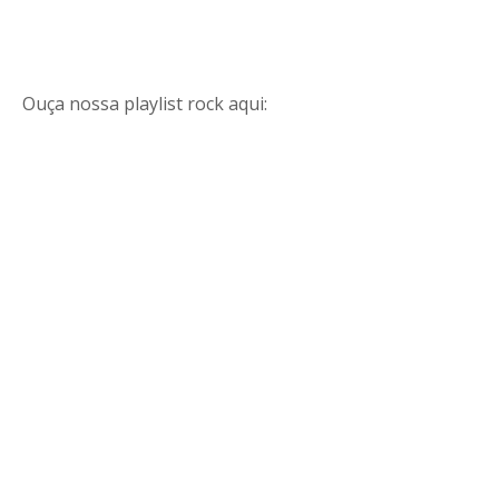
Ouça nossa playlist rock aqui: