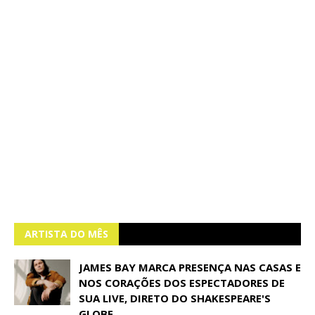
ARTISTA DO MÊS
JAMES BAY MARCA PRESENÇA NAS CASAS E
NOS CORAÇÕES DOS ESPECTADORES DE
SUA LIVE, DIRETO DO SHAKESPEARE'S
GLOBE