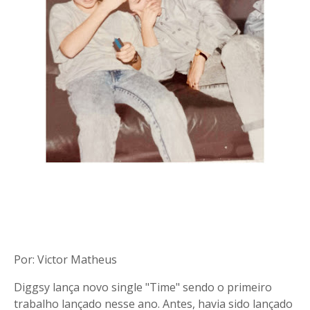
Por: Victor Matheus
Diggsy lança novo single "Time" sendo o primeiro
trabalho lançado nesse ano. Antes, havia sido lançado