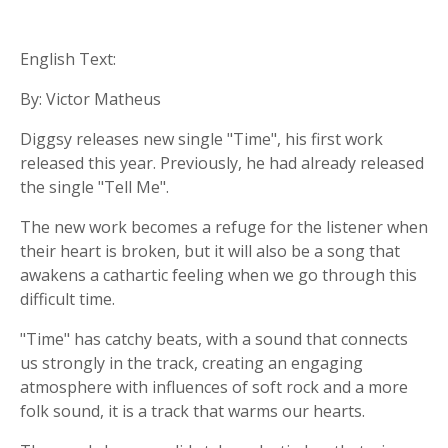
English Text:
By: Victor Matheus
Diggsy releases new single "Time", his first work
released this year. Previously, he had already released
the single "Tell Me".
The new work becomes a refuge for the listener when
their heart is broken, but it will also be a song that
awakens a cathartic feeling when we go through this
difficult time.
"Time" has catchy beats, with a sound that connects
us strongly in the track, creating an engaging
atmosphere with influences of soft rock and a more
folk sound, it is a track that warms our hearts.