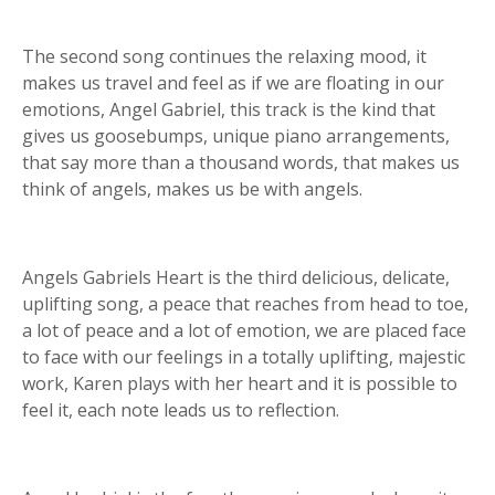
The second song continues the relaxing mood, it
makes us travel and feel as if we are floating in our
emotions, Angel Gabriel, this track is the kind that
gives us goosebumps, unique piano arrangements,
that say more than a thousand words, that makes us
think of angels, makes us be with angels.
Angels Gabriels Heart is the third delicious, delicate,
uplifting song, a peace that reaches from head to toe,
a lot of peace and a lot of emotion, we are placed face
to face with our feelings in a totally uplifting, majestic
work, Karen plays with her heart and it is possible to
feel it, each note leads us to reflection.