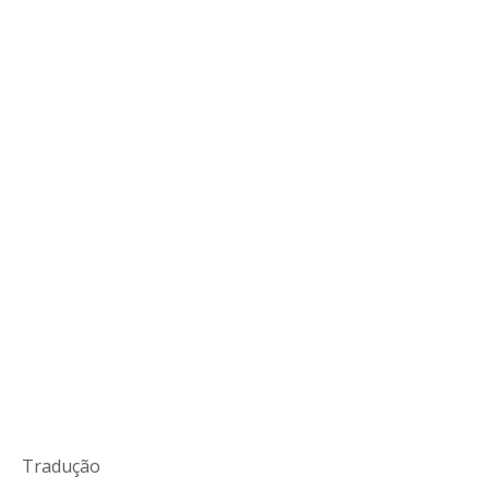
Tradução