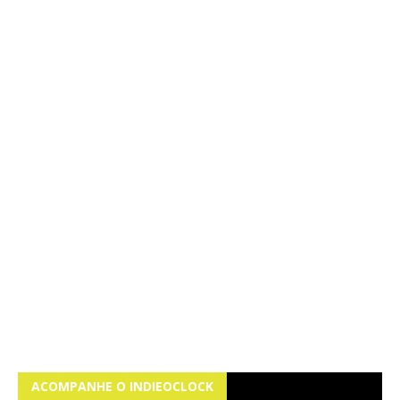
ACOMPANHE O INDIEOCLOCK