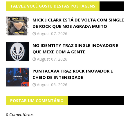
TALVEZ VOCÊ GOSTE DESTAS POSTAGENS
MICK J CLARK ESTÁ DE VOLTA COM SINGLE
DE ROCK QUE NOS AGRADA MUITO
August 07, 2026
NO IDENTITY TRAZ SINGLE INOVADOR E
QUE MEXE COM A GENTE
August 07, 2026
PUNTACAVA TRAZ ROCK INOVADOR E
CHEIO DE INTENSIDADE
August 06, 2026
POSTAR UM COMENTÁRIO
0 Comentários