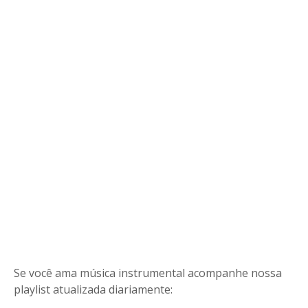
Se você ama música instrumental acompanhe nossa
playlist atualizada diariamente: