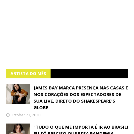
ARTISTA DO MÊS
JAMES BAY MARCA PRESENÇA NAS CASAS E
NOS CORAÇÕES DOS ESPECTADORES DE
SUA LIVE, DIRETO DO SHAKESPEARE'S
GLOBE
October 23, 2020
"TUDO O QUE ME IMPORTA É IR AO BRASIL!
EU SÓ PRECISO QUE ESSA PANDEMIA