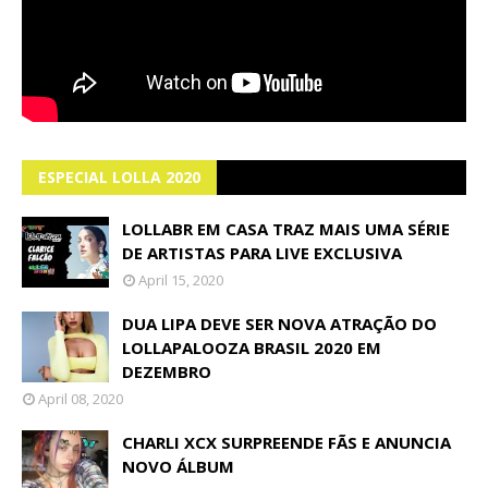
ESPECIAL LOLLA 2020
LOLLABR EM CASA TRAZ MAIS UMA SÉRIE
DE ARTISTAS PARA LIVE EXCLUSIVA
April 15, 2020
DUA LIPA DEVE SER NOVA ATRAÇÃO DO
LOLLAPALOOZA BRASIL 2020 EM
DEZEMBRO
April 08, 2020
CHARLI XCX SURPREENDE FÃS E ANUNCIA
NOVO ÁLBUM