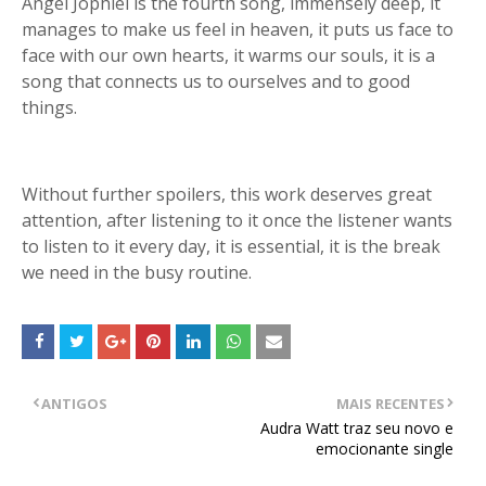
Angel Jophiel is the fourth song, immensely deep, it
manages to make us feel in heaven, it puts us face to
face with our own hearts, it warms our souls, it is a
song that connects us to ourselves and to good
things.
Without further spoilers, this work deserves great
attention, after listening to it once the listener wants
to listen to it every day, it is essential, it is the break
we need in the busy routine.
ANTIGOS
MAIS RECENTES
Audra Watt traz seu novo e
emocionante single