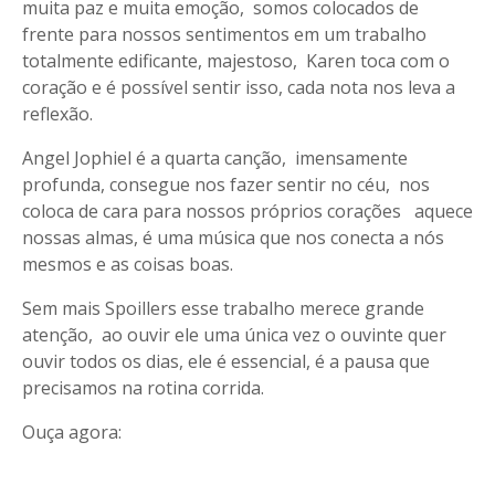
muita paz e muita emoção, somos colocados de
frente para nossos sentimentos em um trabalho
totalmente edificante, majestoso, Karen toca com o
coração e é possível sentir isso, cada nota nos leva a
reflexão.
Angel Jophiel é a quarta canção, imensamente
profunda, consegue nos fazer sentir no céu, nos
coloca de cara para nossos próprios corações aquece
nossas almas, é uma música que nos conecta a nós
mesmos e as coisas boas.
Sem mais Spoillers esse trabalho merece grande
atenção, ao ouvir ele uma única vez o ouvinte quer
ouvir todos os dias, ele é essencial, é a pausa que
precisamos na rotina corrida.
Ouça agora: