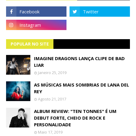
POPULAR NO SITE
IMAGINE DRAGONS LANÇA CLIPE DE BAD
LIAR
Janeiro 25, 2019
AS MÚSICAS MAIS SOMBRIAS DE LANA DEL
REY
Agosto 21, 2017
ALBUM REVIEW: "TEN TONNES" É UM
DEBUT FORTE, CHEIO DE ROCK E
PERSONALIDADE
Maio 17, 2019