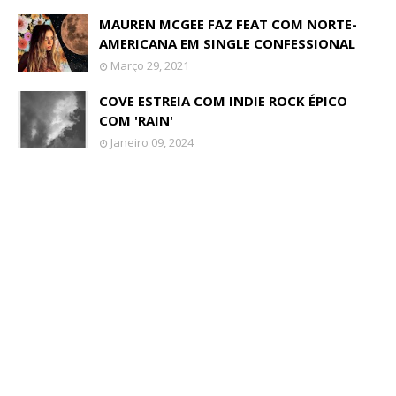
MAUREN MCGEE FAZ FEAT COM NORTE-
AMERICANA EM SINGLE CONFESSIONAL
Março 29, 2021
COVE ESTREIA COM INDIE ROCK ÉPICO
COM 'RAIN'
Janeiro 09, 2024