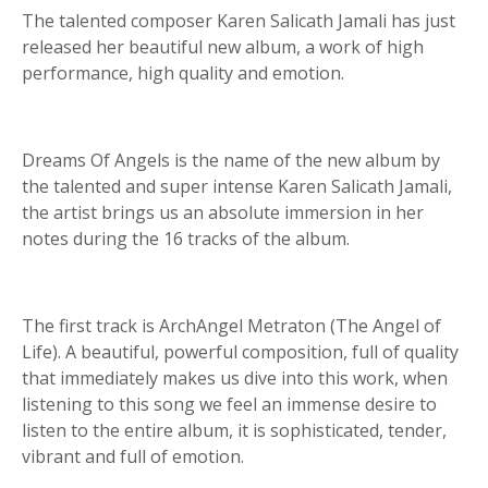
The talented composer Karen Salicath Jamali has just
released her beautiful new album, a work of high
performance, high quality and emotion.
Dreams Of Angels is the name of the new album by
the talented and super intense Karen Salicath Jamali,
the artist brings us an absolute immersion in her
notes during the 16 tracks of the album.
The first track is ArchAngel Metraton (The Angel of
Life). A beautiful, powerful composition, full of quality
that immediately makes us dive into this work, when
listening to this song we feel an immense desire to
listen to the entire album, it is sophisticated, tender,
vibrant and full of emotion.