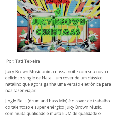
Por: Tati Teixeira
Juicy Brown Music anima nossa noite com seu novo e
delicioso single de Natal, um cover de um clássico
natalino que agora ganha uma versão eletrônica para
nos fazer viajar.
Jingle Bells (drum and bass Mix) é o cover de trabalho
do talentoso e super enérgico Juicy Brown Music,
com muita qualidade e muita EDM de qualidade o