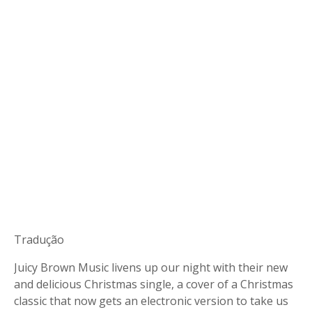
Tradução
Juicy Brown Music livens up our night with their new
and delicious Christmas single, a cover of a Christmas
classic that now gets an electronic version to take us