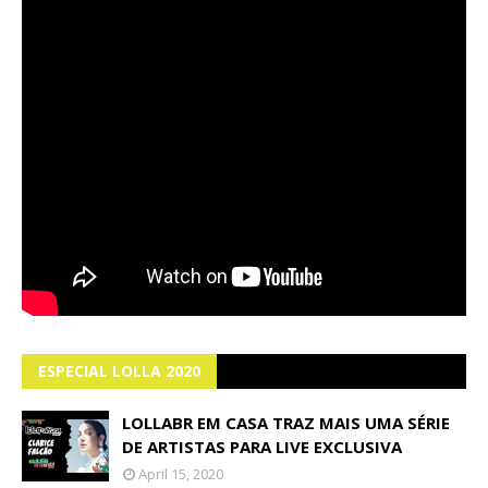
ESPECIAL LOLLA 2020
LOLLABR EM CASA TRAZ MAIS UMA SÉRIE
DE ARTISTAS PARA LIVE EXCLUSIVA
April 15, 2020