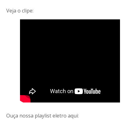
Veja o clipe:
Ouça nossa playlist eletro aqui: