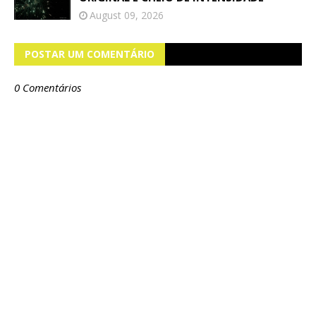
August 09, 2026
POSTAR UM COMENTÁRIO
0 Comentários