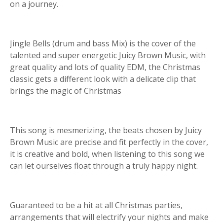
on a journey.
Jingle Bells (drum and bass Mix) is the cover of the
talented and super energetic Juicy Brown Music, with
great quality and lots of quality EDM, the Christmas
classic gets a different look with a delicate clip that
brings the magic of Christmas
This song is mesmerizing, the beats chosen by Juicy
Brown Music are precise and fit perfectly in the cover,
it is creative and bold, when listening to this song we
can let ourselves float through a truly happy night.
Guaranteed to be a hit at all Christmas parties,
arrangements that will electrify your nights and make