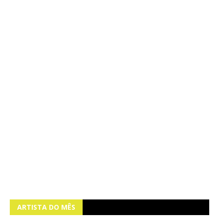
ARTISTA DO MÊS