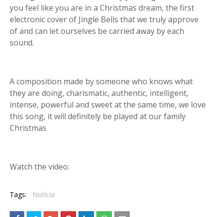
you feel like you are in a Christmas dream, the first
electronic cover of Jingle Bells that we truly approve
of and can let ourselves be carried away by each
sound.
A composition made by someone who knows what
they are doing, charismatic, authentic, intelligent,
intense, powerful and sweet at the same time, we love
this song, it will definitely be played at our family
Christmas
Watch the video:
Tags:
Notícia