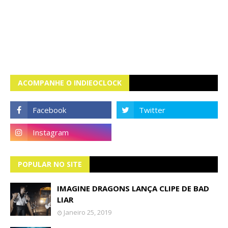
ACOMPANHE O INDIEOCLOCK
POPULAR NO SITE
IMAGINE DRAGONS LANÇA CLIPE DE BAD
LIAR
Janeiro 25, 2019