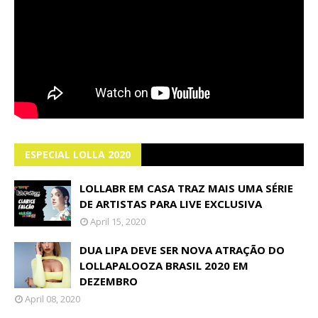
ESPECIAL LOLLA 2020
LOLLABR EM CASA TRAZ MAIS UMA SÉRIE
DE ARTISTAS PARA LIVE EXCLUSIVA
April 15, 2020
DUA LIPA DEVE SER NOVA ATRAÇÃO DO
LOLLAPALOOZA BRASIL 2020 EM
DEZEMBRO
April 08, 2020