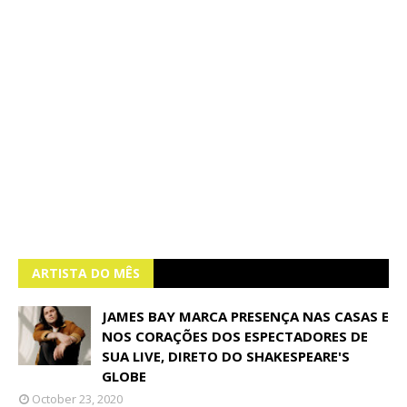
ARTISTA DO MÊS
JAMES BAY MARCA PRESENÇA NAS CASAS E
NOS CORAÇÕES DOS ESPECTADORES DE
SUA LIVE, DIRETO DO SHAKESPEARE'S
GLOBE
October 23, 2020