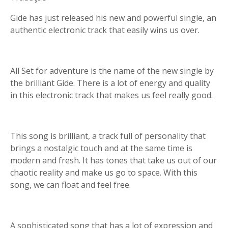
Gide has just released his new and powerful single, an
authentic electronic track that easily wins us over.
All Set for adventure is the name of the new single by
the brilliant Gide. There is a lot of energy and quality
in this electronic track that makes us feel really good.
This song is brilliant, a track full of personality that
brings a nostalgic touch and at the same time is
modern and fresh. It has tones that take us out of our
chaotic reality and make us go to space. With this
song, we can float and feel free.
A sophisticated song that has a lot of expression and