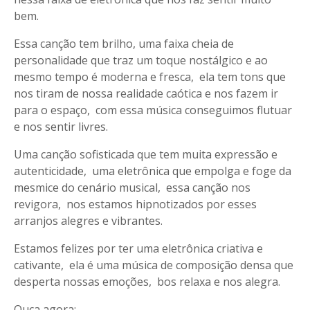
bem.
Essa canção tem brilho, uma faixa cheia de
personalidade que traz um toque nostálgico e ao
mesmo tempo é moderna e fresca, ela tem tons que
nos tiram de nossa realidade caótica e nos fazem ir
para o espaço, com essa música conseguimos flutuar
e nos sentir livres.
Uma canção sofisticada que tem muita expressão e
autenticidade, uma eletrônica que empolga e foge da
mesmice do cenário musical, essa canção nos
revigora, nos estamos hipnotizados por esses
arranjos alegres e vibrantes.
Estamos felizes por ter uma eletrônica criativa e
cativante, ela é uma música de composição densa que
desperta nossas emoções, bos relaxa e nos alegra.
Ouça agora: