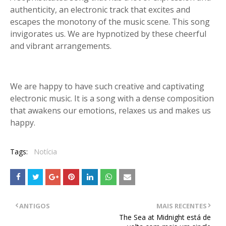
authenticity, an electronic track that excites and
escapes the monotony of the music scene. This song
invigorates us. We are hypnotized by these cheerful
and vibrant arrangements.
We are happy to have such creative and captivating
electronic music. It is a song with a dense composition
that awakens our emotions, relaxes us and makes us
happy.
Tags:
Notícia
ANTIGOS
MAIS RECENTES
The Sea at Midnight está de