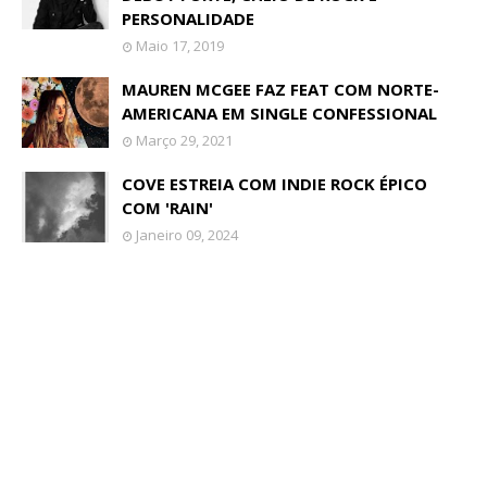
PERSONALIDADE
Maio 17, 2019
MAUREN MCGEE FAZ FEAT COM NORTE-
AMERICANA EM SINGLE CONFESSIONAL
Março 29, 2021
COVE ESTREIA COM INDIE ROCK ÉPICO
COM 'RAIN'
Janeiro 09, 2024