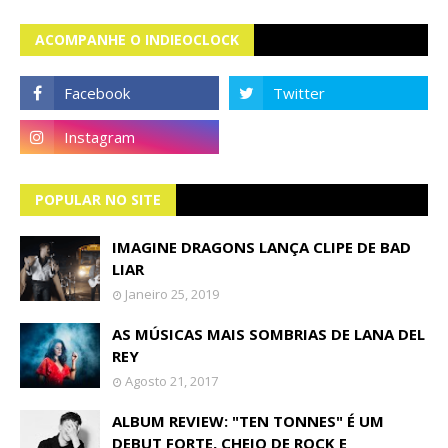
ACOMPANHE O INDIEOCLOCK
POPULAR NO SITE
IMAGINE DRAGONS LANÇA CLIPE DE BAD
LIAR
Janeiro 25, 2019
AS MÚSICAS MAIS SOMBRIAS DE LANA DEL
REY
Agosto 21, 2017
ALBUM REVIEW: "TEN TONNES" É UM
DEBUT FORTE, CHEIO DE ROCK E