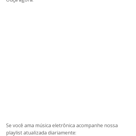
Se você ama música eletrônica acompanhe nossa
playlist atualizada diariamente: