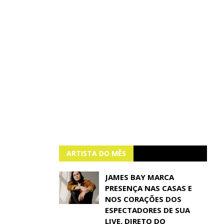
ARTISTA DO MÊS
JAMES BAY MARCA
PRESENÇA NAS CASAS E
NOS CORAÇÕES DOS
ESPECTADORES DE SUA
LIVE, DIRETO DO