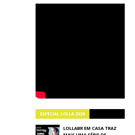
ESPECIAL LOLLA 2020
LOLLABR EM CASA TRAZ
MAIS UMA SÉRIE DE