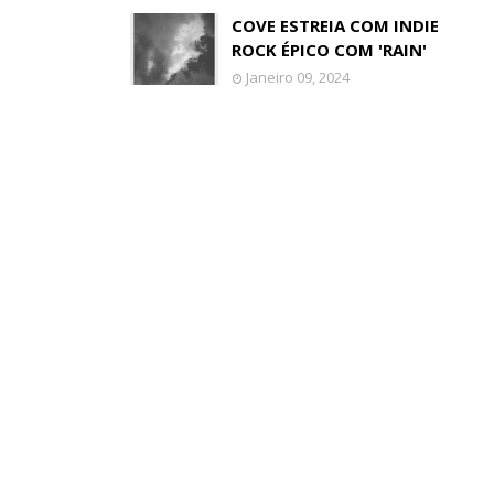
COVE ESTREIA COM INDIE
ROCK ÉPICO COM 'RAIN'
Janeiro 09, 2024