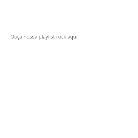
Ouça nossa playlist rock aqui: