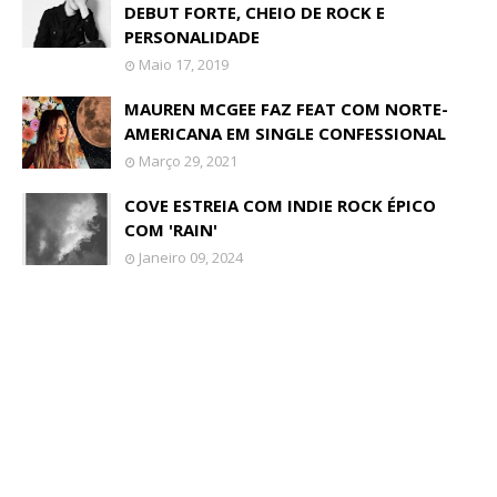
DEBUT FORTE, CHEIO DE ROCK E
PERSONALIDADE
Maio 17, 2019
MAUREN MCGEE FAZ FEAT COM NORTE-
AMERICANA EM SINGLE CONFESSIONAL
Março 29, 2021
COVE ESTREIA COM INDIE ROCK ÉPICO
COM 'RAIN'
Janeiro 09, 2024