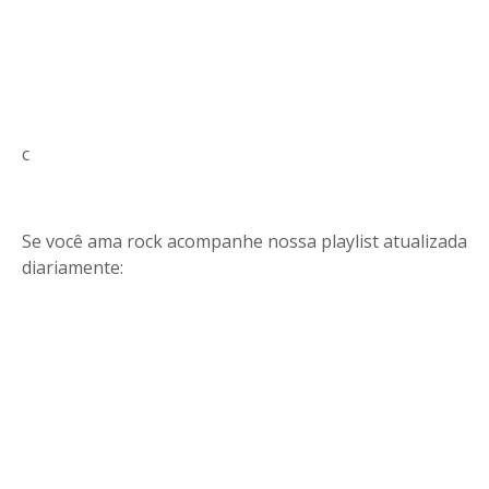
c
Se você ama rock acompanhe nossa playlist atualizada
diariamente: