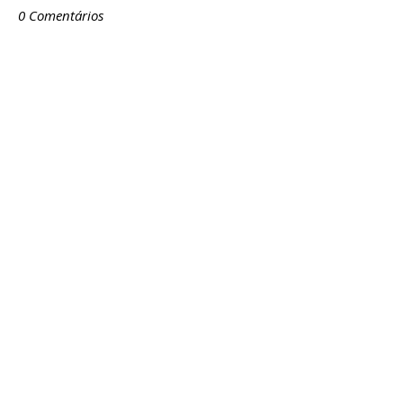
0 Comentários