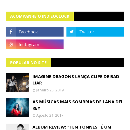
ACOMPANHE O INDIEOCLOCK
POPULAR NO SITE
IMAGINE DRAGONS LANÇA CLIPE DE BAD
LIAR
Janeiro 25, 2019
AS MÚSICAS MAIS SOMBRIAS DE LANA DEL
REY
Agosto 21, 2017
ALBUM REVIEW: "TEN TONNES" É UM