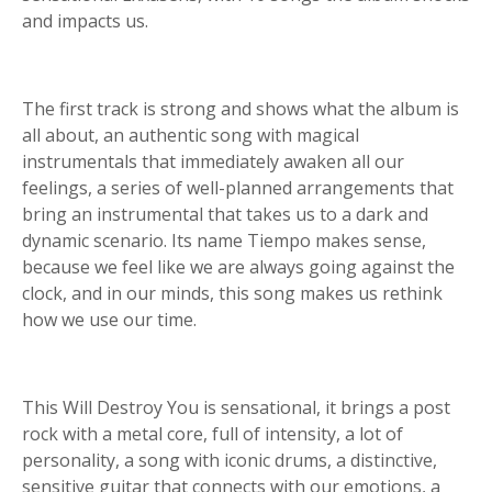
and impacts us.
The first track is strong and shows what the album is
all about, an authentic song with magical
instrumentals that immediately awaken all our
feelings, a series of well-planned arrangements that
bring an instrumental that takes us to a dark and
dynamic scenario. Its name Tiempo makes sense,
because we feel like we are always going against the
clock, and in our minds, this song makes us rethink
how we use our time.
This Will Destroy You is sensational, it brings a post
rock with a metal core, full of intensity, a lot of
personality, a song with iconic drums, a distinctive,
sensitive guitar that connects with our emotions, a