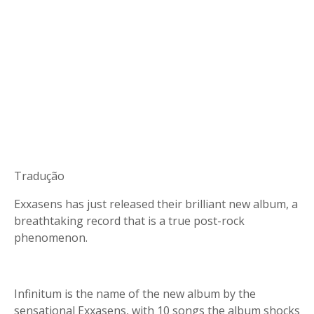
Tradução
Exxasens has just released their brilliant new album, a
breathtaking record that is a true post-rock
phenomenon.
Infinitum is the name of the new album by the
sensational Exxasens, with 10 songs the album shocks