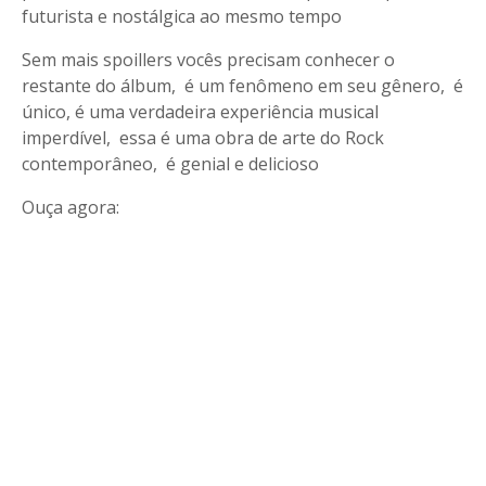
futurista e nostálgica ao mesmo tempo
Sem mais spoillers vocês precisam conhecer o
restante do álbum, é um fenômeno em seu gênero, é
único, é uma verdadeira experiência musical
imperdível, essa é uma obra de arte do Rock
contemporâneo, é genial e delicioso
Ouça agora: