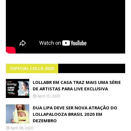
ESPECIAL LOLLA 2020
LOLLABR EM CASA TRAZ MAIS UMA SÉRIE
DE ARTISTAS PARA LIVE EXCLUSIVA
April 15, 2020
DUA LIPA DEVE SER NOVA ATRAÇÃO DO
LOLLAPALOOZA BRASIL 2020 EM
DEZEMBRO
April 08, 2020