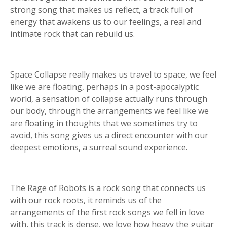
strong song that makes us reflect, a track full of
energy that awakens us to our feelings, a real and
intimate rock that can rebuild us.
Space Collapse really makes us travel to space, we feel
like we are floating, perhaps in a post-apocalyptic
world, a sensation of collapse actually runs through
our body, through the arrangements we feel like we
are floating in thoughts that we sometimes try to
avoid, this song gives us a direct encounter with our
deepest emotions, a surreal sound experience.
The Rage of Robots is a rock song that connects us
with our rock roots, it reminds us of the
arrangements of the first rock songs we fell in love
with, this track is dense, we love how heavy the guitar