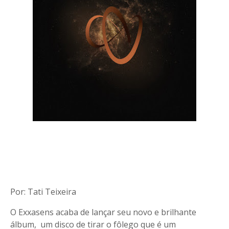
Por: Tati Teixeira
O Exxasens acaba de lançar seu novo e brilhante
álbum, um disco de tirar o fôlego que é um