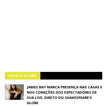
ARTISTA DO MÊS
JAMES BAY MARCA PRESENÇA NAS CASAS E
NOS CORAÇÕES DOS ESPECTADORES DE
SUA LIVE, DIRETO DO SHAKESPEARE'S
GLOBE