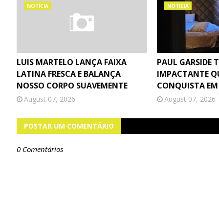
NOTÍCIA
NOTÍCIA
LUIS MARTELO LANÇA FAIXA
PAUL GARSIDE 
LATINA FRESCA E BALANÇA
IMPACTANTE Q
NOSSO CORPO SUAVEMENTE
CONQUISTA EM
August 07, 2026
August 07, 2026
POSTAR UM COMENTÁRIO
0 Comentários