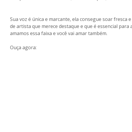
Sua voz é única e marcante, ela consegue soar fresca 
de artista que merece destaque e que é essencial para
amamos essa faixa e você vai amar também.
Ouça agora: