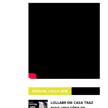
ESPECIAL LOLLA 2020
LOLLABR EM CASA TRAZ
MAIS UMA SÉRIE DE