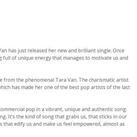
an has just released her new and brilliant single. Once
ng full of unique energy that manages to motivate us and
ngle from the phenomenal Tara Van. The charismatic artist
hich has made her one of the best pop artists of the last
 commercial pop in a vibrant, unique and authentic song.
g. It's the kind of song that grabs us, that sticks in our
ics that edify us and make us feel empowered, almost as