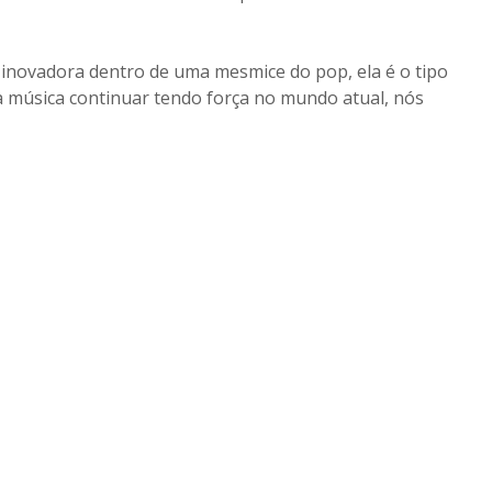
e inovadora dentro de uma mesmice do pop, ela é o tipo
 a música continuar tendo força no mundo atual, nós