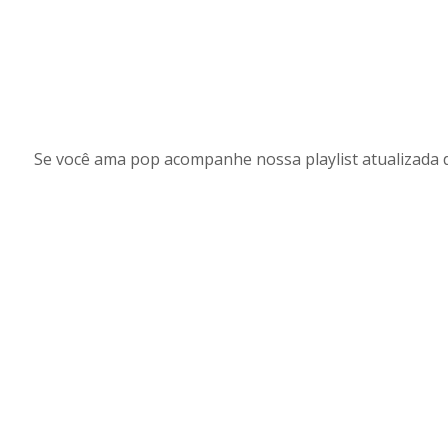
Se você ama pop acompanhe nossa playlist atualizada 