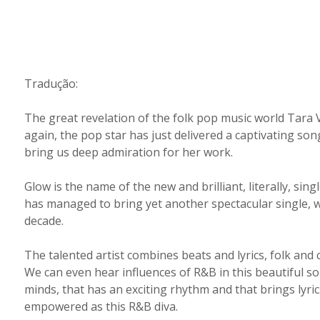
Tradução:
The great revelation of the folk pop music world Tara V
again, the pop star has just delivered a captivating so
bring us deep admiration for her work.
Glow is the name of the new and brilliant, literally, si
has managed to bring yet another spectacular single, w
decade.
The talented artist combines beats and lyrics, folk and
We can even hear influences of R&B in this beautiful son
minds, that has an exciting rhythm and that brings lyr
empowered as this R&B diva.