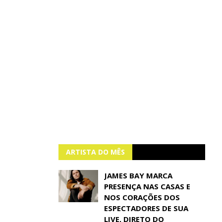
ARTISTA DO MÊS
JAMES BAY MARCA
PRESENÇA NAS CASAS E
NOS CORAÇÕES DOS
ESPECTADORES DE SUA
LIVE, DIRETO DO