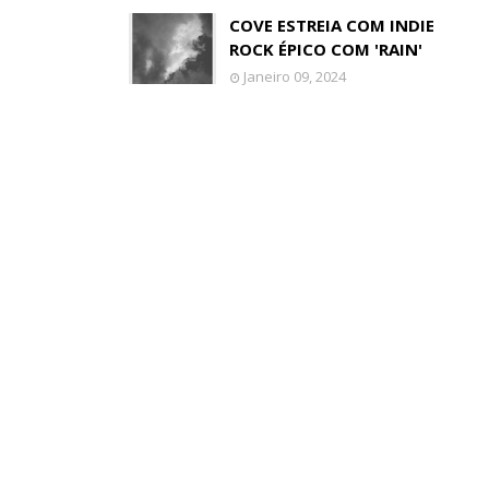
COVE ESTREIA COM INDIE
ROCK ÉPICO COM 'RAIN'
Janeiro 09, 2024