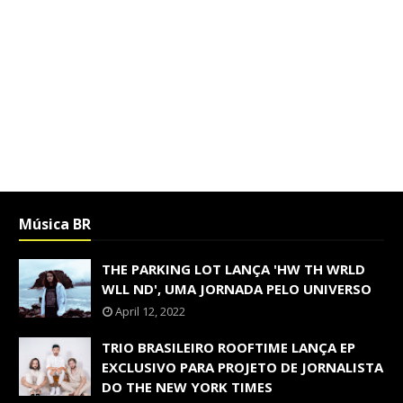
Música BR
THE PARKING LOT LANÇA 'HW TH WRLD
WLL ND', UMA JORNADA PELO UNIVERSO
April 12, 2022
TRIO BRASILEIRO ROOFTIME LANÇA EP
EXCLUSIVO PARA PROJETO DE JORNALISTA
DO THE NEW YORK TIMES