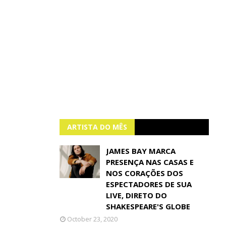
ARTISTA DO MÊS
JAMES BAY MARCA
PRESENÇA NAS CASAS E
NOS CORAÇÕES DOS
ESPECTADORES DE SUA
LIVE, DIRETO DO
SHAKESPEARE'S GLOBE
October 23, 2020