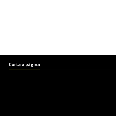
Curta a página