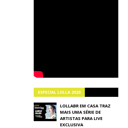
ESPECIAL LOLLA 2020
LOLLABR EM CASA TRAZ
MAIS UMA SÉRIE DE
ARTISTAS PARA LIVE
EXCLUSIVA