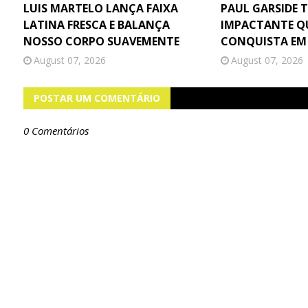
LUIS MARTELO LANÇA FAIXA
PAUL GARSIDE 
LATINA FRESCA E BALANÇA
IMPACTANTE Q
NOSSO CORPO SUAVEMENTE
CONQUISTA EM
August 07, 2026
August 07, 2026
POSTAR UM COMENTÁRIO
0 Comentários