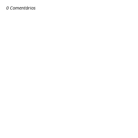
0 Comentários