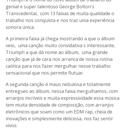
genial e super talentoso George Bolton's
Transcedental, com 13 faixas de muita qualidade o
trabalho nos conquista e nos traz uma experiência
sonora única.
A primeira faixa já chega mostrando a que o álbum
veio, uma canção muito convidativa s interessante,
Triumph a que dá nome ao álbum, uma grande
canção que já de cara nos arranca de nossa rotina
caótica para nos fazer mergulhar nesse trabalho
sensacional que nos permite flutuar.
A segunda canção é maus nebulosa e totalmente
entregues ao álbum, nessa faixa mergulhamos, com
arranjos incríveis e muita expressividade essa música
tem muita densidade de composição, com arranjos
eletrônicos que soam como um EDM rap, cheia de
inovações e simplesmente deliciosa, nos faz sentir
vivos.