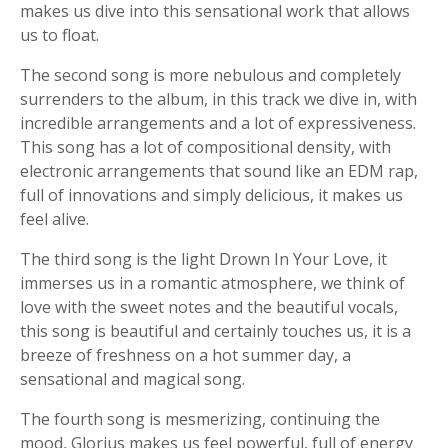
makes us dive into this sensational work that allows
us to float.
The second song is more nebulous and completely
surrenders to the album, in this track we dive in, with
incredible arrangements and a lot of expressiveness.
This song has a lot of compositional density, with
electronic arrangements that sound like an EDM rap,
full of innovations and simply delicious, it makes us
feel alive.
The third song is the light Drown In Your Love, it
immerses us in a romantic atmosphere, we think of
love with the sweet notes and the beautiful vocals,
this song is beautiful and certainly touches us, it is a
breeze of freshness on a hot summer day, a
sensational and magical song.
The fourth song is mesmerizing, continuing the
mood, Glorius makes us feel powerful, full of energy