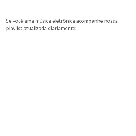
Se você ama música eletrônica acompanhe nossa
playlist atualizada diariamente: