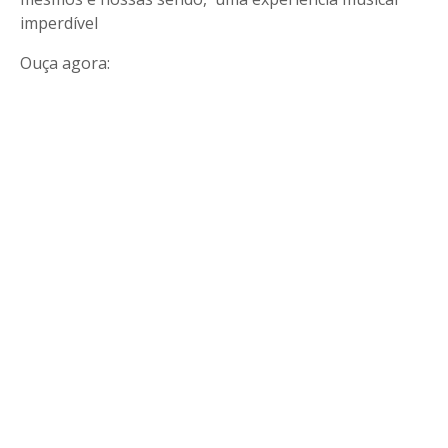
imperdível
Ouça agora: