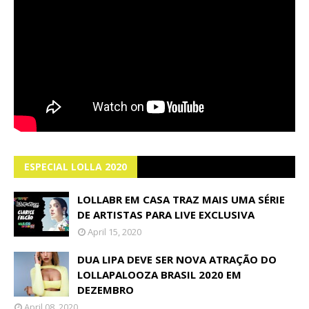
ESPECIAL LOLLA 2020
LOLLABR EM CASA TRAZ MAIS UMA SÉRIE
DE ARTISTAS PARA LIVE EXCLUSIVA
April 15, 2020
DUA LIPA DEVE SER NOVA ATRAÇÃO DO
LOLLAPALOOZA BRASIL 2020 EM
DEZEMBRO
April 08, 2020