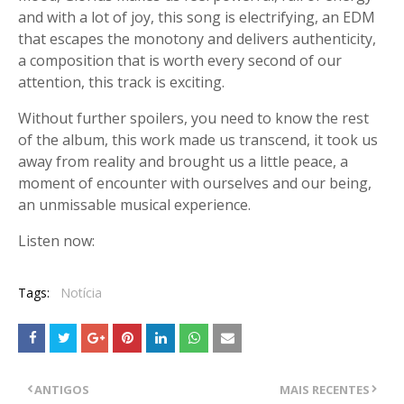
and with a lot of joy, this song is electrifying, an EDM
that escapes the monotony and delivers authenticity,
a composition that is worth every second of our
attention, this track is exciting.
Without further spoilers, you need to know the rest
of the album, this work made us transcend, it took us
away from reality and brought us a little peace, a
moment of encounter with ourselves and our being,
an unmissable musical experience.
Listen now:
Tags:
Notícia
ANTIGOS
MAIS RECENTES