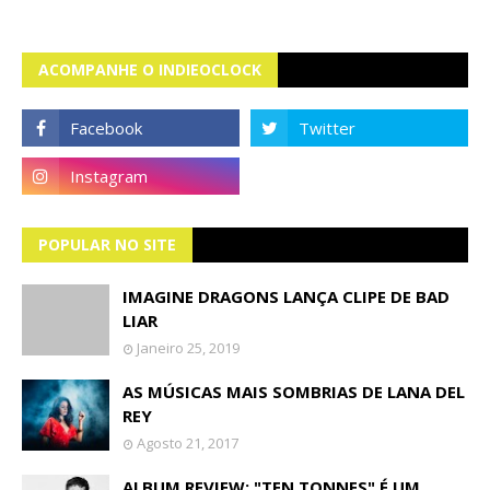
ACOMPANHE O INDIEOCLOCK
POPULAR NO SITE
IMAGINE DRAGONS LANÇA CLIPE DE BAD
LIAR
Janeiro 25, 2019
AS MÚSICAS MAIS SOMBRIAS DE LANA DEL
REY
Agosto 21, 2017
ALBUM REVIEW: "TEN TONNES" É UM