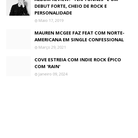
DEBUT FORTE, CHEIO DE ROCK E
PERSONALIDADE
Maio 17, 2019
MAUREN MCGEE FAZ FEAT COM NORTE-
AMERICANA EM SINGLE CONFESSIONAL
Março 29, 2021
COVE ESTREIA COM INDIE ROCK ÉPICO
COM 'RAIN'
Janeiro 09, 2024