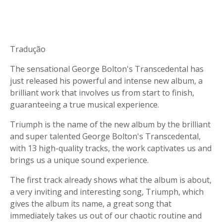
Tradução
The sensational George Bolton's Transcedental has
just released his powerful and intense new album, a
brilliant work that involves us from start to finish,
guaranteeing a true musical experience.
Triumph is the name of the new album by the brilliant
and super talented George Bolton's Transcedental,
with 13 high-quality tracks, the work captivates us and
brings us a unique sound experience.
The first track already shows what the album is about,
a very inviting and interesting song, Triumph, which
gives the album its name, a great song that
immediately takes us out of our chaotic routine and