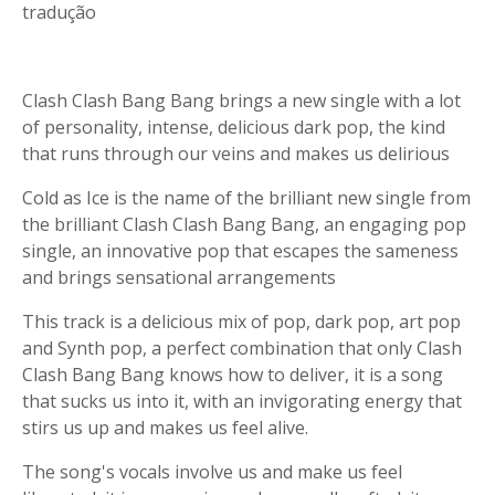
tradução
Clash Clash Bang Bang brings a new single with a lot
of personality, intense, delicious dark pop, the kind
that runs through our veins and makes us delirious
Cold as Ice is the name of the brilliant new single from
the brilliant Clash Clash Bang Bang, an engaging pop
single, an innovative pop that escapes the sameness
and brings sensational arrangements
This track is a delicious mix of pop, dark pop, art pop
and Synth pop, a perfect combination that only Clash
Clash Bang Bang knows how to deliver, it is a song
that sucks us into it, with an invigorating energy that
stirs us up and makes us feel alive.
The song's vocals involve us and make us feel