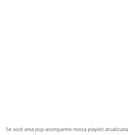
Se você ama pop acompanhe nossa playlist atualizada