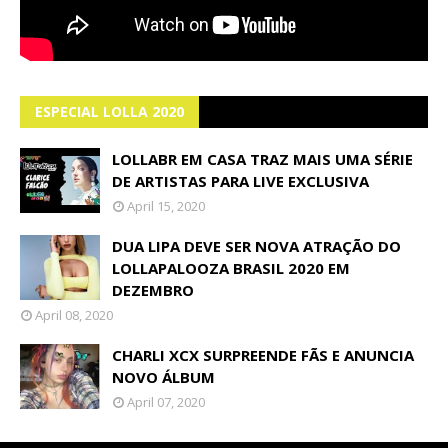
ESPECIAL LOLLA 2020
LOLLABR EM CASA TRAZ MAIS UMA SÉRIE
DE ARTISTAS PARA LIVE EXCLUSIVA
April 15, 2020
DUA LIPA DEVE SER NOVA ATRAÇÃO DO
LOLLAPALOOZA BRASIL 2020 EM
DEZEMBRO
April 08, 2020
CHARLI XCX SURPREENDE FÃS E ANUNCIA
NOVO ÁLBUM
April 07, 2020