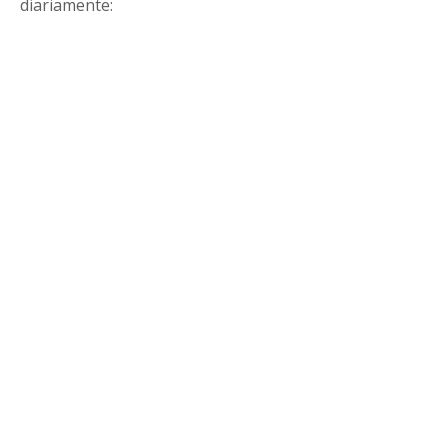
diariamente: