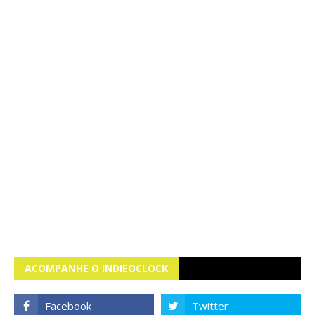
ACOMPANHE O INDIEOCLOCK