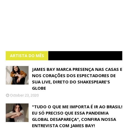
ARTISTA DO MÊS
JAMES BAY MARCA PRESENÇA NAS CASAS E
NOS CORAÇÕES DOS ESPECTADORES DE
SUA LIVE, DIRETO DO SHAKESPEARE'S
GLOBE
October 23, 2020
"TUDO O QUE ME IMPORTA É IR AO BRASIL!
EU SÓ PRECISO QUE ESSA PANDEMIA
GLOBAL DESAPAREÇA", CONFIRA NOSSA
ENTREVISTA COM JAMES BAY!