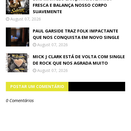
FRESCA E BALANÇA NOSSO CORPO
SUAVEMENTE
August 07, 2026
PAUL GARSIDE TRAZ FOLK IMPACTANTE
QUE NOS CONQUISTA EM NOVO SINGLE
August 07, 2026
MICK J CLARK ESTÁ DE VOLTA COM SINGLE
DE ROCK QUE NOS AGRADA MUITO
August 07, 2026
POSTAR UM COMENTÁRIO
0 Comentários