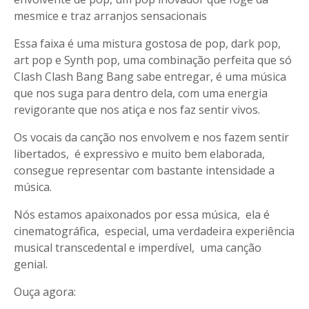
mesmice e traz arranjos sensacionais
Essa faixa é uma mistura gostosa de pop, dark pop,
art pop e Synth pop, uma combinação perfeita que só
Clash Clash Bang Bang sabe entregar, é uma música
que nos suga para dentro dela, com uma energia
revigorante que nos atiça e nos faz sentir vivos.
Os vocais da canção nos envolvem e nos fazem sentir
libertados, é expressivo e muito bem elaborada,
consegue representar com bastante intensidade a
música.
Nós estamos apaixonados por essa música, ela é
cinematográfica, especial, uma verdadeira experiência
musical transcedental e imperdível, uma canção
genial.
Ouça agora: