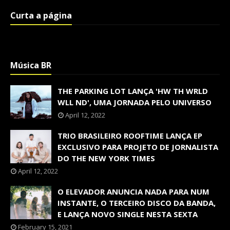
Curta a página
Música BR
THE PARKING LOT LANÇA 'HW TH WRLD
WLL ND', UMA JORNADA PELO UNIVERSO
April 12, 2022
TRIO BRASILEIRO ROOFTIME LANÇA EP
EXCLUSIVO PARA PROJETO DE JORNALISTA
DO THE NEW YORK TIMES
April 12, 2022
O ELEVADOR ANUNCIA NADA PARA NUM
INSTANTE, O TERCEIRO DISCO DA BANDA,
E LANÇA NOVO SINGLE NESTA SEXTA
February 15, 2021