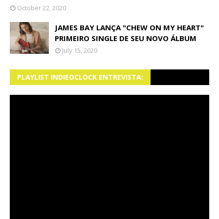
October 22, 2020
JAMES BAY LANÇA "CHEW ON MY HEART"
PRIMEIRO SINGLE DE SEU NOVO ÁLBUM
July 15, 2020
PLAYLIST INDIEOCLOCK ENTREVISTA: