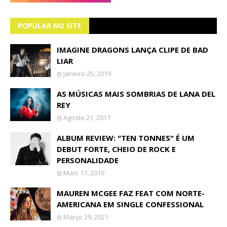
POPULAR NO SITE
IMAGINE DRAGONS LANÇA CLIPE DE BAD
LIAR
Janeiro 25, 2019
AS MÚSICAS MAIS SOMBRIAS DE LANA DEL
REY
Agosto 21, 2017
ALBUM REVIEW: "TEN TONNES" É UM
DEBUT FORTE, CHEIO DE ROCK E
PERSONALIDADE
Maio 17, 2019
MAUREN MCGEE FAZ FEAT COM NORTE-
AMERICANA EM SINGLE CONFESSIONAL
Março 29, 2021