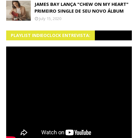
JAMES BAY LANÇA "CHEW ON MY HEART"
PRIMEIRO SINGLE DE SEU NOVO ÁLBUM
July 15, 2020
PLAYLIST INDIEOCLOCK ENTREVISTA: