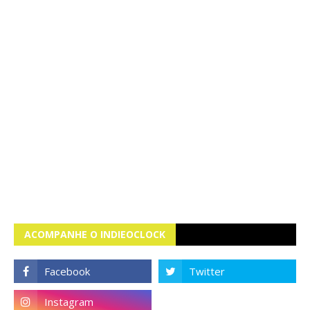
ACOMPANHE O INDIEOCLOCK