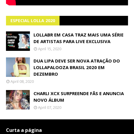
ESPECIAL LOLLA 2020
LOLLABR EM CASA TRAZ MAIS UMA SÉRIE
DE ARTISTAS PARA LIVE EXCLUSIVA
April 15, 2020
DUA LIPA DEVE SER NOVA ATRAÇÃO DO
LOLLAPALOOZA BRASIL 2020 EM
DEZEMBRO
April 08, 2020
CHARLI XCX SURPREENDE FÃS E ANUNCIA
NOVO ÁLBUM
April 07, 2020
Curta a página