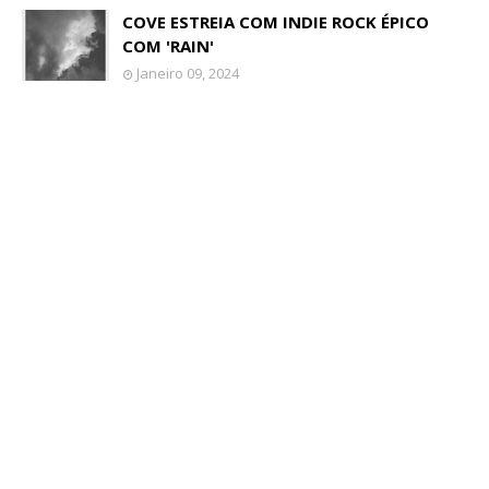
COVE ESTREIA COM INDIE ROCK ÉPICO
COM 'RAIN'
Janeiro 09, 2024