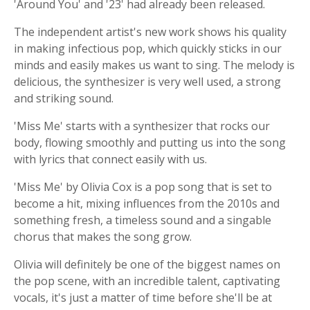
'Around You' and '23' had already been released.
The independent artist's new work shows his quality
in making infectious pop, which quickly sticks in our
minds and easily makes us want to sing. The melody is
delicious, the synthesizer is very well used, a strong
and striking sound.
'Miss Me' starts with a synthesizer that rocks our
body, flowing smoothly and putting us into the song
with lyrics that connect easily with us.
'Miss Me' by Olivia Cox is a pop song that is set to
become a hit, mixing influences from the 2010s and
something fresh, a timeless sound and a singable
chorus that makes the song grow.
Olivia will definitely be one of the biggest names on
the pop scene, with an incredible talent, captivating
vocals, it's just a matter of time before she'll be at