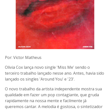
Por: Victor Matheus
Olivia Cox lança novo single 'Miss Me' sendo o
terceiro trabalho lançado nesse ano. Antes, havia sido
lançado os singles 'Around You' e '23'.
O novo trabalho da artista independente mostra sua
qualidade em fazer um pop contagiante, que gruda
rapidamente na nossa mente e facilmente já
queremos cantar. A melodia é gostosa, o sintetizador