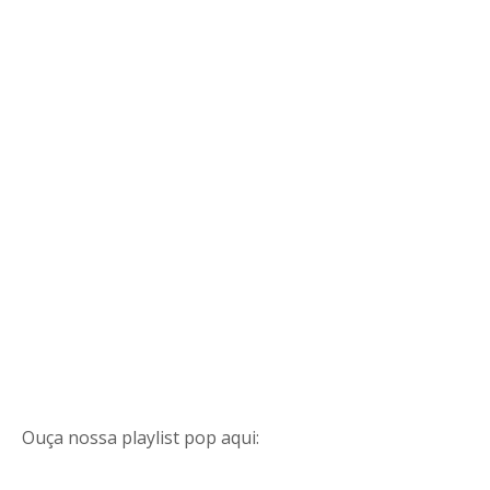
Ouça nossa playlist pop aqui: