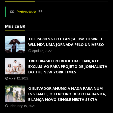
Indieoclock
Música BR
THE PARKING LOT LANÇA 'HW TH WRLD
WLL ND', UMA JORNADA PELO UNIVERSO
April 12, 2022
TRIO BRASILEIRO ROOFTIME LANÇA EP
EXCLUSIVO PARA PROJETO DE JORNALISTA
DO THE NEW YORK TIMES
April 12, 2022
O ELEVADOR ANUNCIA NADA PARA NUM
INSTANTE, O TERCEIRO DISCO DA BANDA,
E LANÇA NOVO SINGLE NESTA SEXTA
February 15, 2021