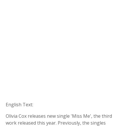
English Text:
Olivia Cox releases new single 'Miss Me', the third
work released this year. Previously, the singles