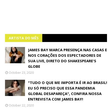
ARTISTA DO MÊS
JAMES BAY MARCA PRESENÇA NAS CASAS E
NOS CORAÇÕES DOS ESPECTADORES DE
SUA LIVE, DIRETO DO SHAKESPEARE'S
GLOBE
October 23, 2020
"TUDO O QUE ME IMPORTA É IR AO BRASIL!
EU SÓ PRECISO QUE ESSA PANDEMIA
GLOBAL DESAPAREÇA", CONFIRA NOSSA
ENTREVISTA COM JAMES BAY!
October 22, 2020