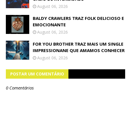
August 06, 2026
BALDY CRAWLERS TRAZ FOLK DELICIOSO E
EMOCIONANTE
August 06, 2026
FOR YOU BROTHER TRAZ MAIS UM SINGLE
IMPRESSIONANE QUE AMAMOS CONHECER
August 06, 2026
POSTAR UM COMENTÁRIO
0 Comentários