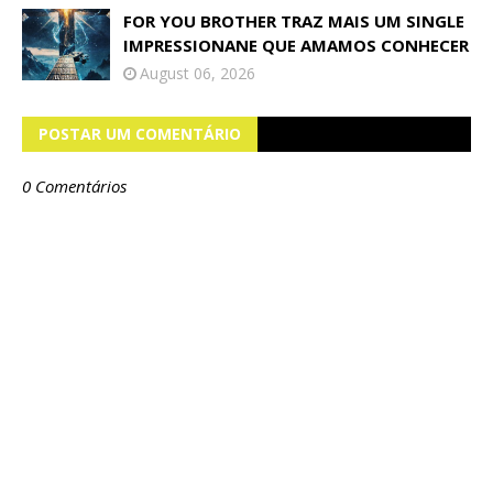
FOR YOU BROTHER TRAZ MAIS UM SINGLE
IMPRESSIONANE QUE AMAMOS CONHECER
August 06, 2026
POSTAR UM COMENTÁRIO
0 Comentários