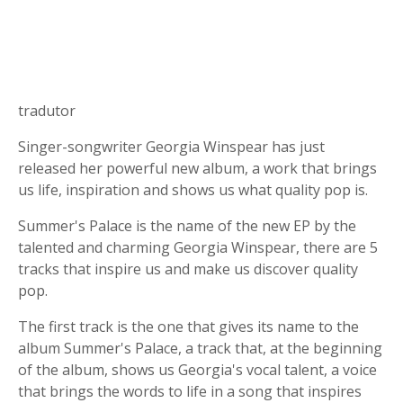
tradutor
Singer-songwriter Georgia Winspear has just
released her powerful new album, a work that brings
us life, inspiration and shows us what quality pop is.
Summer's Palace is the name of the new EP by the
talented and charming Georgia Winspear, there are 5
tracks that inspire us and make us discover quality
pop.
The first track is the one that gives its name to the
album Summer's Palace, a track that, at the beginning
of the album, shows us Georgia's vocal talent, a voice
that brings the words to life in a song that inspires