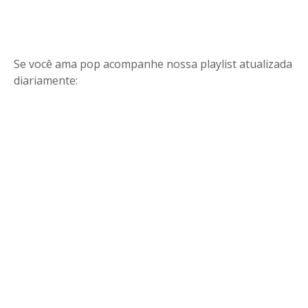
Se você ama pop acompanhe nossa playlist atualizada
diariamente: