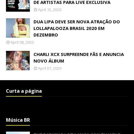
DE ARTISTAS PARA LIVE EXCLUSIVA
April 15, 2020
DUA LIPA DEVE SER NOVA ATRAÇÃO DO
LOLLAPALOOZA BRASIL 2020 EM
DEZEMBRO
April 08, 2020
CHARLI XCX SURPREENDE FÃS E ANUNCIA
NOVO ÁLBUM
April 07, 2020
Curta a página
Música BR