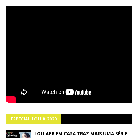
ESPECIAL LOLLA 2020
LOLLABR EM CASA TRAZ MAIS UMA SÉRIE