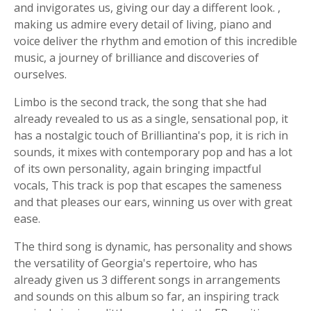
and invigorates us, giving our day a different look. ,
making us admire every detail of living, piano and
voice deliver the rhythm and emotion of this incredible
music, a journey of brilliance and discoveries of
ourselves.
Limbo is the second track, the song that she had
already revealed to us as a single, sensational pop, it
has a nostalgic touch of Brilliantina's pop, it is rich in
sounds, it mixes with contemporary pop and has a lot
of its own personality, again bringing impactful
vocals, This track is pop that escapes the sameness
and that pleases our ears, winning us over with great
ease.
The third song is dynamic, has personality and shows
the versatility of Georgia's repertoire, who has
already given us 3 different songs in arrangements
and sounds on this album so far, an inspiring track