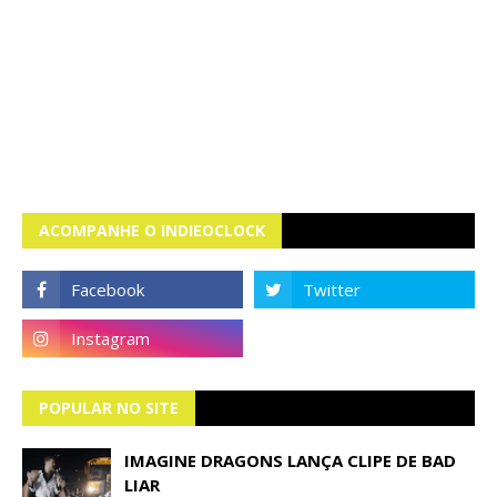
ACOMPANHE O INDIEOCLOCK
POPULAR NO SITE
IMAGINE DRAGONS LANÇA CLIPE DE BAD
LIAR