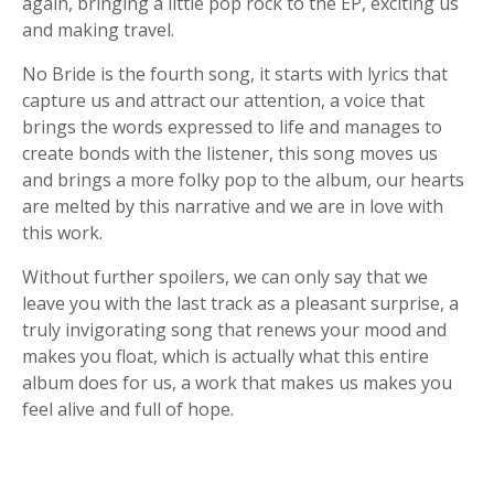
again, bringing a little pop rock to the EP, exciting us
and making travel.
No Bride is the fourth song, it starts with lyrics that
capture us and attract our attention, a voice that
brings the words expressed to life and manages to
create bonds with the listener, this song moves us
and brings a more folky pop to the album, our hearts
are melted by this narrative and we are in love with
this work.
Without further spoilers, we can only say that we
leave you with the last track as a pleasant surprise, a
truly invigorating song that renews your mood and
makes you float, which is actually what this entire
album does for us, a work that makes us makes you
feel alive and full of hope.