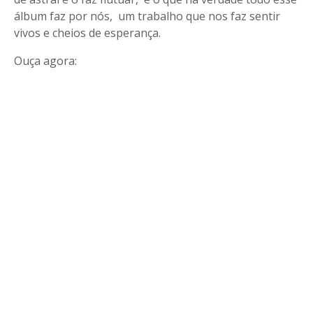
álbum faz por nós, um trabalho que nos faz sentir
vivos e cheios de esperança.
Ouça agora: