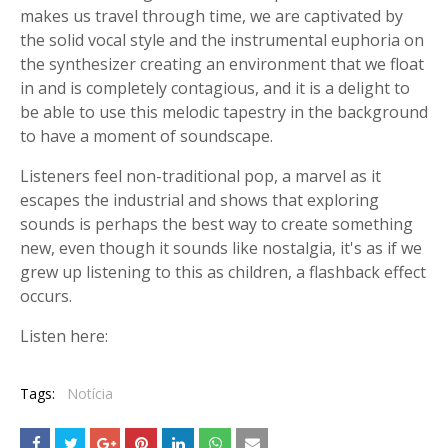
makes us travel through time, we are captivated by
the solid vocal style and the instrumental euphoria on
the synthesizer creating an environment that we float
in and is completely contagious, and it is a delight to
be able to use this melodic tapestry in the background
to have a moment of soundscape.
Listeners feel non-traditional pop, a marvel as it
escapes the industrial and shows that exploring
sounds is perhaps the best way to create something
new, even though it sounds like nostalgia, it's as if we
grew up listening to this as children, a flashback effect
occurs.
Listen here:
Tags:
Notícia