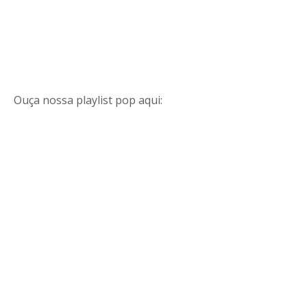
Ouça nossa playlist pop aqui: