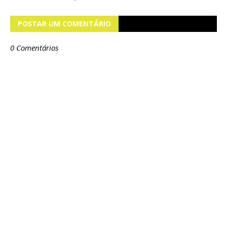
POSTAR UM COMENTÁRIO
0 Comentários