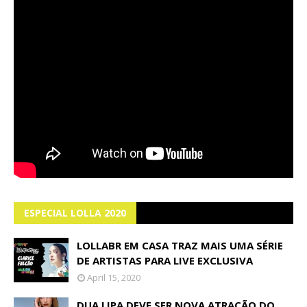
ESPECIAL LOLLA 2020
LOLLABR EM CASA TRAZ MAIS UMA SÉRIE
DE ARTISTAS PARA LIVE EXCLUSIVA
April 15, 2020
DUA LIPA DEVE SER NOVA ATRAÇÃO DO