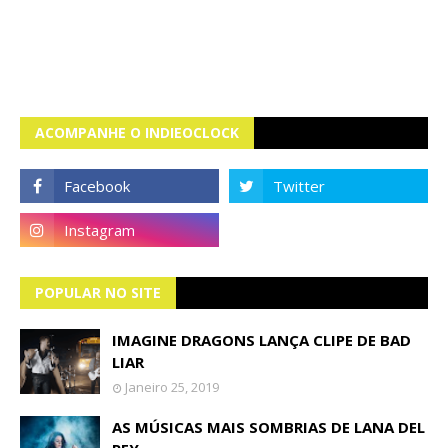
ACOMPANHE O INDIEOCLOCK
POPULAR NO SITE
IMAGINE DRAGONS LANÇA CLIPE DE BAD
LIAR
Janeiro 25, 2019
AS MÚSICAS MAIS SOMBRIAS DE LANA DEL