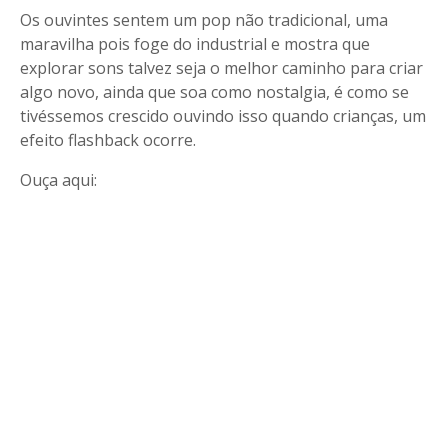
Os ouvintes sentem um pop não tradicional, uma
maravilha pois foge do industrial e mostra que
explorar sons talvez seja o melhor caminho para criar
algo novo, ainda que soa como nostalgia, é como se
tivéssemos crescido ouvindo isso quando crianças, um
efeito flashback ocorre.
Ouça aqui: