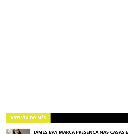
ARTISTA DO MÊS
JAMES BAY MARCA PRESENÇA NAS CASAS E