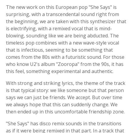
The new work on this European pop "She Says" is
surprising, with a transcendental sound right from
the beginning, we are taken with this synthesizer that
is electrifying, with a remixed vocal that is mind-
blowing, sounding like we are being abducted. The
timeless pop combines with a new wave-style vocal
that is infectious, seeming to be something that
comes from the 80s with a futuristic sound. For those
who know U2's album "Zooropa" from the 90s, it has
this feel, something experimental and authentic.
With strong and striking lyrics, the theme of the track
is that typical story: we like someone but that person
says we can just be friends. We accept. But over time
we always hope that this can suddenly change. We
then ended up in this uncomfortable friendship zone.
"She Says" has disco remix sounds in the transitions
as if it were being remixed in that part. In a track that