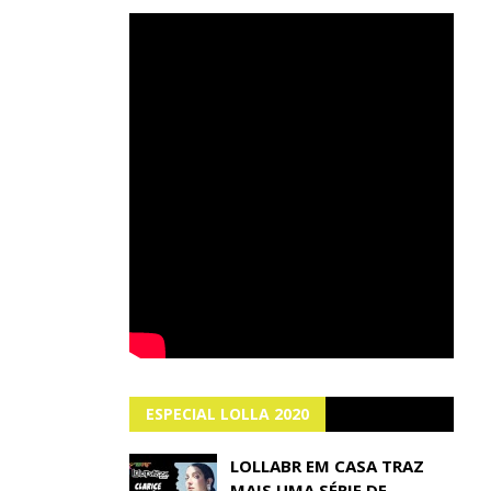
ESPECIAL LOLLA 2020
LOLLABR EM CASA TRAZ
MAIS UMA SÉRIE DE