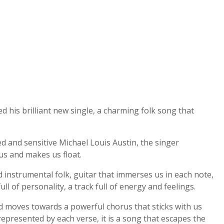
d his brilliant new single, a charming folk song that
d and sensitive Michael Louis Austin, the singer
 us and makes us float.
d instrumental folk, guitar that immerses us in each note,
full of personality, a track full of energy and feelings.
nd moves towards a powerful chorus that sticks with us
epresented by each verse, it is a song that escapes the