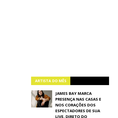
ARTISTA DO MÊS
JAMES BAY MARCA
PRESENÇA NAS CASAS E
NOS CORAÇÕES DOS
ESPECTADORES DE SUA
LIVE, DIRETO DO