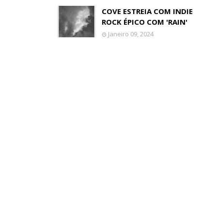
COVE ESTREIA COM INDIE
ROCK ÉPICO COM 'RAIN'
Janeiro 09, 2024