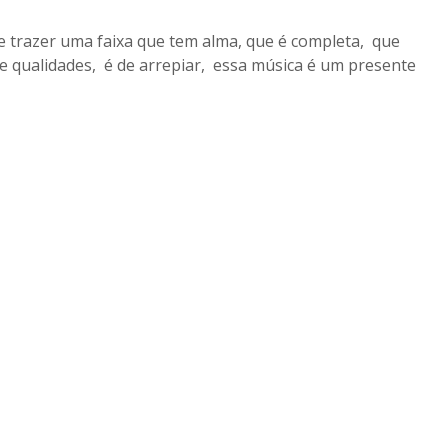
e trazer uma faixa que tem alma, que é completa, que
e qualidades, é de arrepiar, essa música é um presente