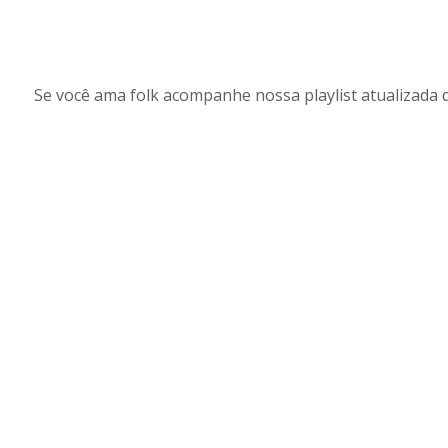
Se você ama folk acompanhe nossa playlist atualizada 