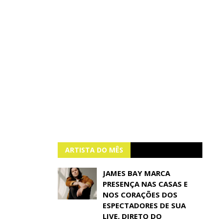
ARTISTA DO MÊS
JAMES BAY MARCA
PRESENÇA NAS CASAS E
NOS CORAÇÕES DOS
ESPECTADORES DE SUA
LIVE, DIRETO DO