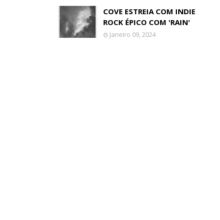
COVE ESTREIA COM INDIE
ROCK ÉPICO COM 'RAIN'
Janeiro 09, 2024