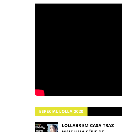
ESPECIAL LOLLA 2020
LOLLABR EM CASA TRAZ
MAIS UMA SÉRIE DE