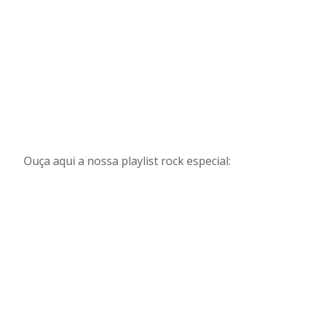
Ouça aqui a nossa playlist rock especial: