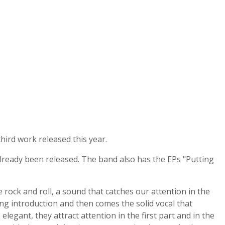
hird work released this year.
already been released. The band also has the EPs "Putting
 rock and roll, a sound that catches our attention in the
ng introduction and then comes the solid vocal that
elegant, they attract attention in the first part and in the