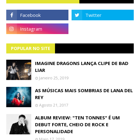
POPULAR NO SITE
IMAGINE DRAGONS LANÇA CLIPE DE BAD
LIAR
Janeiro 25, 2019
AS MÚSICAS MAIS SOMBRIAS DE LANA DEL
REY
Agosto 21, 2017
ALBUM REVIEW: "TEN TONNES" É UM
DEBUT FORTE, CHEIO DE ROCK E
PERSONALIDADE
Maio 17, 2019