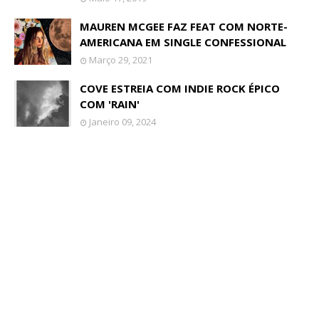
MAUREN MCGEE FAZ FEAT COM NORTE-
AMERICANA EM SINGLE CONFESSIONAL
Março 29, 2021
COVE ESTREIA COM INDIE ROCK ÉPICO
COM 'RAIN'
Janeiro 09, 2024