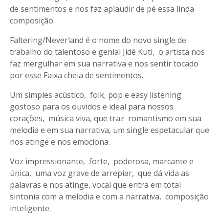
de sentimentos e nos faz aplaudir de pé essa linda
composição.
Faltering/Neverland é o nome do novo single de
trabalho do talentoso e genial Jidé Kuti, o artista nos
faz mergulhar em sua narrativa e nos sentir tocado
por esse Faixa cheia de sentimentos.
Um simples acústico, folk, pop e easy listening
gostoso para os ouvidos e ideal para nossos
corações, música viva, que traz romantismo em sua
melodia e em sua narrativa, um single espetacular que
nos atinge e nos emociona.
Voz impressionante, forte, poderosa, marcante e
única, uma voz grave de arrepiar, que dá vida as
palavras e nos atinge, vocal que entra em total
sintonia com a melodia e com a narrativa, composição
inteligente.