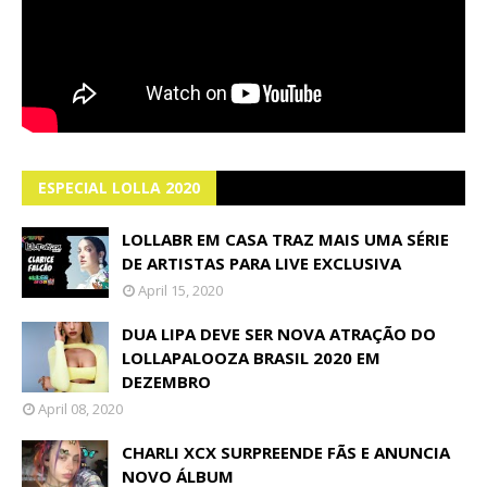
ESPECIAL LOLLA 2020
LOLLABR EM CASA TRAZ MAIS UMA SÉRIE
DE ARTISTAS PARA LIVE EXCLUSIVA
April 15, 2020
DUA LIPA DEVE SER NOVA ATRAÇÃO DO
LOLLAPALOOZA BRASIL 2020 EM
DEZEMBRO
April 08, 2020
CHARLI XCX SURPREENDE FÃS E ANUNCIA
NOVO ÁLBUM