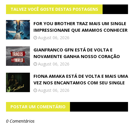
TALVEZ VOCÊ GOSTE DESTAS POSTAGENS
FOR YOU BROTHER TRAZ MAIS UM SINGLE
IMPRESSIONANE QUE AMAMOS CONHECER
August 06, 2026
GIANFRANCO GFN ESTÁ DE VOLTA E
NOVAMENTE GANHA NOSSO CORAÇÃO
August 06, 2026
FIONA AMAKA ESTÁ DE VOLTA E MAIS UMA
VEZ NOS ENCANTAMOS COM SEU SINGLE
August 06, 2026
POSTAR UM COMENTÁRIO
0 Comentários