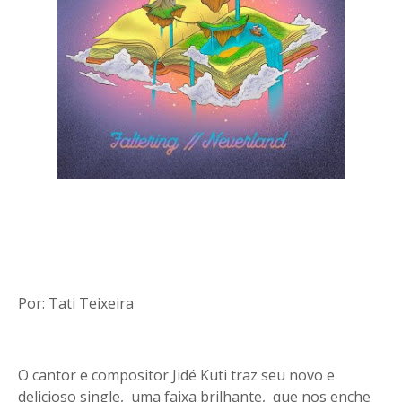
Por: Tati Teixeira
O cantor e compositor Jidé Kuti traz seu novo e
delicioso single, uma faixa brilhante, que nos enche