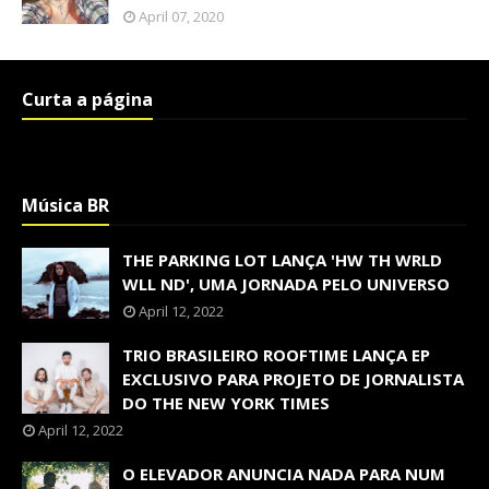
April 07, 2020
Curta a página
Música BR
THE PARKING LOT LANÇA 'HW TH WRLD
WLL ND', UMA JORNADA PELO UNIVERSO
April 12, 2022
TRIO BRASILEIRO ROOFTIME LANÇA EP
EXCLUSIVO PARA PROJETO DE JORNALISTA
DO THE NEW YORK TIMES
April 12, 2022
O ELEVADOR ANUNCIA NADA PARA NUM