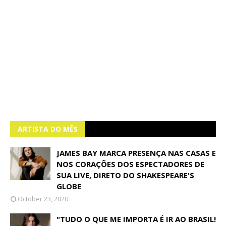
ARTISTA DO MÊS
JAMES BAY MARCA PRESENÇA NAS CASAS E
NOS CORAÇÕES DOS ESPECTADORES DE
SUA LIVE, DIRETO DO SHAKESPEARE'S
GLOBE
October 23, 2020
"TUDO O QUE ME IMPORTA É IR AO BRASIL!