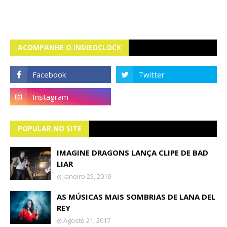
ACOMPANHE O INDIEOCLOCK
POPULAR NO SITE
IMAGINE DRAGONS LANÇA CLIPE DE BAD
LIAR
Janeiro 25, 2019
AS MÚSICAS MAIS SOMBRIAS DE LANA DEL
REY
Agosto 21, 2017