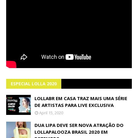
ESPECIAL LOLLA 2020
LOLLABR EM CASA TRAZ MAIS UMA SÉRIE
DE ARTISTAS PARA LIVE EXCLUSIVA
April 15, 2020
DUA LIPA DEVE SER NOVA ATRAÇÃO DO
LOLLAPALOOZA BRASIL 2020 EM