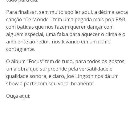
Para finalizar, sem muito spoiler aqui, a décima sexta
canção "Ce Monde", tem uma pegada mais pop R&B,
com batidas que nos fazem querer dançar com
alguém especial, uma faixa para aquecer o clima e o
ambiente ao redor, nos levando em um ritmo
contagiante.
O álbum "Focus" tem de tudo, para todos os gostos,
uma obra que surpreende pela versatilidade e
qualidade sonora, e claro, Joe Lington nos dá um
show a parte com seu vocal briahente.
Ouça aqui: