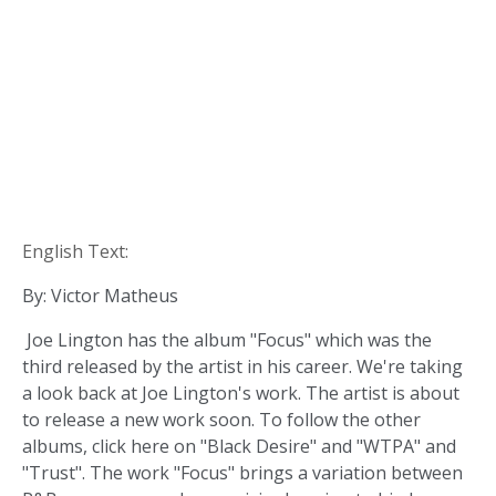
English Text:
By: Victor Matheus
Joe Lington has the album "Focus" which was the
third released by the artist in his career. We're taking
a look back at Joe Lington's work. The artist is about
to release a new work soon. To follow the other
albums, click here on "Black Desire" and "WTPA" and
"Trust". The work "Focus" brings a variation between