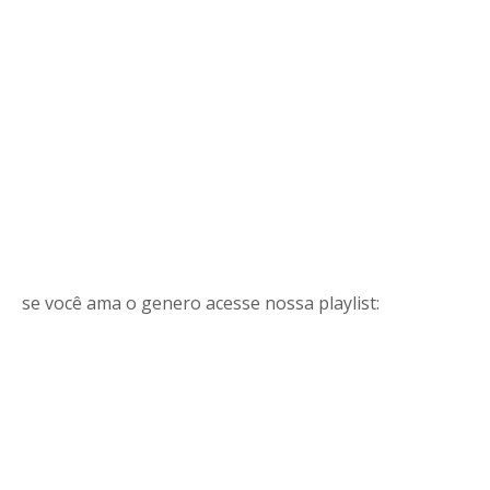
se você ama o genero acesse nossa playlist: