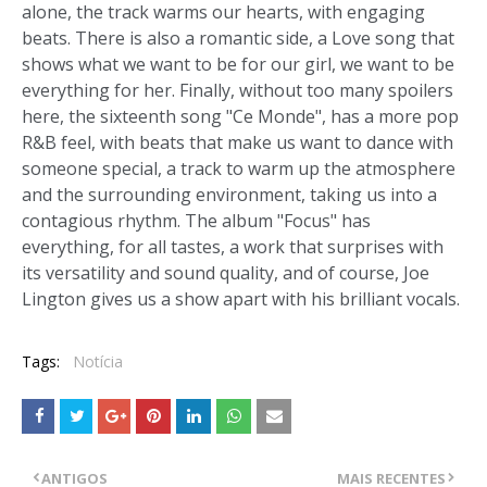
alone, the track warms our hearts, with engaging
beats. There is also a romantic side, a Love song that
shows what we want to be for our girl, we want to be
everything for her. Finally, without too many spoilers
here, the sixteenth song "Ce Monde", has a more pop
R&B feel, with beats that make us want to dance with
someone special, a track to warm up the atmosphere
and the surrounding environment, taking us into a
contagious rhythm. The album "Focus" has
everything, for all tastes, a work that surprises with
its versatility and sound quality, and of course, Joe
Lington gives us a show apart with his brilliant vocals.
Tags:
Notícia
ANTIGOS
MAIS RECENTES