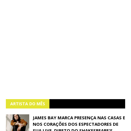
ARTISTA DO MÊS
JAMES BAY MARCA PRESENÇA NAS CASAS E
NOS CORAÇÕES DOS ESPECTADORES DE
SUA LIVE, DIRETO DO SHAKESPEARE'S