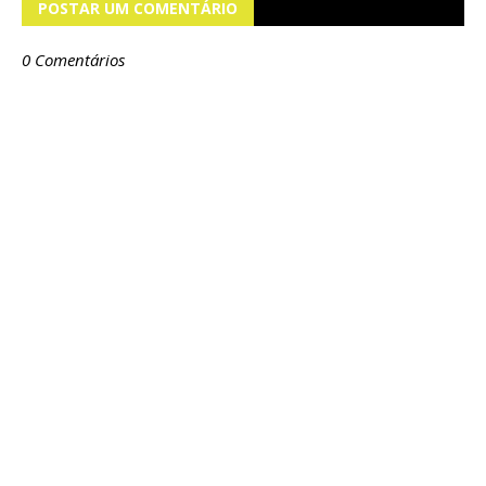
POSTAR UM COMENTÁRIO
0 Comentários