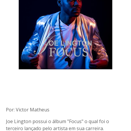
Por: Victor Matheus
Joe Lington possui o álbum "Focus" o qual foi o
terceiro lançado pelo artista em sua carreira.