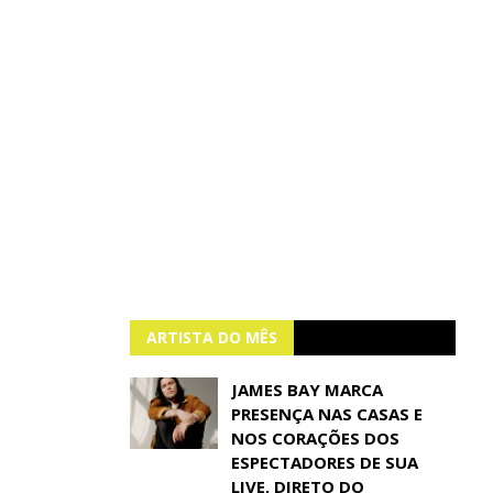
ARTISTA DO MÊS
JAMES BAY MARCA
PRESENÇA NAS CASAS E
NOS CORAÇÕES DOS
ESPECTADORES DE SUA
LIVE, DIRETO DO