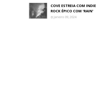
COVE ESTREIA COM INDIE
ROCK ÉPICO COM 'RAIN'
Janeiro 09, 2024