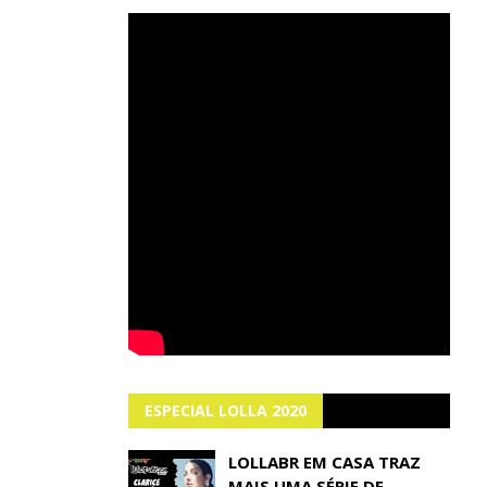
ESPECIAL LOLLA 2020
LOLLABR EM CASA TRAZ
MAIS UMA SÉRIE DE