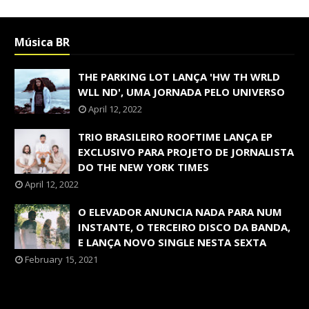
Música BR
THE PARKING LOT LANÇA 'HW TH WRLD
WLL ND', UMA JORNADA PELO UNIVERSO
April 12, 2022
TRIO BRASILEIRO ROOFTIME LANÇA EP
EXCLUSIVO PARA PROJETO DE JORNALISTA
DO THE NEW YORK TIMES
April 12, 2022
O ELEVADOR ANUNCIA NADA PARA NUM
INSTANTE, O TERCEIRO DISCO DA BANDA,
E LANÇA NOVO SINGLE NESTA SEXTA
February 15, 2021