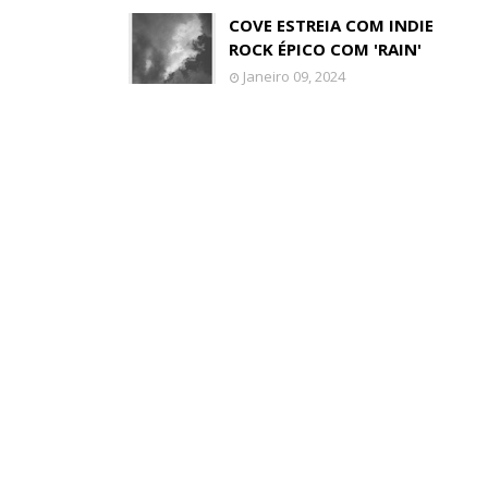
COVE ESTREIA COM INDIE
ROCK ÉPICO COM 'RAIN'
Janeiro 09, 2024