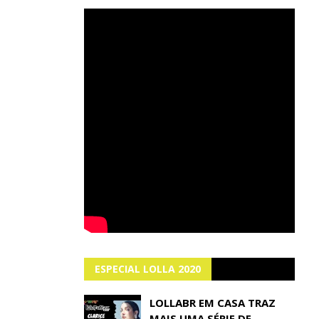
ESPECIAL LOLLA 2020
LOLLABR EM CASA TRAZ
MAIS UMA SÉRIE DE