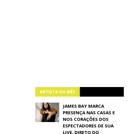
ARTISTA DO MÊS
JAMES BAY MARCA
PRESENÇA NAS CASAS E
NOS CORAÇÕES DOS
ESPECTADORES DE SUA
LIVE, DIRETO DO