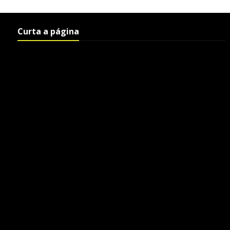
Curta a página