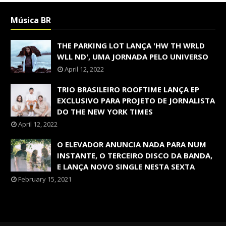
Música BR
THE PARKING LOT LANÇA 'HW TH WRLD
WLL ND', UMA JORNADA PELO UNIVERSO
April 12, 2022
TRIO BRASILEIRO ROOFTIME LANÇA EP
EXCLUSIVO PARA PROJETO DE JORNALISTA
DO THE NEW YORK TIMES
April 12, 2022
O ELEVADOR ANUNCIA NADA PARA NUM
INSTANTE, O TERCEIRO DISCO DA BANDA,
E LANÇA NOVO SINGLE NESTA SEXTA
February 15, 2021