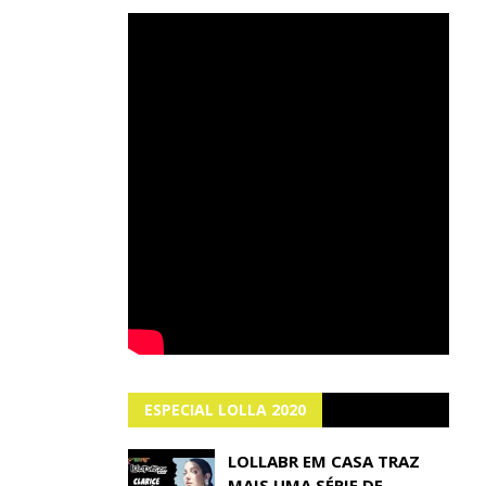
ESPECIAL LOLLA 2020
LOLLABR EM CASA TRAZ
MAIS UMA SÉRIE DE