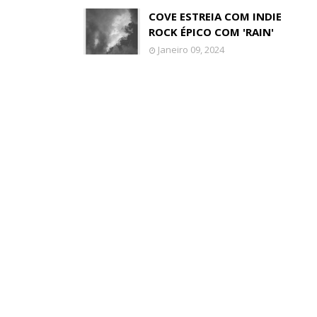
COVE ESTREIA COM INDIE
ROCK ÉPICO COM 'RAIN'
Janeiro 09, 2024