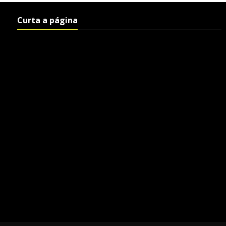
Curta a página