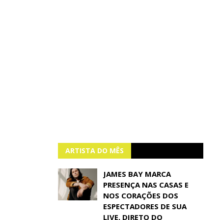
ARTISTA DO MÊS
JAMES BAY MARCA
PRESENÇA NAS CASAS E
NOS CORAÇÕES DOS
ESPECTADORES DE SUA
LIVE, DIRETO DO