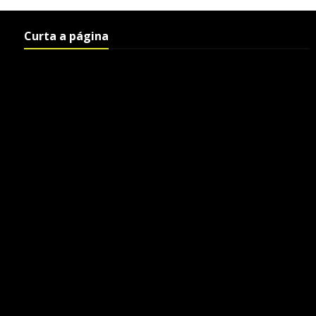
Curta a página