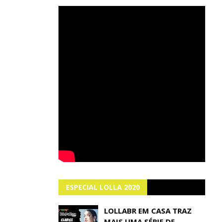
ESPECIAL LOLLA 2020
LOLLABR EM CASA TRAZ
MAIS UMA SÉRIE DE