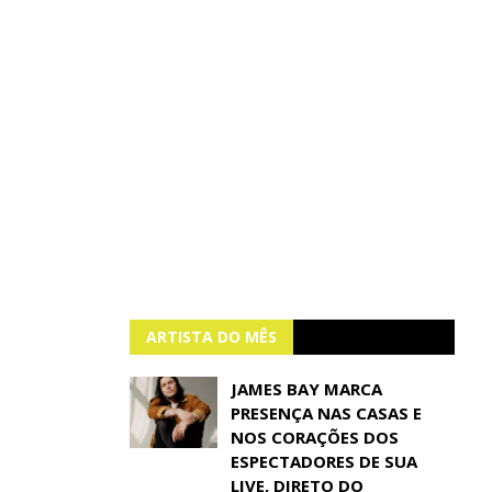
ARTISTA DO MÊS
JAMES BAY MARCA
PRESENÇA NAS CASAS E
NOS CORAÇÕES DOS
ESPECTADORES DE SUA
LIVE, DIRETO DO