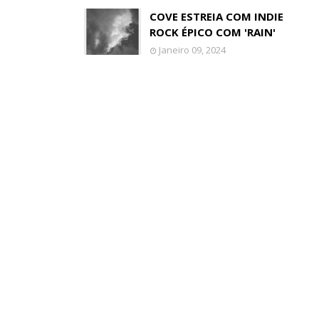
COVE ESTREIA COM INDIE
ROCK ÉPICO COM 'RAIN'
Janeiro 09, 2024