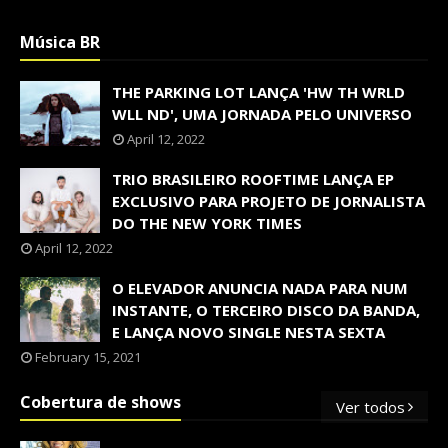
Música BR
THE PARKING LOT LANÇA 'HW TH WRLD
WLL ND', UMA JORNADA PELO UNIVERSO
April 12, 2022
TRIO BRASILEIRO ROOFTIME LANÇA EP
EXCLUSIVO PARA PROJETO DE JORNALISTA
DO THE NEW YORK TIMES
April 12, 2022
O ELEVADOR ANUNCIA NADA PARA NUM
INSTANTE, O TERCEIRO DISCO DA BANDA,
E LANÇA NOVO SINGLE NESTA SEXTA
February 15, 2021
Cobertura de shows
Ver todos