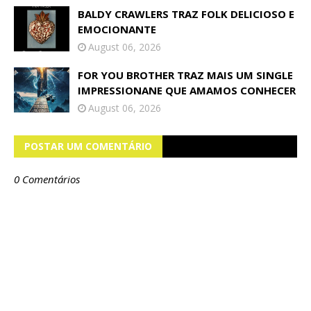
BALDY CRAWLERS TRAZ FOLK DELICIOSO E
EMOCIONANTE
August 06, 2026
FOR YOU BROTHER TRAZ MAIS UM SINGLE
IMPRESSIONANE QUE AMAMOS CONHECER
August 06, 2026
POSTAR UM COMENTÁRIO
0 Comentários