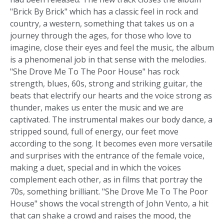
"Brick By Brick" which has a classic feel in rock and
country, a western, something that takes us on a
journey through the ages, for those who love to
imagine, close their eyes and feel the music, the album
is a phenomenal job in that sense with the melodies.
"She Drove Me To The Poor House" has rock
strength, blues, 60s, strong and striking guitar, the
beats that electrify our hearts and the voice strong as
thunder, makes us enter the music and we are
captivated. The instrumental makes our body dance, a
stripped sound, full of energy, our feet move
according to the song. It becomes even more versatile
and surprises with the entrance of the female voice,
making a duet, special and in which the voices
complement each other, as in films that portray the
70s, something brilliant. "She Drove Me To The Poor
House" shows the vocal strength of John Vento, a hit
that can shake a crowd and raises the mood, the