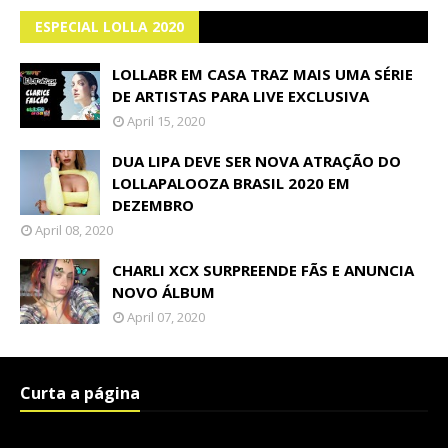
ESPECIAL LOLLA 2020
LOLLABR EM CASA TRAZ MAIS UMA SÉRIE
DE ARTISTAS PARA LIVE EXCLUSIVA
April 15, 2020
DUA LIPA DEVE SER NOVA ATRAÇÃO DO
LOLLAPALOOZA BRASIL 2020 EM
DEZEMBRO
April 08, 2020
CHARLI XCX SURPREENDE FÃS E ANUNCIA
NOVO ÁLBUM
April 07, 2020
Curta a página