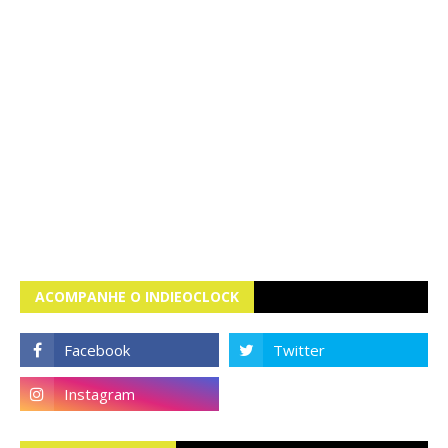
ACOMPANHE O INDIEOCLOCK