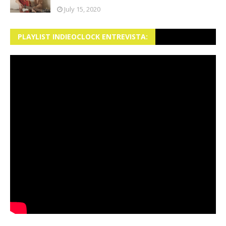
July 15, 2020
PLAYLIST INDIEOCLOCK ENTREVISTA: