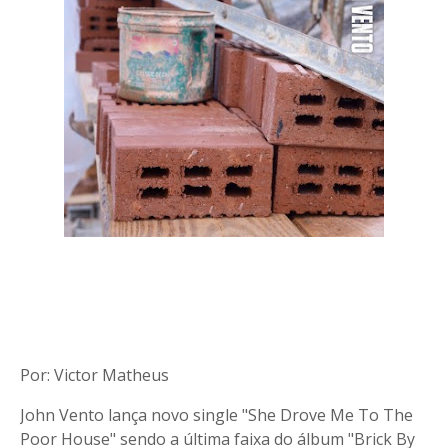
Por: Victor Matheus
John Vento lança novo single "She Drove Me To The
Poor House" sendo a última faixa do álbum "Brick By