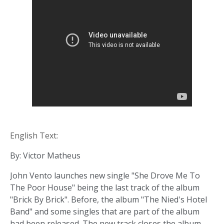
English Text:
By: Victor Matheus
John Vento launches new single "She Drove Me To
The Poor House" being the last track of the album
"Brick By Brick". Before, the album "The Nied's Hotel
Band" and some singles that are part of the album
had been released. The new track closes the album