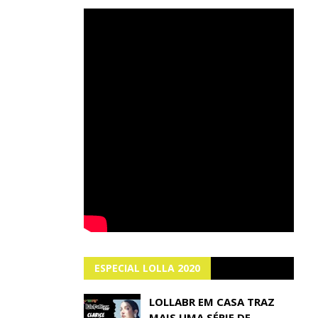
ESPECIAL LOLLA 2020
LOLLABR EM CASA TRAZ
MAIS UMA SÉRIE DE