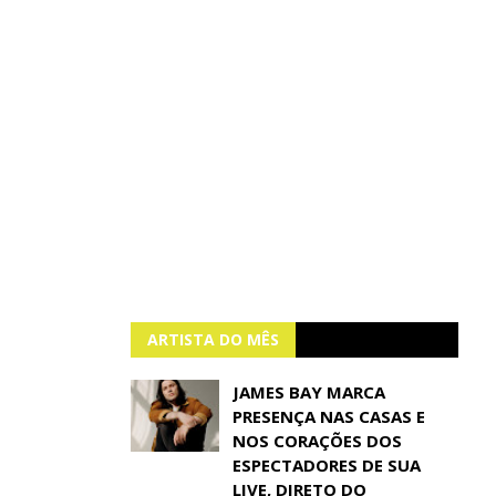
ARTISTA DO MÊS
JAMES BAY MARCA
PRESENÇA NAS CASAS E
NOS CORAÇÕES DOS
ESPECTADORES DE SUA
LIVE, DIRETO DO