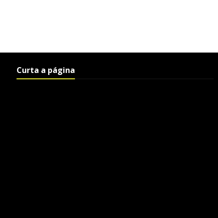
Curta a página