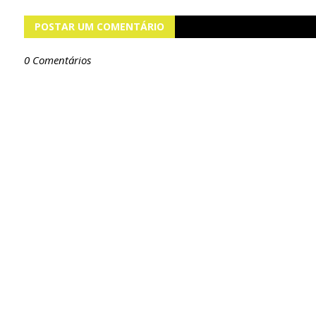
POSTAR UM COMENTÁRIO
0 Comentários