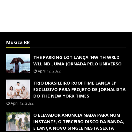
Música BR
THE PARKING LOT LANÇA 'HW TH WRLD
WLL ND', UMA JORNADA PELO UNIVERSO
April 12, 2022
TRIO BRASILEIRO ROOFTIME LANÇA EP
EXCLUSIVO PARA PROJETO DE JORNALISTA
DO THE NEW YORK TIMES
April 12, 2022
O ELEVADOR ANUNCIA NADA PARA NUM
INSTANTE, O TERCEIRO DISCO DA BANDA,
E LANÇA NOVO SINGLE NESTA SEXTA