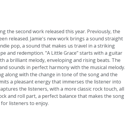
ng the second work released this year. Previously, the
een released. Jamie's new work brings a sound straight
ndie pop, a sound that makes us travel in a striking
pe and redemption. "A Little Grace" starts with a guitar
th a brilliant melody, enveloping and rising beats. The
id and sounds in perfect harmony with the musical melody.
ing along with the change in tone of the song and the
smits a pleasant energy that immerses the listener into
raptures the listeners, with a more classic rock touch, all
rock and roll part, a perfect balance that makes the song
 for listeners to enjoy.