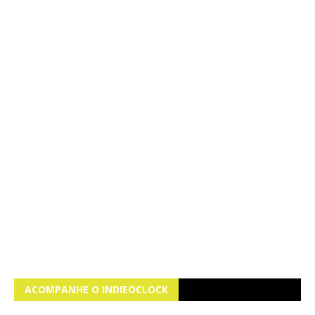
ACOMPANHE O INDIEOCLOCK