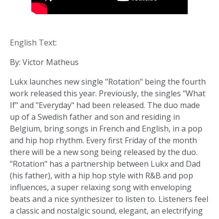
English Text:
By: Victor Matheus
Lukx launches new single "Rotation" being the fourth
work released this year. Previously, the singles "What
If" and "Everyday" had been released. The duo made
up of a Swedish father and son and residing in
Belgium, bring songs in French and English, in a pop
and hip hop rhythm. Every first Friday of the month
there will be a new song being released by the duo.
"Rotation" has a partnership between Lukx and Dad
(his father), with a hip hop style with R&B and pop
influences, a super relaxing song with enveloping
beats and a nice synthesizer to listen to. Listeners feel
a classic and nostalgic sound, elegant, an electrifying