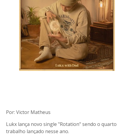
Por: Victor Matheus
Lukx lança novo single "Rotation" sendo o quarto
trabalho lançado nesse ano.