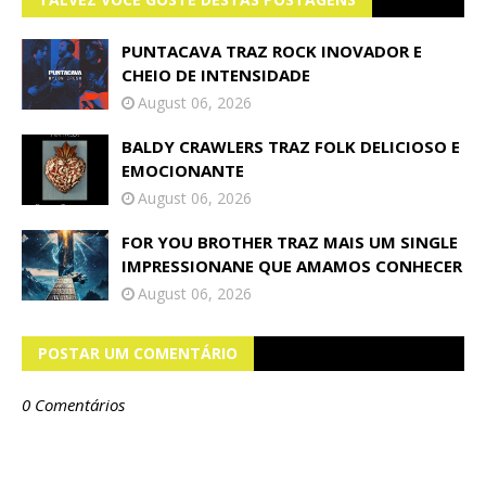
PUNTACAVA TRAZ ROCK INOVADOR E
CHEIO DE INTENSIDADE
August 06, 2026
BALDY CRAWLERS TRAZ FOLK DELICIOSO E
EMOCIONANTE
August 06, 2026
FOR YOU BROTHER TRAZ MAIS UM SINGLE
IMPRESSIONANE QUE AMAMOS CONHECER
August 06, 2026
POSTAR UM COMENTÁRIO
0 Comentários