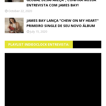
ENTREVISTA COM JAMES BAY!
October 22, 2020
JAMES BAY LANÇA "CHEW ON MY HEART"
PRIMEIRO SINGLE DE SEU NOVO ÁLBUM
July 15, 2020
PLAYLIST INDIEOCLOCK ENTREVISTA: