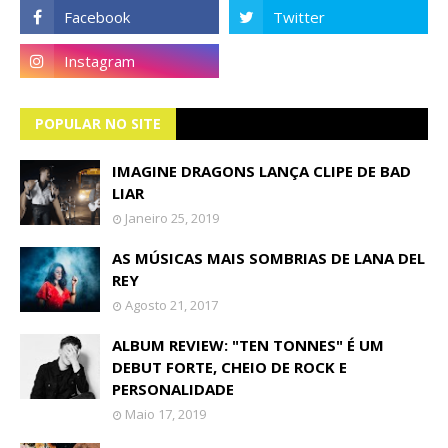
POPULAR NO SITE
IMAGINE DRAGONS LANÇA CLIPE DE BAD
LIAR
Janeiro 25, 2019
AS MÚSICAS MAIS SOMBRIAS DE LANA DEL
REY
Agosto 21, 2017
ALBUM REVIEW: "TEN TONNES" É UM
DEBUT FORTE, CHEIO DE ROCK E
PERSONALIDADE
Maio 17, 2019