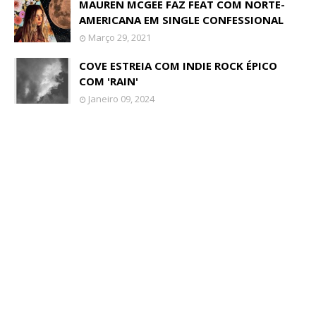
MAUREN MCGEE FAZ FEAT COM NORTE-
AMERICANA EM SINGLE CONFESSIONAL
Março 29, 2021
COVE ESTREIA COM INDIE ROCK ÉPICO
COM 'RAIN'
Janeiro 09, 2024