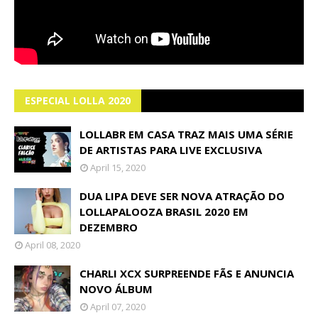
ESPECIAL LOLLA 2020
LOLLABR EM CASA TRAZ MAIS UMA SÉRIE
DE ARTISTAS PARA LIVE EXCLUSIVA
April 15, 2020
DUA LIPA DEVE SER NOVA ATRAÇÃO DO
LOLLAPALOOZA BRASIL 2020 EM
DEZEMBRO
April 08, 2020
CHARLI XCX SURPREENDE FÃS E ANUNCIA
NOVO ÁLBUM
April 07, 2020