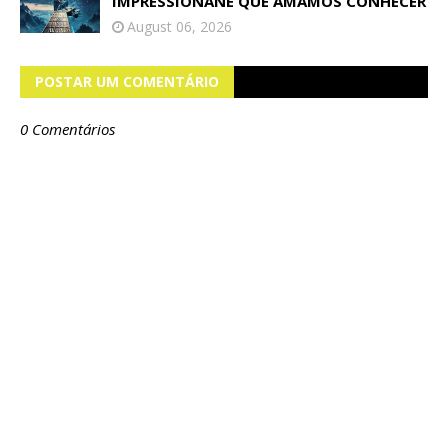
IMPRESSIONANE QUE AMAMOS CONHECER
August 06, 2026
POSTAR UM COMENTÁRIO
0 Comentários