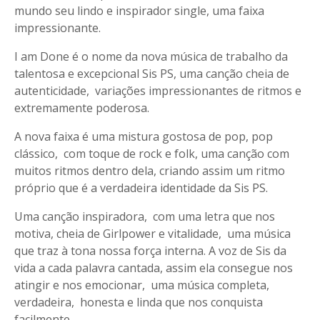
mundo seu lindo e inspirador single, uma faixa
impressionante.
I am Done é o nome da nova música de trabalho da
talentosa e excepcional Sis PS, uma canção cheia de
autenticidade, variações impressionantes de ritmos e
extremamente poderosa.
A nova faixa é uma mistura gostosa de pop, pop
clássico, com toque de rock e folk, uma canção com
muitos ritmos dentro dela, criando assim um ritmo
próprio que é a verdadeira identidade da Sis PS.
Uma canção inspiradora, com uma letra que nos
motiva, cheia de Girlpower e vitalidade, uma música
que traz à tona nossa força interna. A voz de Sis da
vida a cada palavra cantada, assim ela consegue nos
atingir e nos emocionar, uma música completa,
verdadeira, honesta e linda que nos conquista
facilmente.