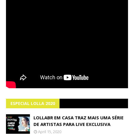
ESPECIAL LOLLA 2020
LOLLABR EM CASA TRAZ MAIS UMA SÉRIE
DE ARTISTAS PARA LIVE EXCLUSIVA
April 15, 2020