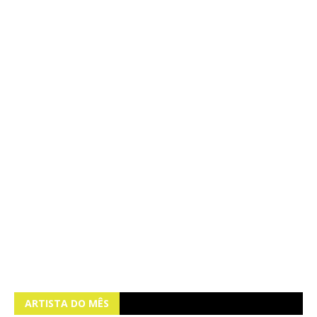
ARTISTA DO MÊS