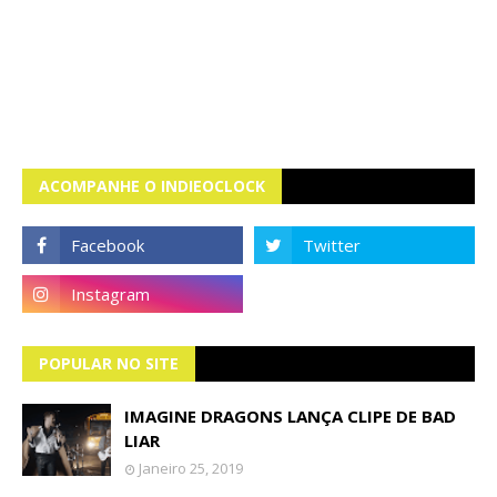
ACOMPANHE O INDIEOCLOCK
POPULAR NO SITE
IMAGINE DRAGONS LANÇA CLIPE DE BAD
LIAR
Janeiro 25, 2019