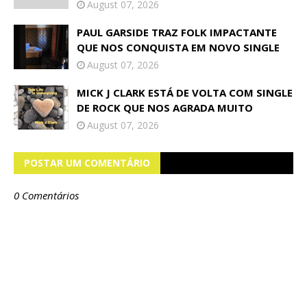
August 07, 2026
PAUL GARSIDE TRAZ FOLK IMPACTANTE
QUE NOS CONQUISTA EM NOVO SINGLE
August 07, 2026
MICK J CLARK ESTÁ DE VOLTA COM SINGLE
DE ROCK QUE NOS AGRADA MUITO
August 07, 2026
POSTAR UM COMENTÁRIO
0 Comentários