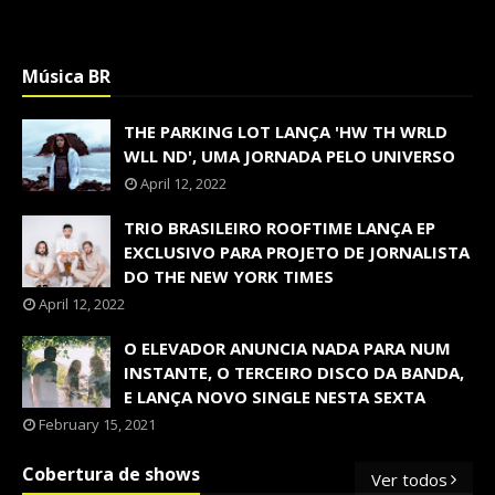
Música BR
THE PARKING LOT LANÇA 'HW TH WRLD
WLL ND', UMA JORNADA PELO UNIVERSO
April 12, 2022
TRIO BRASILEIRO ROOFTIME LANÇA EP
EXCLUSIVO PARA PROJETO DE JORNALISTA
DO THE NEW YORK TIMES
April 12, 2022
O ELEVADOR ANUNCIA NADA PARA NUM
INSTANTE, O TERCEIRO DISCO DA BANDA,
E LANÇA NOVO SINGLE NESTA SEXTA
February 15, 2021
Cobertura de shows
Ver todos