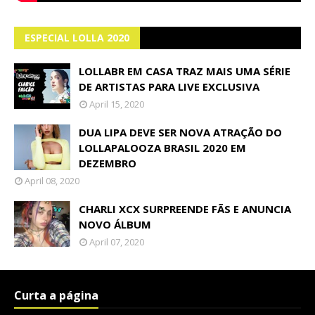
ESPECIAL LOLLA 2020
LOLLABR EM CASA TRAZ MAIS UMA SÉRIE
DE ARTISTAS PARA LIVE EXCLUSIVA
April 15, 2020
DUA LIPA DEVE SER NOVA ATRAÇÃO DO
LOLLAPALOOZA BRASIL 2020 EM
DEZEMBRO
April 08, 2020
CHARLI XCX SURPREENDE FÃS E ANUNCIA
NOVO ÁLBUM
April 07, 2020
Curta a página