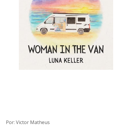
Por: Victor Matheus