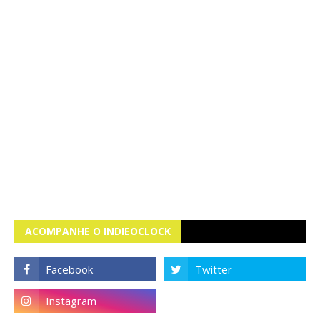
ACOMPANHE O INDIEOCLOCK