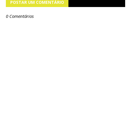
POSTAR UM COMENTÁRIO
0 Comentários