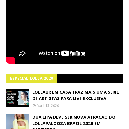
ESPECIAL LOLLA 2020
LOLLABR EM CASA TRAZ MAIS UMA SÉRIE
DE ARTISTAS PARA LIVE EXCLUSIVA
April 15, 2020
DUA LIPA DEVE SER NOVA ATRAÇÃO DO
LOLLAPALOOZA BRASIL 2020 EM