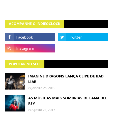
ACOMPANHE O INDIEOCLOCK
POPULAR NO SITE
IMAGINE DRAGONS LANÇA CLIPE DE BAD
LIAR
Janeiro 25, 2019
AS MÚSICAS MAIS SOMBRIAS DE LANA DEL
REY
Agosto 21, 2017