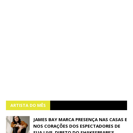
ARTISTA DO MÊS
JAMES BAY MARCA PRESENÇA NAS CASAS E
NOS CORAÇÕES DOS ESPECTADORES DE
SUA LIVE, DIRETO DO SHAKESPEARE'S