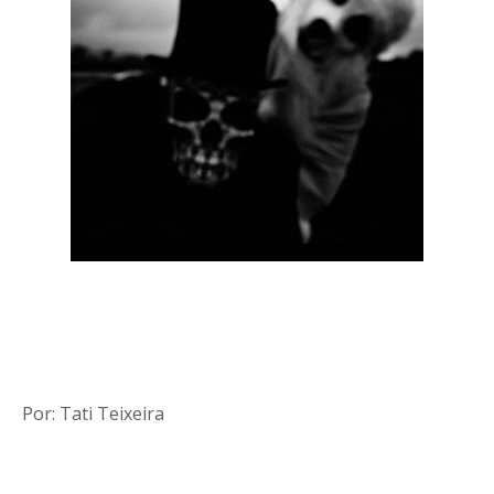
Por: Tati Teixeira