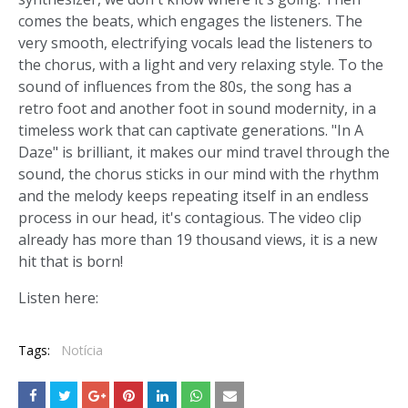
comes the beats, which engages the listeners. The
very smooth, electrifying vocals lead the listeners to
the chorus, with a light and very relaxing style. To the
sound of influences from the 80s, the song has a
retro foot and another foot in sound modernity, in a
timeless work that can captivate generations. "In A
Daze" is brilliant, it makes our mind travel through the
sound, the chorus sticks in our mind with the rhythm
and the melody keeps repeating itself in an endless
process in our head, it's contagious. The video clip
already has more than 19 thousand views, it is a new
hit that is born!
Listen here:
Tags:
Notícia