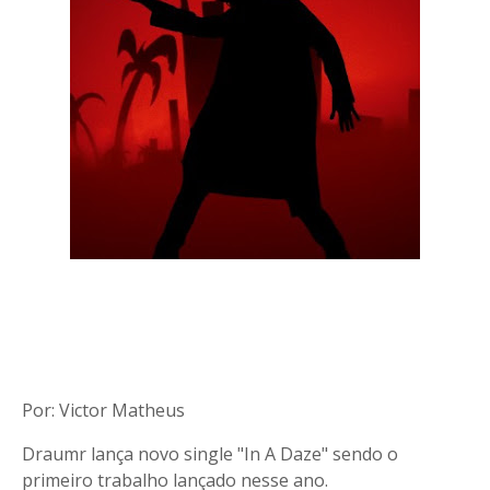
Por: Victor Matheus
Draumr lança novo single "In A Daze" sendo o
primeiro trabalho lançado nesse ano.