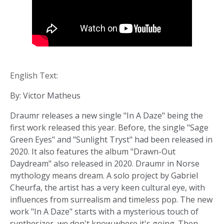
English Text:
By: Victor Matheus
Draumr releases a new single "In A Daze" being the
first work released this year. Before, the single "Sage
Green Eyes" and "Sunlight Tryst" had been released in
2020. It also features the album "Drawn-Out
Daydream" also released in 2020. Draumr in Norse
mythology means dream. A solo project by Gabriel
Cheurfa, the artist has a very keen cultural eye, with
influences from surrealism and timeless pop. The new
work "In A Daze" starts with a mysterious touch of
synthesizer, we don't know where it's going. Then