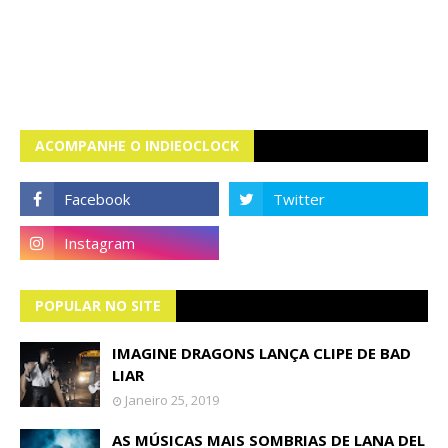
ACOMPANHE O INDIEOCLOCK
POPULAR NO SITE
IMAGINE DRAGONS LANÇA CLIPE DE BAD
LIAR
Janeiro 25, 2019
AS MÚSICAS MAIS SOMBRIAS DE LANA DEL