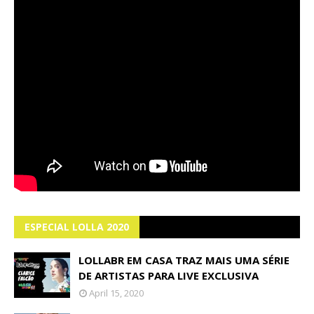
ESPECIAL LOLLA 2020
LOLLABR EM CASA TRAZ MAIS UMA SÉRIE
DE ARTISTAS PARA LIVE EXCLUSIVA
April 15, 2020