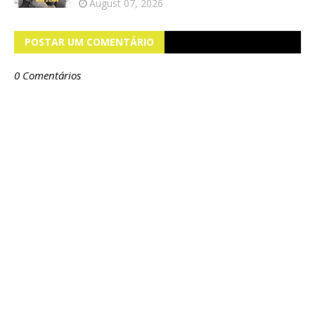
August 07, 2026
POSTAR UM COMENTÁRIO
0 Comentários