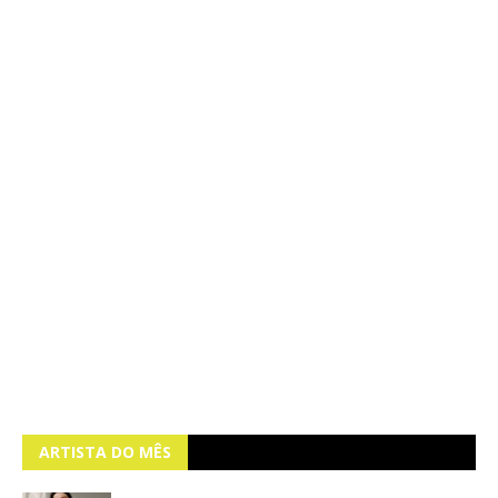
ARTISTA DO MÊS