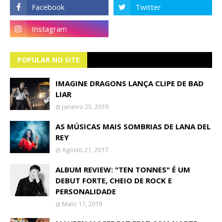
POPULAR NO SITE
IMAGINE DRAGONS LANÇA CLIPE DE BAD
LIAR
Janeiro 25, 2019
AS MÚSICAS MAIS SOMBRIAS DE LANA DEL
REY
Agosto 21, 2017
ALBUM REVIEW: "TEN TONNES" É UM
DEBUT FORTE, CHEIO DE ROCK E
PERSONALIDADE
Maio 17, 2019