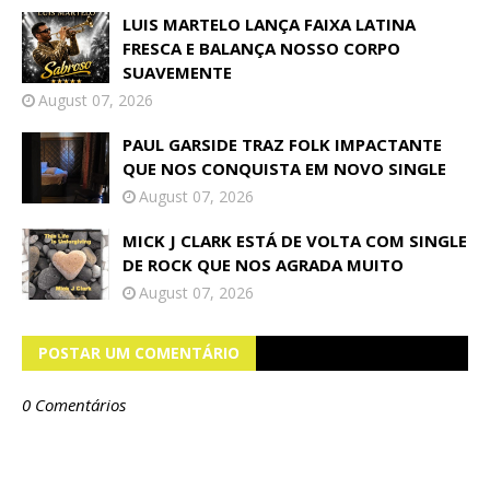
LUIS MARTELO LANÇA FAIXA LATINA
FRESCA E BALANÇA NOSSO CORPO
SUAVEMENTE
August 07, 2026
PAUL GARSIDE TRAZ FOLK IMPACTANTE
QUE NOS CONQUISTA EM NOVO SINGLE
August 07, 2026
MICK J CLARK ESTÁ DE VOLTA COM SINGLE
DE ROCK QUE NOS AGRADA MUITO
August 07, 2026
POSTAR UM COMENTÁRIO
0 Comentários