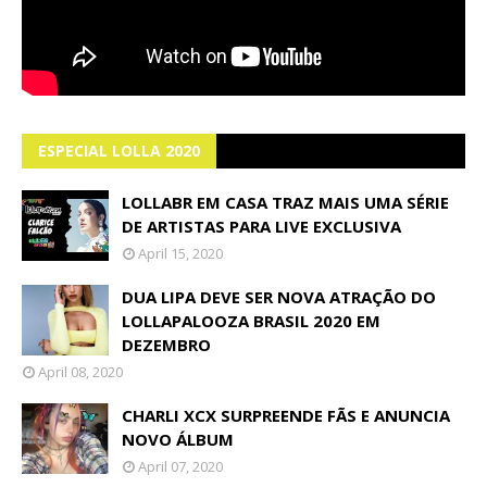
ESPECIAL LOLLA 2020
LOLLABR EM CASA TRAZ MAIS UMA SÉRIE
DE ARTISTAS PARA LIVE EXCLUSIVA
April 15, 2020
DUA LIPA DEVE SER NOVA ATRAÇÃO DO
LOLLAPALOOZA BRASIL 2020 EM
DEZEMBRO
April 08, 2020
CHARLI XCX SURPREENDE FÃS E ANUNCIA
NOVO ÁLBUM
April 07, 2020