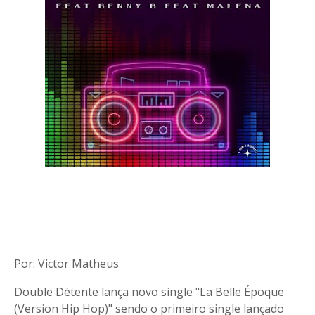
Por: Victor Matheus
Double Détente lança novo single "La Belle Époque
(Version Hip Hop)" sendo o primeiro single lançado