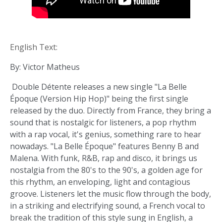
English Text:
By: Victor Matheus
Double Détente releases a new single "La Belle
Époque (Version Hip Hop)" being the first single
released by the duo. Directly from France, they bring a
sound that is nostalgic for listeners, a pop rhythm
with a rap vocal, it's genius, something rare to hear
nowadays. "La Belle Époque" features Benny B and
Malena. With funk, R&B, rap and disco, it brings us
nostalgia from the 80's to the 90's, a golden age for
this rhythm, an enveloping, light and contagious
groove. Listeners let the music flow through the body,
in a striking and electrifying sound, a French vocal to
break the tradition of this style sung in English, a