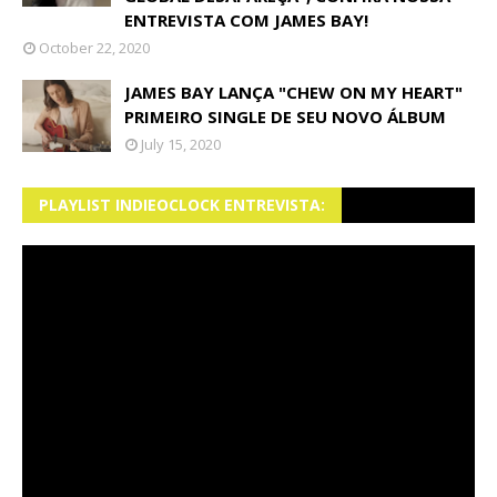
ENTREVISTA COM JAMES BAY!
October 22, 2020
JAMES BAY LANÇA "CHEW ON MY HEART"
PRIMEIRO SINGLE DE SEU NOVO ÁLBUM
July 15, 2020
PLAYLIST INDIEOCLOCK ENTREVISTA: