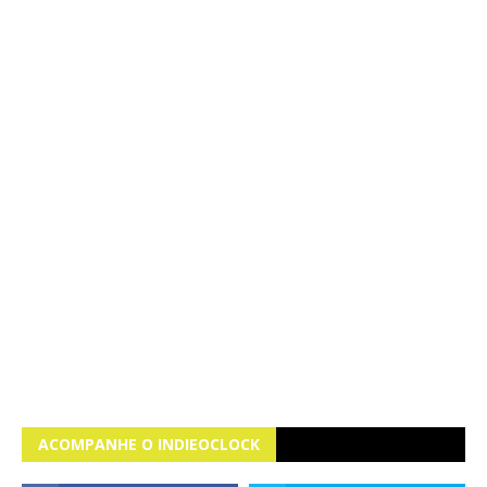
ACOMPANHE O INDIEOCLOCK