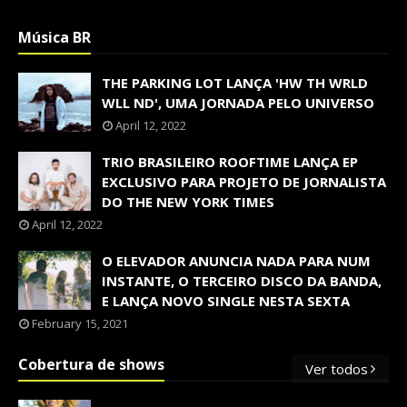
Música BR
THE PARKING LOT LANÇA 'HW TH WRLD
WLL ND', UMA JORNADA PELO UNIVERSO
April 12, 2022
TRIO BRASILEIRO ROOFTIME LANÇA EP
EXCLUSIVO PARA PROJETO DE JORNALISTA
DO THE NEW YORK TIMES
April 12, 2022
O ELEVADOR ANUNCIA NADA PARA NUM
INSTANTE, O TERCEIRO DISCO DA BANDA,
E LANÇA NOVO SINGLE NESTA SEXTA
February 15, 2021
Cobertura de shows
Ver todos