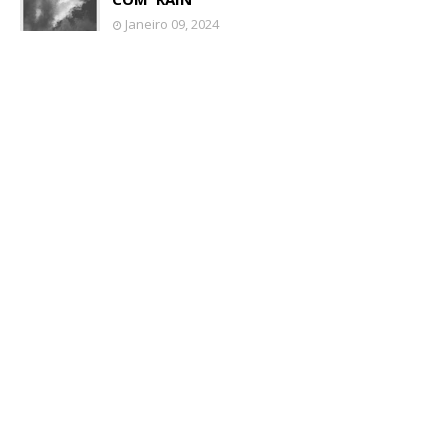
Janeiro 09, 2024