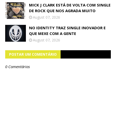
MICK J CLARK ESTÁ DE VOLTA COM SINGLE
DE ROCK QUE NOS AGRADA MUITO
August 07, 2026
NO IDENTITY TRAZ SINGLE INOVADOR E
QUE MEXE COM A GENTE
August 07, 2026
POSTAR UM COMENTÁRIO
0 Comentários