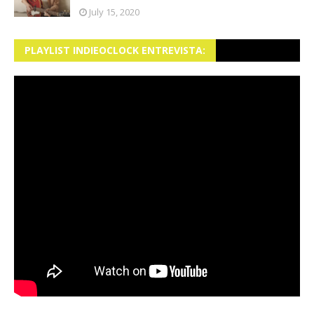
July 15, 2020
PLAYLIST INDIEOCLOCK ENTREVISTA: