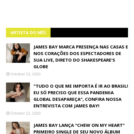
ARTISTA DO MÊS
JAMES BAY MARCA PRESENÇA NAS CASAS E
NOS CORAÇÕES DOS ESPECTADORES DE
SUA LIVE, DIRETO DO SHAKESPEARE'S
GLOBE
October 23, 2020
"TUDO O QUE ME IMPORTA É IR AO BRASIL!
EU SÓ PRECISO QUE ESSA PANDEMIA
GLOBAL DESAPAREÇA", CONFIRA NOSSA
ENTREVISTA COM JAMES BAY!
October 22, 2020
JAMES BAY LANÇA "CHEW ON MY HEART"
PRIMEIRO SINGLE DE SEU NOVO ÁLBUM