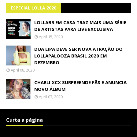
ESPECIAL LOLLA 2020
LOLLABR EM CASA TRAZ MAIS UMA SÉRIE
DE ARTISTAS PARA LIVE EXCLUSIVA
April 15, 2020
DUA LIPA DEVE SER NOVA ATRAÇÃO DO
LOLLAPALOOZA BRASIL 2020 EM
DEZEMBRO
April 08, 2020
CHARLI XCX SURPREENDE FÃS E ANUNCIA
NOVO ÁLBUM
April 07, 2020
Curta a página