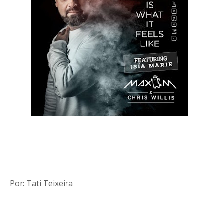
Por: Tati Teixeira