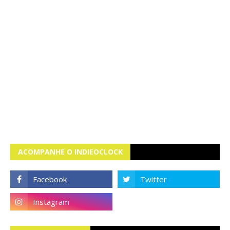
ACOMPANHE O INDIEOCLOCK