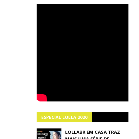
ESPECIAL LOLLA 2020
LOLLABR EM CASA TRAZ
MAIS UMA SÉRIE DE