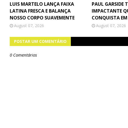
LUIS MARTELO LANÇA FAIXA
PAUL GARSIDE 
LATINA FRESCA E BALANÇA
IMPACTANTE Q
NOSSO CORPO SUAVEMENTE
CONQUISTA EM
August 07, 2026
August 07, 2026
POSTAR UM COMENTÁRIO
0 Comentários