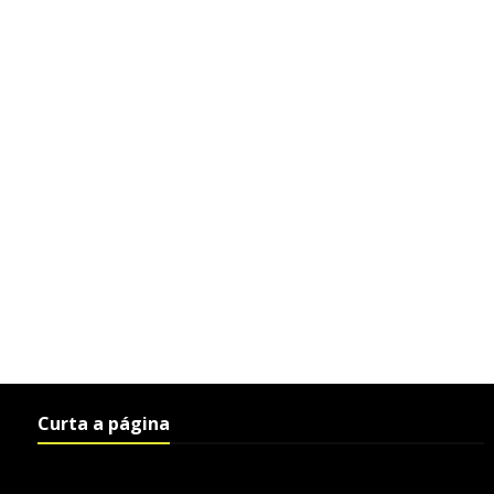
Curta a página