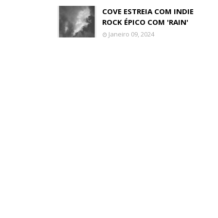
COVE ESTREIA COM INDIE
ROCK ÉPICO COM 'RAIN'
Janeiro 09, 2024