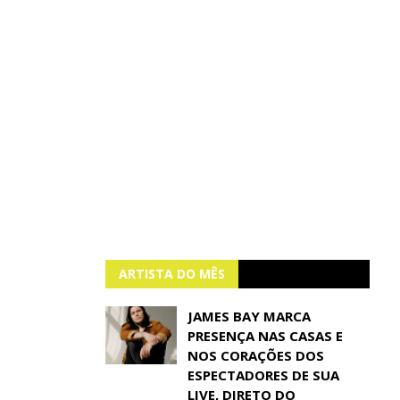
ARTISTA DO MÊS
JAMES BAY MARCA
PRESENÇA NAS CASAS E
NOS CORAÇÕES DOS
ESPECTADORES DE SUA
LIVE, DIRETO DO