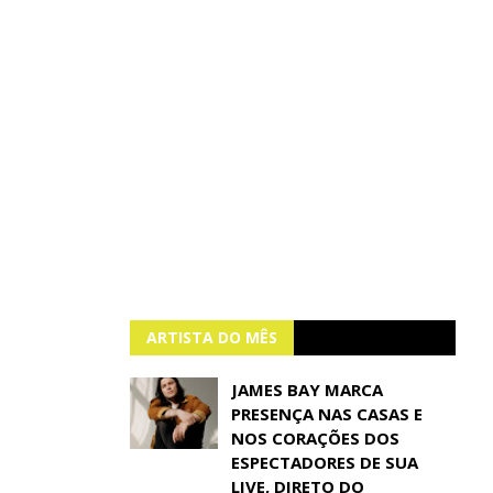
ARTISTA DO MÊS
JAMES BAY MARCA
PRESENÇA NAS CASAS E
NOS CORAÇÕES DOS
ESPECTADORES DE SUA
LIVE, DIRETO DO