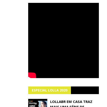
ESPECIAL LOLLA 2020
LOLLABR EM CASA TRAZ
MAIS UMA SÉRIE DE