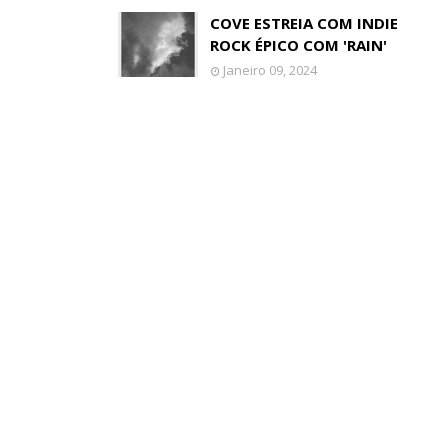
COVE ESTREIA COM INDIE
ROCK ÉPICO COM 'RAIN'
Janeiro 09, 2024