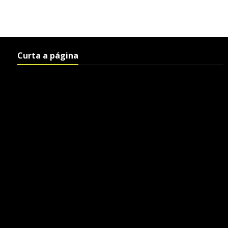
Curta a página