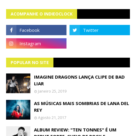
ACOMPANHE O INDIEOCLOCK
POPULAR NO SITE
IMAGINE DRAGONS LANÇA CLIPE DE BAD
LIAR
Janeiro 25, 2019
AS MÚSICAS MAIS SOMBRIAS DE LANA DEL
REY
Agosto 21, 2017
ALBUM REVIEW: "TEN TONNES" É UM