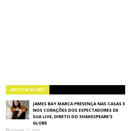
ARTISTA DO MÊS
JAMES BAY MARCA PRESENÇA NAS CASAS E
NOS CORAÇÕES DOS ESPECTADORES DE
SUA LIVE, DIRETO DO SHAKESPEARE'S
GLOBE
October 23, 2020