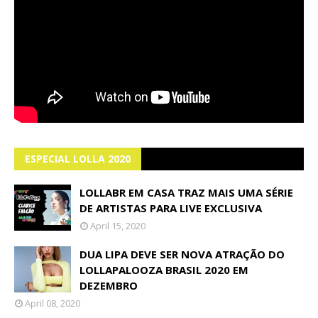
ESPECIAL LOLLA 2020
LOLLABR EM CASA TRAZ MAIS UMA SÉRIE
DE ARTISTAS PARA LIVE EXCLUSIVA
April 15, 2020
DUA LIPA DEVE SER NOVA ATRAÇÃO DO
LOLLAPALOOZA BRASIL 2020 EM
DEZEMBRO
April 08, 2020