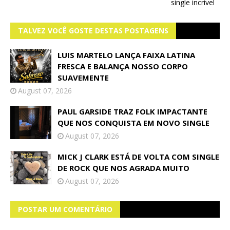
single incrível
TALVEZ VOCÊ GOSTE DESTAS POSTAGENS
LUIS MARTELO LANÇA FAIXA LATINA
FRESCA E BALANÇA NOSSO CORPO
SUAVEMENTE
August 07, 2026
PAUL GARSIDE TRAZ FOLK IMPACTANTE
QUE NOS CONQUISTA EM NOVO SINGLE
August 07, 2026
MICK J CLARK ESTÁ DE VOLTA COM SINGLE
DE ROCK QUE NOS AGRADA MUITO
August 07, 2026
POSTAR UM COMENTÁRIO