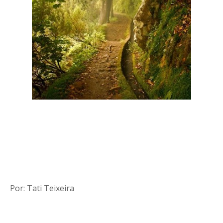
Por: Tati Teixeira