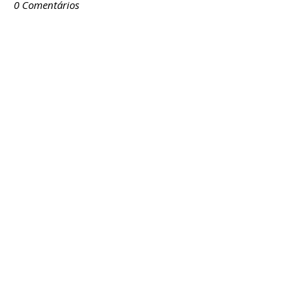
0 Comentários