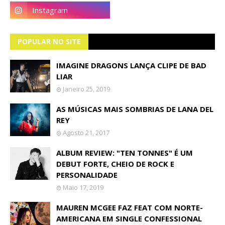
POPULAR NO SITE
IMAGINE DRAGONS LANÇA CLIPE DE BAD
LIAR
Janeiro 25, 2019
AS MÚSICAS MAIS SOMBRIAS DE LANA DEL
REY
Agosto 21, 2017
ALBUM REVIEW: "TEN TONNES" É UM
DEBUT FORTE, CHEIO DE ROCK E
PERSONALIDADE
Maio 17, 2019
MAUREN MCGEE FAZ FEAT COM NORTE-
AMERICANA EM SINGLE CONFESSIONAL