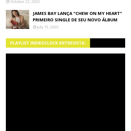
October 22, 2020
JAMES BAY LANÇA "CHEW ON MY HEART"
PRIMEIRO SINGLE DE SEU NOVO ÁLBUM
July 15, 2020
PLAYLIST INDIEOCLOCK ENTREVISTA: