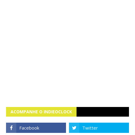
ACOMPANHE O INDIEOCLOCK