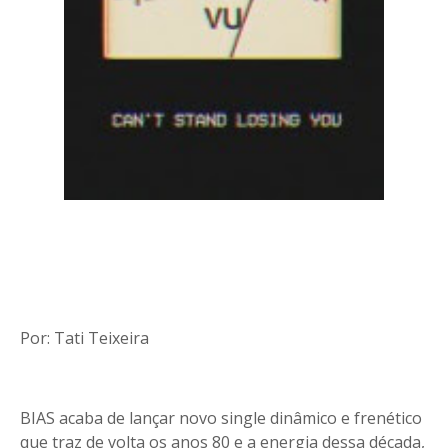
Por: Tati Teixeira
BIAS acaba de lançar novo single dinâmico e frenético
que traz de volta os anos 80 e a energia dessa década,