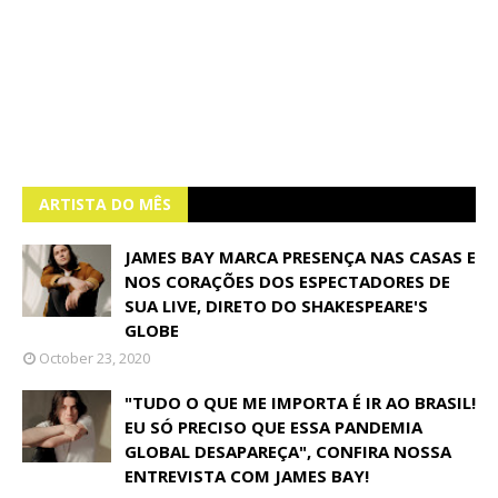
ARTISTA DO MÊS
JAMES BAY MARCA PRESENÇA NAS CASAS E
NOS CORAÇÕES DOS ESPECTADORES DE
SUA LIVE, DIRETO DO SHAKESPEARE'S
GLOBE
October 23, 2020
"TUDO O QUE ME IMPORTA É IR AO BRASIL!
EU SÓ PRECISO QUE ESSA PANDEMIA
GLOBAL DESAPAREÇA", CONFIRA NOSSA
ENTREVISTA COM JAMES BAY!