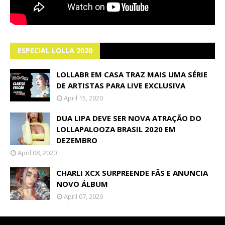
ESPECIAL LOLLA 2020
LOLLABR EM CASA TRAZ MAIS UMA SÉRIE
DE ARTISTAS PARA LIVE EXCLUSIVA
April 15, 2020
DUA LIPA DEVE SER NOVA ATRAÇÃO DO
LOLLAPALOOZA BRASIL 2020 EM
DEZEMBRO
April 08, 2020
CHARLI XCX SURPREENDE FÃS E ANUNCIA
NOVO ÁLBUM
April 07, 2020