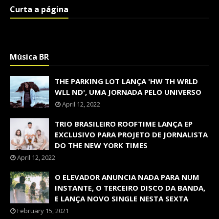
Curta a página
Música BR
THE PARKING LOT LANÇA 'HW TH WRLD
WLL ND', UMA JORNADA PELO UNIVERSO
April 12, 2022
TRIO BRASILEIRO ROOFTIME LANÇA EP
EXCLUSIVO PARA PROJETO DE JORNALISTA
DO THE NEW YORK TIMES
April 12, 2022
O ELEVADOR ANUNCIA NADA PARA NUM
INSTANTE, O TERCEIRO DISCO DA BANDA,
E LANÇA NOVO SINGLE NESTA SEXTA
February 15, 2021