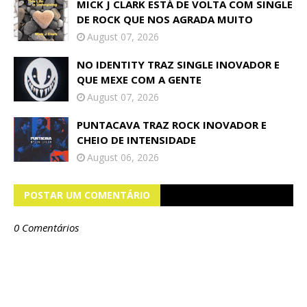
MICK J CLARK ESTÁ DE VOLTA COM SINGLE
DE ROCK QUE NOS AGRADA MUITO
August 07, 2026
NO IDENTITY TRAZ SINGLE INOVADOR E
QUE MEXE COM A GENTE
August 07, 2026
PUNTACAVA TRAZ ROCK INOVADOR E
CHEIO DE INTENSIDADE
August 06, 2026
POSTAR UM COMENTÁRIO
0 Comentários