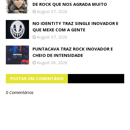
DE ROCK QUE NOS AGRADA MUITO
August 07, 2026
NO IDENTITY TRAZ SINGLE INOVADOR E
QUE MEXE COM A GENTE
August 07, 2026
PUNTACAVA TRAZ ROCK INOVADOR E
CHEIO DE INTENSIDADE
August 06, 2026
POSTAR UM COMENTÁRIO
0 Comentários