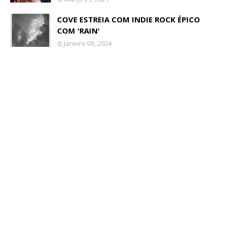
COVE ESTREIA COM INDIE ROCK ÉPICO
COM 'RAIN'
Janeiro 09, 2024