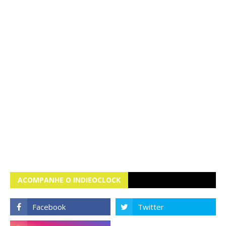
ACOMPANHE O INDIEOCLOCK