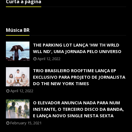
Curta a página
Música BR
THE PARKING LOT LANÇA 'HW TH WRLD
WLL ND', UMA JORNADA PELO UNIVERSO
April 12, 2022
TRIO BRASILEIRO ROOFTIME LANÇA EP
EXCLUSIVO PARA PROJETO DE JORNALISTA
DO THE NEW YORK TIMES
April 12, 2022
O ELEVADOR ANUNCIA NADA PARA NUM
INSTANTE, O TERCEIRO DISCO DA BANDA,
E LANÇA NOVO SINGLE NESTA SEXTA
February 15, 2021