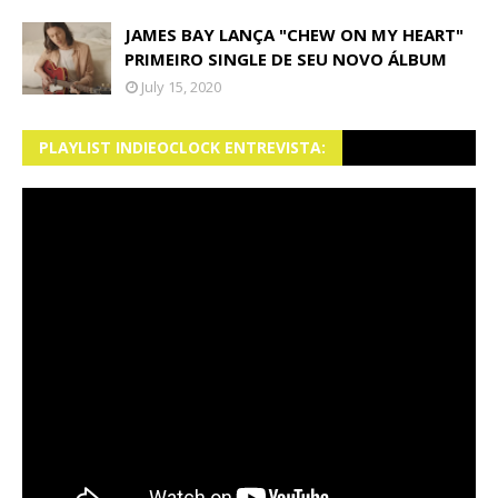
JAMES BAY LANÇA "CHEW ON MY HEART"
PRIMEIRO SINGLE DE SEU NOVO ÁLBUM
July 15, 2020
PLAYLIST INDIEOCLOCK ENTREVISTA: