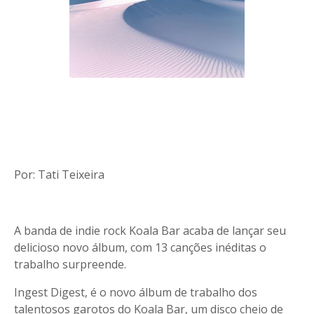
Por: Tati Teixeira
A banda de indie rock Koala Bar acaba de lançar seu
delicioso novo álbum, com 13 canções inéditas o
trabalho surpreende.
Ingest Digest, é o novo álbum de trabalho dos
talentosos garotos do Koala Bar, um disco cheio de