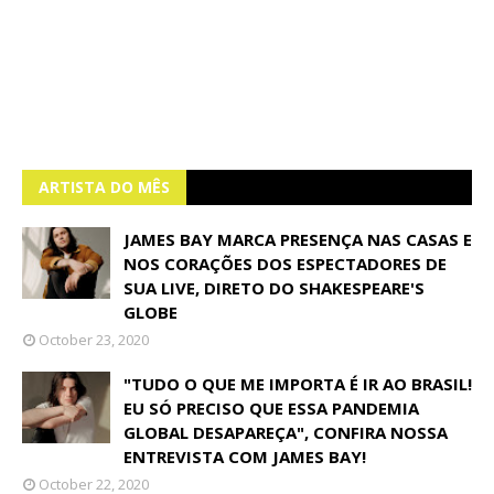
ARTISTA DO MÊS
JAMES BAY MARCA PRESENÇA NAS CASAS E
NOS CORAÇÕES DOS ESPECTADORES DE
SUA LIVE, DIRETO DO SHAKESPEARE'S
GLOBE
October 23, 2020
"TUDO O QUE ME IMPORTA É IR AO BRASIL!
EU SÓ PRECISO QUE ESSA PANDEMIA
GLOBAL DESAPAREÇA", CONFIRA NOSSA
ENTREVISTA COM JAMES BAY!
October 22, 2020