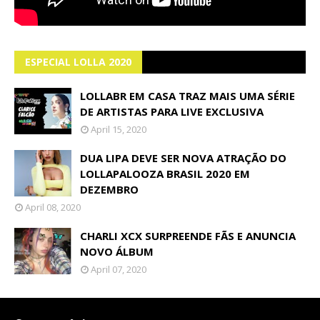
ESPECIAL LOLLA 2020
LOLLABR EM CASA TRAZ MAIS UMA SÉRIE
DE ARTISTAS PARA LIVE EXCLUSIVA
April 15, 2020
DUA LIPA DEVE SER NOVA ATRAÇÃO DO
LOLLAPALOOZA BRASIL 2020 EM
DEZEMBRO
April 08, 2020
CHARLI XCX SURPREENDE FÃS E ANUNCIA
NOVO ÁLBUM
April 07, 2020