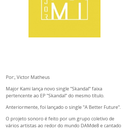
Por:, Victor Matheus
Major Kami lança novo single "Skandal" faixa
pertencente ao EP "Skandal" do mesmo título.
Anteriormente, foi lançado o single "A Better Future".
O projeto sonoro é feito por um grupo coletivo de
vários artistas ao redor do mundo DAMde8 e cantado