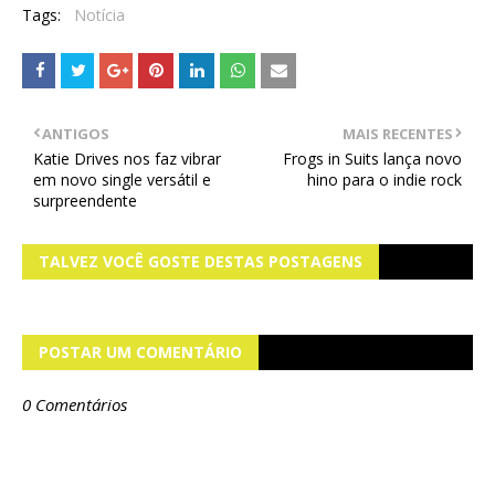
Tags:
Notícia
ANTIGOS
MAIS RECENTES
Katie Drives nos faz vibrar
Frogs in Suits lança novo
em novo single versátil e
hino para o indie rock
surpreendente
TALVEZ VOCÊ GOSTE DESTAS POSTAGENS
POSTAR UM COMENTÁRIO
0 Comentários