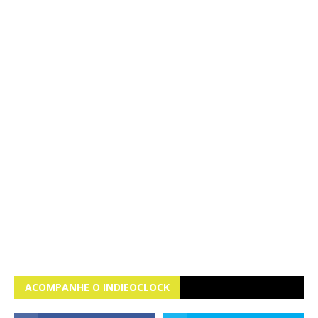
ACOMPANHE O INDIEOCLOCK