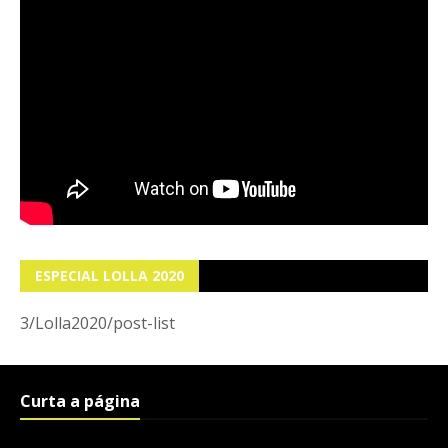
ESPECIAL LOLLA 2020
3/Lolla2020/post-list
Curta a página