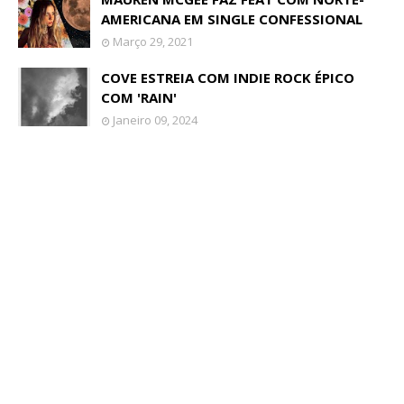
AMERICANA EM SINGLE CONFESSIONAL
Março 29, 2021
COVE ESTREIA COM INDIE ROCK ÉPICO
COM 'RAIN'
Janeiro 09, 2024