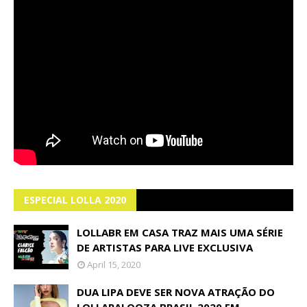
ESPECIAL LOLLA 2020
LOLLABR EM CASA TRAZ MAIS UMA SÉRIE
DE ARTISTAS PARA LIVE EXCLUSIVA
April 15, 2020
DUA LIPA DEVE SER NOVA ATRAÇÃO DO