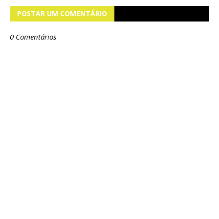
POSTAR UM COMENTÁRIO
0 Comentários