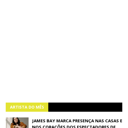
ARTISTA DO MÊS
JAMES BAY MARCA PRESENÇA NAS CASAS E
NOS CORAÇÕES DOS ESPECTADORES DE