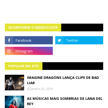
ACOMPANHE O INDIEOCLOCK
POPULAR NO SITE
IMAGINE DRAGONS LANÇA CLIPE DE BAD
LIAR
Janeiro 25, 2019
AS MÚSICAS MAIS SOMBRIAS DE LANA DEL
REY