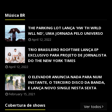
Música BR
THE PARKING LOT LANÇA 'HW TH WRLD
WLL ND', UMA JORNADA PELO UNIVERSO
April 12, 2022
TRIO BRASILEIRO ROOFTIME LANÇA EP
EXCLUSIVO PARA PROJETO DE JORNALISTA
DO THE NEW YORK TIMES
April 12, 2022
O ELEVADOR ANUNCIA NADA PARA NUM
INSTANTE, O TERCEIRO DISCO DA BANDA,
E LANÇA NOVO SINGLE NESTA SEXTA
February 15, 2021
Cobertura de shows
Ver todos