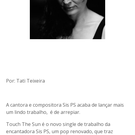
Por: Tati Teixeira
A cantora e compositora Sis PS acaba de lançar mais
um lindo trabalho, é de arrepiar.
Touch The Sun é o novo single de trabalho da
encantadora Sis PS, um pop renovado, que traz