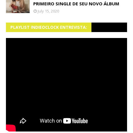
PRIMEIRO SINGLE DE SEU NOVO ÁLBUM
July 15, 2020
PLAYLIST INDIEOCLOCK ENTREVISTA: