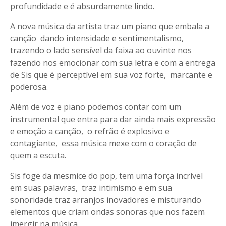
profundidade e é absurdamente lindo.
A nova música da artista traz um piano que embala a
canção dando intensidade e sentimentalismo,
trazendo o lado sensível da faixa ao ouvinte nos
fazendo nos emocionar com sua letra e com a entrega
de Sis que é perceptível em sua voz forte, marcante e
poderosa.
Além de voz e piano podemos contar com um
instrumental que entra para dar ainda mais expressão
e emoção a canção, o refrão é explosivo e
contagiante, essa música mexe com o coração de
quem a escuta.
Sis foge da mesmice do pop, tem uma força incrível
em suas palavras, traz intimismo e em sua
sonoridade traz arranjos inovadores e misturando
elementos que criam ondas sonoras que nos fazem
imergir na música.