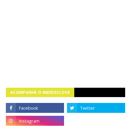
ACOMPANHE O INDIEOCLOCK