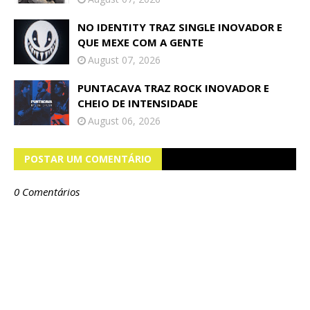
NO IDENTITY TRAZ SINGLE INOVADOR E
QUE MEXE COM A GENTE
August 07, 2026
PUNTACAVA TRAZ ROCK INOVADOR E
CHEIO DE INTENSIDADE
August 06, 2026
POSTAR UM COMENTÁRIO
0 Comentários