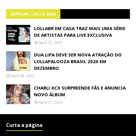
ESPECIAL LOLLA 2020
LOLLABR EM CASA TRAZ MAIS UMA SÉRIE
DE ARTISTAS PARA LIVE EXCLUSIVA
April 15, 2020
DUA LIPA DEVE SER NOVA ATRAÇÃO DO
LOLLAPALOOZA BRASIL 2020 EM
DEZEMBRO
April 08, 2020
CHARLI XCX SURPREENDE FÃS E ANUNCIA
NOVO ÁLBUM
April 07, 2020
Curta a página