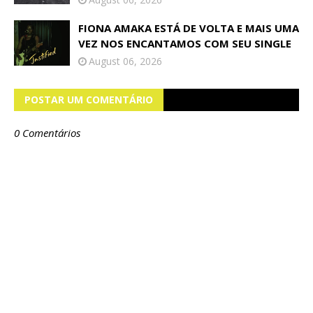
FIONA AMAKA ESTÁ DE VOLTA E MAIS UMA
VEZ NOS ENCANTAMOS COM SEU SINGLE
August 06, 2026
POSTAR UM COMENTÁRIO
0 Comentários