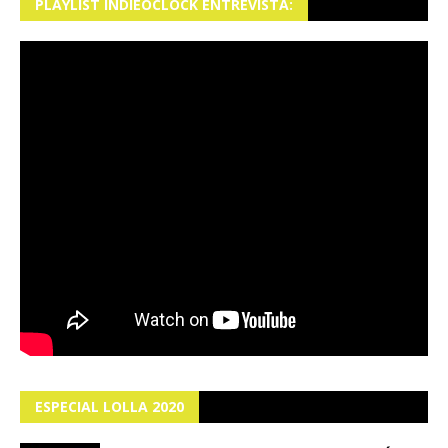
PLAYLIST INDIEOCLOCK ENTREVISTA:
ESPECIAL LOLLA 2020