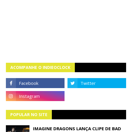
ACOMPANHE O INDIEOCLOCK
POPULAR NO SITE
IMAGINE DRAGONS LANÇA CLIPE DE BAD