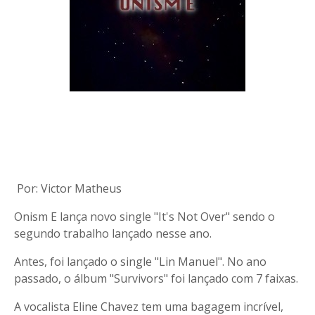
Por: Victor Matheus
Onism E lança novo single "It's Not Over" sendo o
segundo trabalho lançado nesse ano.
Antes, foi lançado o single "Lin Manuel". No ano
passado, o álbum "Survivors" foi lançado com 7 faixas.
A vocalista Eline Chavez tem uma bagagem incrível,