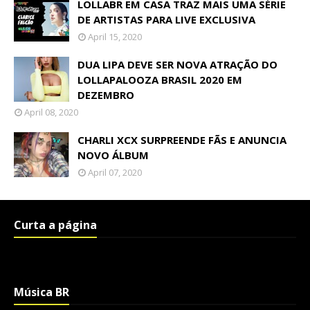
LOLLABR EM CASA TRAZ MAIS UMA SÉRIE
DE ARTISTAS PARA LIVE EXCLUSIVA
April 15, 2020
DUA LIPA DEVE SER NOVA ATRAÇÃO DO
LOLLAPALOOZA BRASIL 2020 EM
DEZEMBRO
April 08, 2020
CHARLI XCX SURPREENDE FÃS E ANUNCIA
NOVO ÁLBUM
April 07, 2020
Curta a página
Música BR