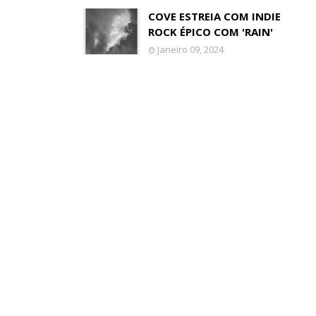
COVE ESTREIA COM INDIE
ROCK ÉPICO COM 'RAIN'
Janeiro 09, 2024