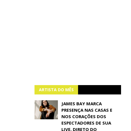
ARTISTA DO MÊS
JAMES BAY MARCA
PRESENÇA NAS CASAS E
NOS CORAÇÕES DOS
ESPECTADORES DE SUA
LIVE, DIRETO DO