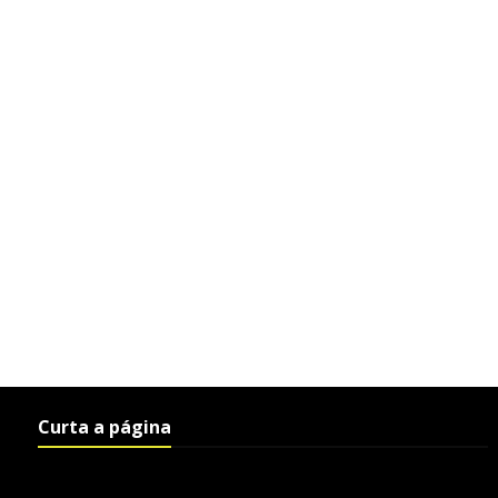
Curta a página