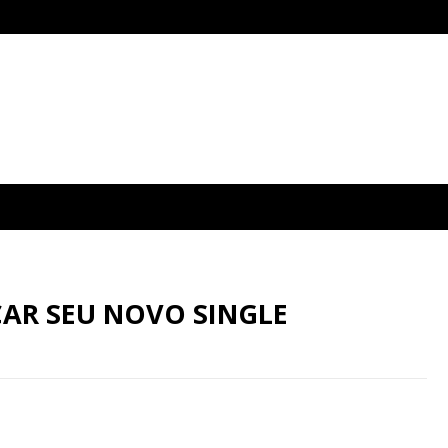
ÇAR SEU NOVO SINGLE