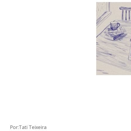
Por:Tati Teixeira