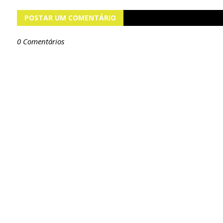
POSTAR UM COMENTÁRIO
0 Comentários