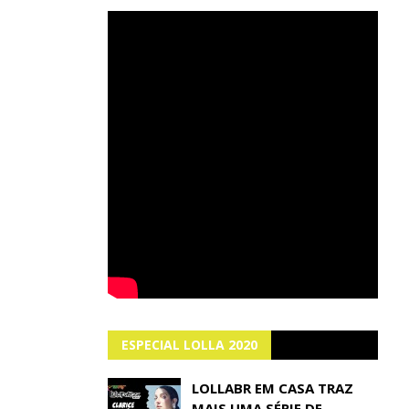
ESPECIAL LOLLA 2020
LOLLABR EM CASA TRAZ
MAIS UMA SÉRIE DE