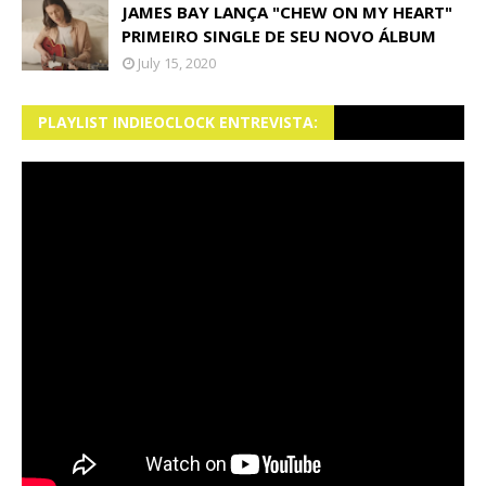
JAMES BAY LANÇA "CHEW ON MY HEART"
PRIMEIRO SINGLE DE SEU NOVO ÁLBUM
July 15, 2020
PLAYLIST INDIEOCLOCK ENTREVISTA: