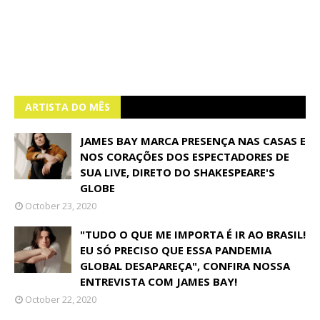
ARTISTA DO MÊS
JAMES BAY MARCA PRESENÇA NAS CASAS E
NOS CORAÇÕES DOS ESPECTADORES DE
SUA LIVE, DIRETO DO SHAKESPEARE'S
GLOBE
October 23, 2020
"TUDO O QUE ME IMPORTA É IR AO BRASIL!
EU SÓ PRECISO QUE ESSA PANDEMIA
GLOBAL DESAPAREÇA", CONFIRA NOSSA
ENTREVISTA COM JAMES BAY!
October 22, 2020