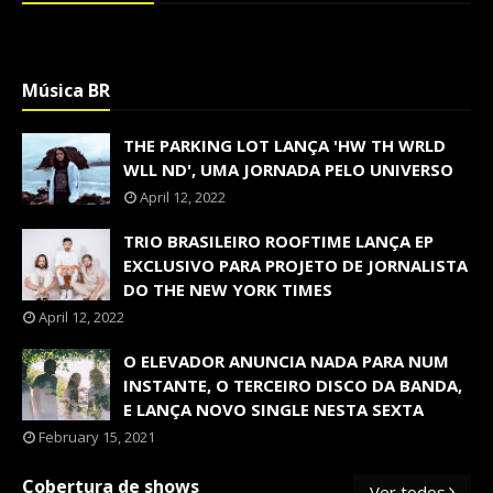
Música BR
THE PARKING LOT LANÇA 'HW TH WRLD
WLL ND', UMA JORNADA PELO UNIVERSO
April 12, 2022
TRIO BRASILEIRO ROOFTIME LANÇA EP
EXCLUSIVO PARA PROJETO DE JORNALISTA
DO THE NEW YORK TIMES
April 12, 2022
O ELEVADOR ANUNCIA NADA PARA NUM
INSTANTE, O TERCEIRO DISCO DA BANDA,
E LANÇA NOVO SINGLE NESTA SEXTA
February 15, 2021
Cobertura de shows
Ver todos