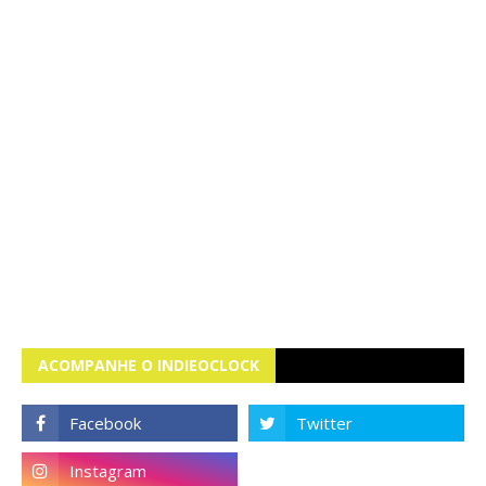
ACOMPANHE O INDIEOCLOCK