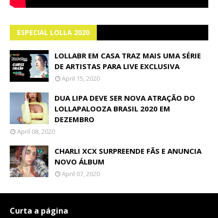
ESPECIAL LOLLA 2020
LOLLABR EM CASA TRAZ MAIS UMA SÉRIE
DE ARTISTAS PARA LIVE EXCLUSIVA
April 15, 2020
DUA LIPA DEVE SER NOVA ATRAÇÃO DO
LOLLAPALOOZA BRASIL 2020 EM
DEZEMBRO
April 08, 2020
CHARLI XCX SURPREENDE FÃS E ANUNCIA
NOVO ÁLBUM
April 07, 2020
Curta a página