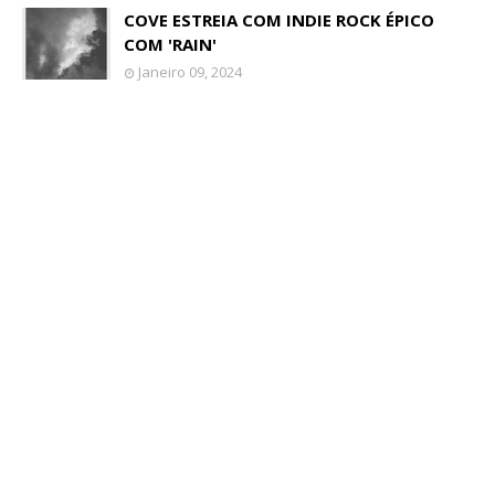
COVE ESTREIA COM INDIE ROCK ÉPICO
COM 'RAIN'
Janeiro 09, 2024