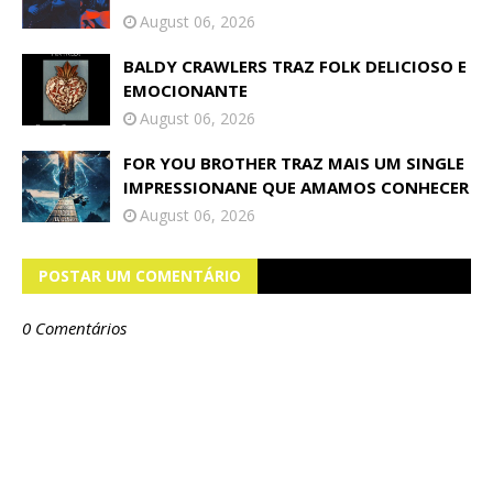
August 06, 2026
BALDY CRAWLERS TRAZ FOLK DELICIOSO E
EMOCIONANTE
August 06, 2026
FOR YOU BROTHER TRAZ MAIS UM SINGLE
IMPRESSIONANE QUE AMAMOS CONHECER
August 06, 2026
POSTAR UM COMENTÁRIO
0 Comentários