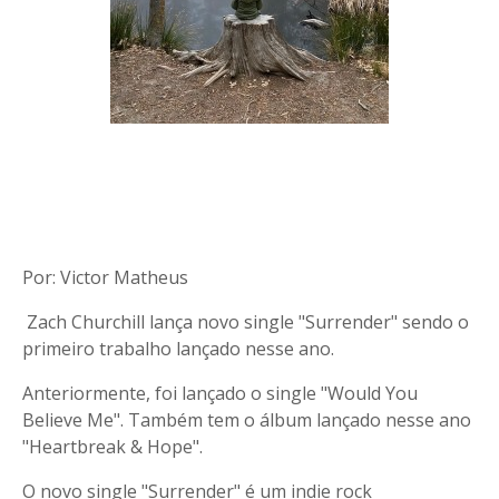
Por: Victor Matheus
Zach Churchill lança novo single "Surrender" sendo o
primeiro trabalho lançado nesse ano.
Anteriormente, foi lançado o single "Would You
Believe Me". Também tem o álbum lançado nesse ano
"Heartbreak & Hope".
O novo single "Surrender" é um indie rock