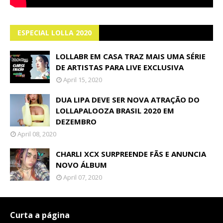
ESPECIAL LOLLA 2020
LOLLABR EM CASA TRAZ MAIS UMA SÉRIE
DE ARTISTAS PARA LIVE EXCLUSIVA
April 15, 2020
DUA LIPA DEVE SER NOVA ATRAÇÃO DO
LOLLAPALOOZA BRASIL 2020 EM
DEZEMBRO
April 08, 2020
CHARLI XCX SURPREENDE FÃS E ANUNCIA
NOVO ÁLBUM
April 07, 2020
Curta a página