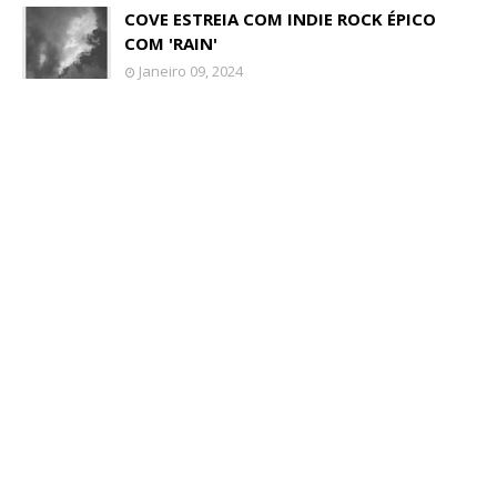
COVE ESTREIA COM INDIE ROCK ÉPICO
COM 'RAIN'
Janeiro 09, 2024