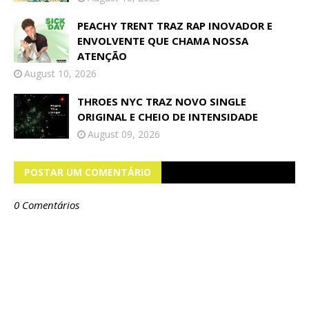
PEACHY TRENT TRAZ RAP INOVADOR E
ENVOLVENTE QUE CHAMA NOSSA
ATENÇÃO
August 10, 2026
THROES NYC TRAZ NOVO SINGLE
ORIGINAL E CHEIO DE INTENSIDADE
August 09, 2026
POSTAR UM COMENTÁRIO
0 Comentários