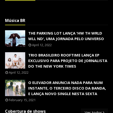
Música BR
THE PARKING LOT LANÇA 'HW TH WRLD
WLL ND', UMA JORNADA PELO UNIVERSO
April 12, 2022
TRIO BRASILEIRO ROOFTIME LANÇA EP
EXCLUSIVO PARA PROJETO DE JORNALISTA
DO THE NEW YORK TIMES
April 12, 2022
O ELEVADOR ANUNCIA NADA PARA NUM
INSTANTE, O TERCEIRO DISCO DA BANDA,
E LANÇA NOVO SINGLE NESTA SEXTA
February 15, 2021
Cobertura de shows
Ver todos