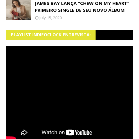
JAMES BAY LANÇA "CHEW ON MY HEART"
PRIMEIRO SINGLE DE SEU NOVO ÁLBUM
July 15, 2020
PLAYLIST INDIEOCLOCK ENTREVISTA: