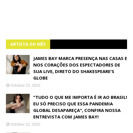
ARTISTA DO MÊS
JAMES BAY MARCA PRESENÇA NAS CASAS E
NOS CORAÇÕES DOS ESPECTADORES DE
SUA LIVE, DIRETO DO SHAKESPEARE'S
GLOBE
October 23, 2020
"TUDO O QUE ME IMPORTA É IR AO BRASIL!
EU SÓ PRECISO QUE ESSA PANDEMIA
GLOBAL DESAPAREÇA", CONFIRA NOSSA
ENTREVISTA COM JAMES BAY!
October 22, 2020