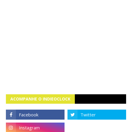
ACOMPANHE O INDIEOCLOCK